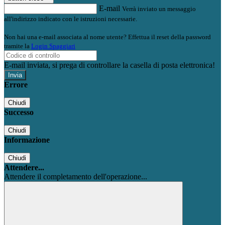
E-mail
Verrà inviato un messaggio
all'indirizzo indicato con le istruzioni necessarie.
Non hai una e-mail associata al nome utente? Effettua il reset della password
tramite la
Login Spaggiari
E-mail inviata, si prega di controllare la casella di posta elettronica!
Errore
Chiudi
Successo
Chiudi
Informazione
Chiudi
Attendere...
Attendere il completamento dell'operazione...