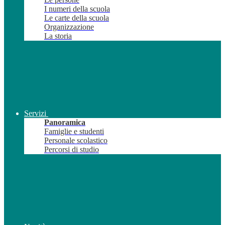
I numeri della scuola
Le carte della scuola
Organizzazione
La storia
Servizi
Panoramica
Famiglie e studenti
Personale scolastico
Percorsi di studio