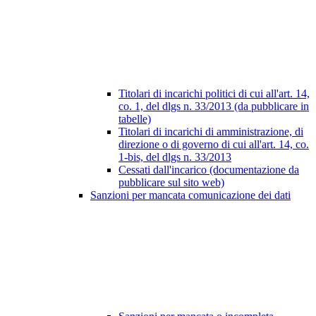
Titolari di incarichi politici di cui all'art. 14,
co. 1, del dlgs n. 33/2013 (da pubblicare in
tabelle)
Titolari di incarichi di amministrazione, di
direzione o di governo di cui all'art. 14, co.
1-bis, del dlgs n. 33/2013
Cessati dall'incarico (documentazione da
pubblicare sul sito web)
Sanzioni per mancata comunicazione dei dati