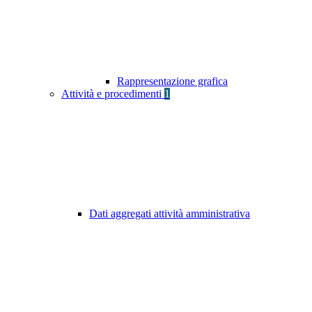
Rappresentazione grafica
Attività e procedimenti
1
Dati aggregati attività amministrativa