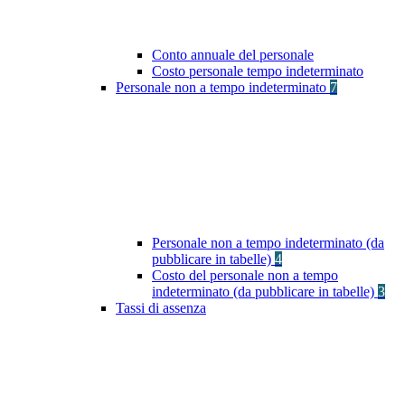
Conto annuale del personale
Costo personale tempo indeterminato
Personale non a tempo indeterminato
7
Personale non a tempo indeterminato (da
pubblicare in tabelle)
4
Costo del personale non a tempo
indeterminato (da pubblicare in tabelle)
3
Tassi di assenza