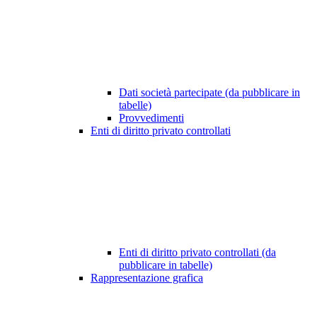
Dati società partecipate (da pubblicare in
tabelle)
Provvedimenti
Enti di diritto privato controllati
Enti di diritto privato controllati (da
pubblicare in tabelle)
Rappresentazione grafica