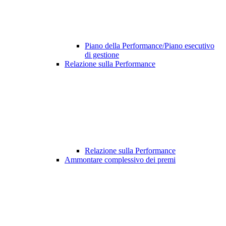
Piano della Performance/Piano esecutivo
di gestione
Relazione sulla Performance
Relazione sulla Performance
Ammontare complessivo dei premi