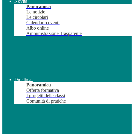
Novità
Panoramica
Le notizie
Le circolari
Calendario eventi
Albo online
Amministrazione Trasparente
Didattica
Panoramica
Offerta formativa
I progetti delle classi
Comunità di pratiche