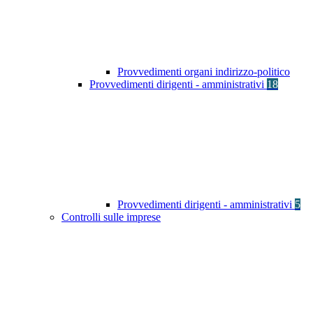
Provvedimenti organi indirizzo-politico
Provvedimenti dirigenti - amministrativi
18
Provvedimenti dirigenti - amministrativi
5
Controlli sulle imprese