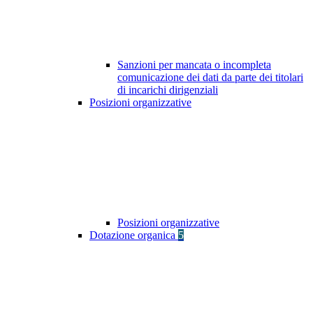
Sanzioni per mancata o incompleta
comunicazione dei dati da parte dei titolari
di incarichi dirigenziali
Posizioni organizzative
Posizioni organizzative
Dotazione organica
5