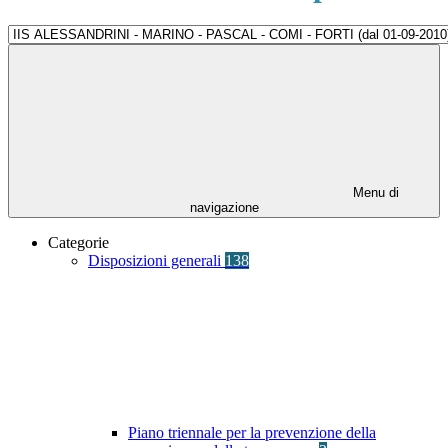
Menu di
navigazione
Categorie
Disposizioni generali
138
Piano triennale per la prevenzione della