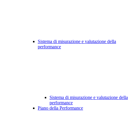
Sistema di misurazione e valutazione della
performance
Sistema di misurazione e valutazione della
performance
Piano della Performance