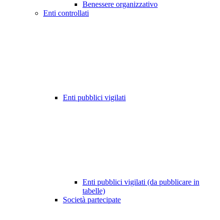
Benessere organizzativo
Enti controllati
Enti pubblici vigilati
Enti pubblici vigilati (da pubblicare in
tabelle)
Società partecipate