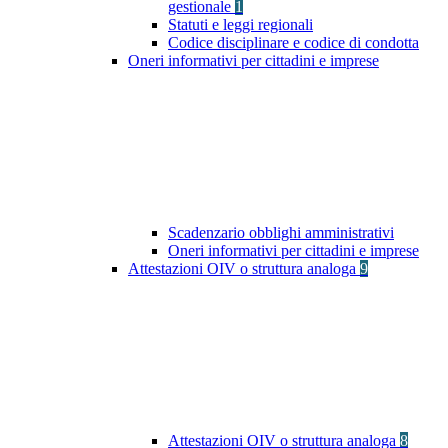
gestionale
1
Statuti e leggi regionali
Codice disciplinare e codice di condotta
Oneri informativi per cittadini e imprese
Scadenzario obblighi amministrativi
Oneri informativi per cittadini e imprese
Attestazioni OIV o struttura analoga
9
Attestazioni OIV o struttura analoga
8