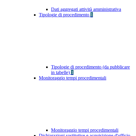
Dati aggregati attività amministrativa
Tipologie di procedimento
1
Tipologie di procedimento (da pubblicare
in tabelle)
1
Monitoraggio tempi procedimentali
Monitoraggio tempi procedimentali
Dichiarazioni sostitutive e acquisizione d'ufficio