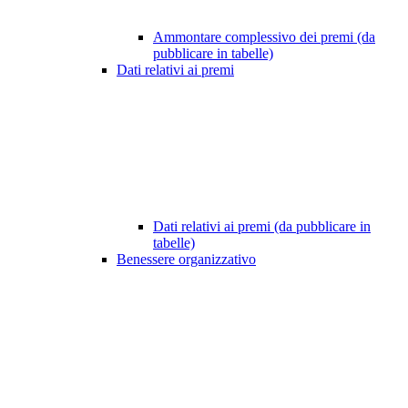
Ammontare complessivo dei premi (da
pubblicare in tabelle)
Dati relativi ai premi
Dati relativi ai premi (da pubblicare in
tabelle)
Benessere organizzativo