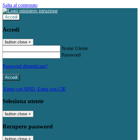
Salta al contenuto
Accedi
Accedi
button close
×
Nome Utente
Password
Password dimenticata?
-
Entra con SPID
Entra con CIE
Seleziona utente
button close
×
Recupero password
button close
×