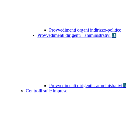
Provvedimenti organi indirizzo-politico
Provvedimenti dirigenti - amministrativi
18
Provvedimenti dirigenti - amministrativi
5
Controlli sulle imprese