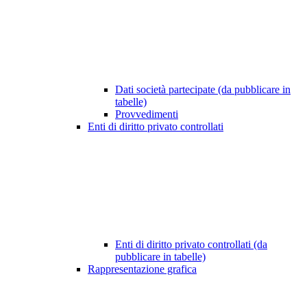
Dati società partecipate (da pubblicare in
tabelle)
Provvedimenti
Enti di diritto privato controllati
Enti di diritto privato controllati (da
pubblicare in tabelle)
Rappresentazione grafica