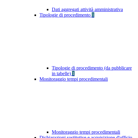
Dati aggregati attività amministrativa
Tipologie di procedimento
1
Tipologie di procedimento (da pubblicare
in tabelle)
1
Monitoraggio tempi procedimentali
Monitoraggio tempi procedimentali
Dichiarazioni sostitutive e acquisizione d'ufficio