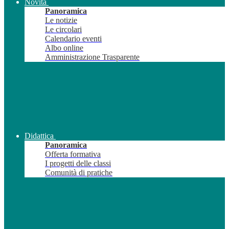
Novità
Panoramica
Le notizie
Le circolari
Calendario eventi
Albo online
Amministrazione Trasparente
Didattica
Panoramica
Offerta formativa
I progetti delle classi
Comunità di pratiche