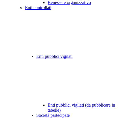
Benessere organizzativo
Enti controllati
Enti pubblici vigilati
Enti pubblici vigilati (da pubblicare in
tabelle)
Società partecipate