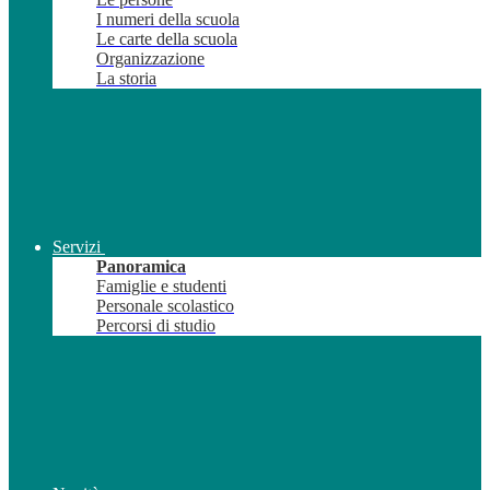
I numeri della scuola
Le carte della scuola
Organizzazione
La storia
Servizi
Panoramica
Famiglie e studenti
Personale scolastico
Percorsi di studio