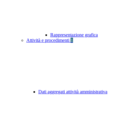
Rappresentazione grafica
Attività e procedimenti
1
Dati aggregati attività amministrativa