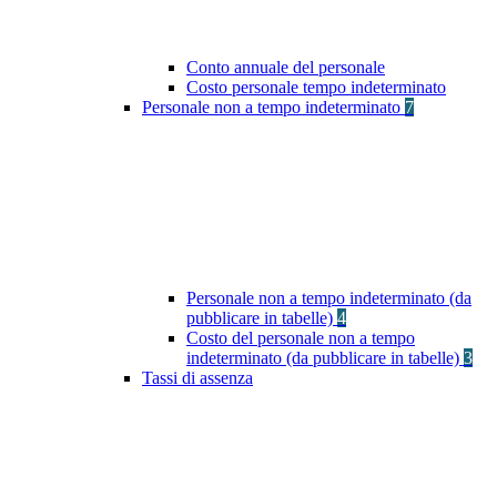
Conto annuale del personale
Costo personale tempo indeterminato
Personale non a tempo indeterminato
7
Personale non a tempo indeterminato (da
pubblicare in tabelle)
4
Costo del personale non a tempo
indeterminato (da pubblicare in tabelle)
3
Tassi di assenza