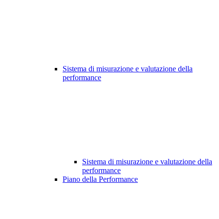
Sistema di misurazione e valutazione della
performance
Sistema di misurazione e valutazione della
performance
Piano della Performance