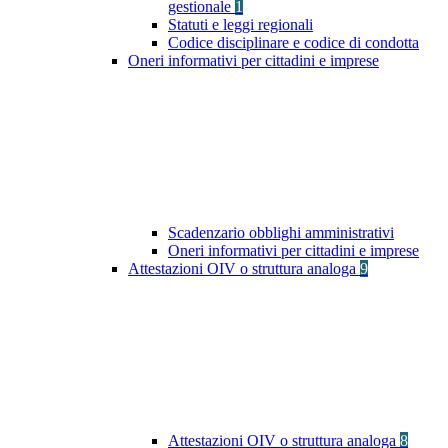
gestionale
1
Statuti e leggi regionali
Codice disciplinare e codice di condotta
Oneri informativi per cittadini e imprese
Scadenzario obblighi amministrativi
Oneri informativi per cittadini e imprese
Attestazioni OIV o struttura analoga
9
Attestazioni OIV o struttura analoga
8