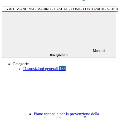
Menu di
navigazione
Categorie
Disposizioni generali
138
Piano triennale per la prevenzione della