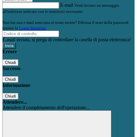
E-mail
Verrà inviato un messaggio
all'indirizzo indicato con le istruzioni necessarie.
Non hai una e-mail associata al nome utente? Effettua il reset della password
tramite la
Login Spaggiari
E-mail inviata, si prega di controllare la casella di posta elettronica!
Errore
Chiudi
Successo
Chiudi
Informazione
Chiudi
Attendere...
Attendere il completamento dell'operazione...