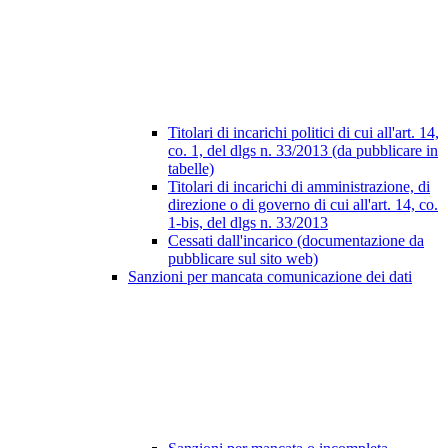
Titolari di incarichi politici di cui all'art. 14,
co. 1, del dlgs n. 33/2013 (da pubblicare in
tabelle)
Titolari di incarichi di amministrazione, di
direzione o di governo di cui all'art. 14, co.
1-bis, del dlgs n. 33/2013
Cessati dall'incarico (documentazione da
pubblicare sul sito web)
Sanzioni per mancata comunicazione dei dati