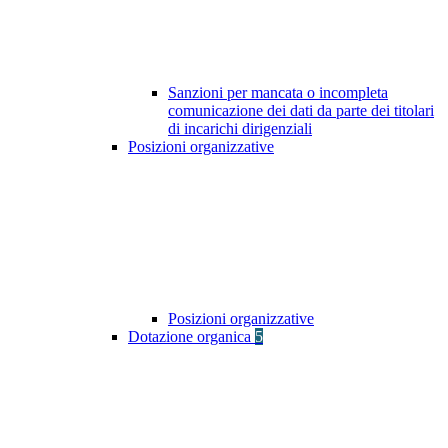
Sanzioni per mancata o incompleta
comunicazione dei dati da parte dei titolari
di incarichi dirigenziali
Posizioni organizzative
Posizioni organizzative
Dotazione organica
5