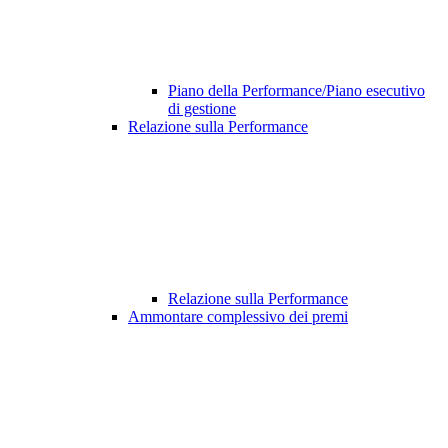
Piano della Performance/Piano esecutivo
di gestione
Relazione sulla Performance
Relazione sulla Performance
Ammontare complessivo dei premi