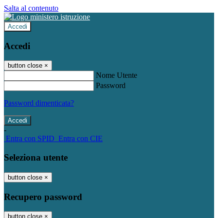
Salta al contenuto
Accedi
Accedi
button close
×
Nome Utente
Password
Password dimenticata?
-
Entra con SPID
Entra con CIE
Seleziona utente
button close
×
Recupero password
button close
×