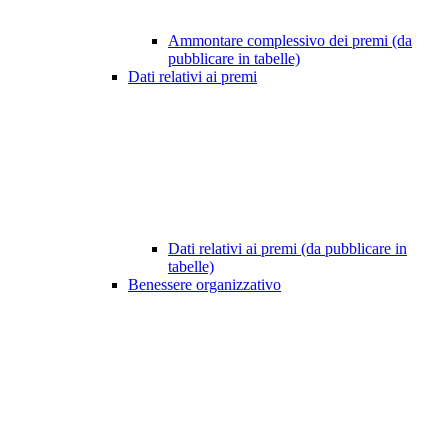
Ammontare complessivo dei premi (da
pubblicare in tabelle)
Dati relativi ai premi
Dati relativi ai premi (da pubblicare in
tabelle)
Benessere organizzativo