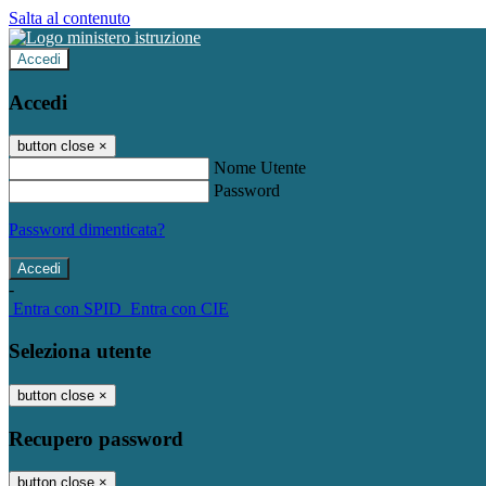
Salta al contenuto
Accedi
Accedi
button close
×
Nome Utente
Password
Password dimenticata?
-
Entra con SPID
Entra con CIE
Seleziona utente
button close
×
Recupero password
button close
×