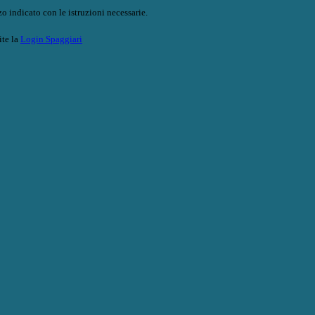
o indicato con le istruzioni necessarie.
ite la
Login Spaggiari