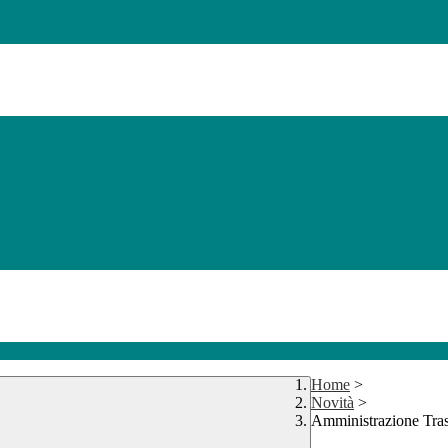
Home
>
Novità
>
Amministrazione Tra