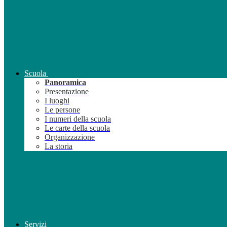
Scuola
Panoramica
Presentazione
I luoghi
Le persone
I numeri della scuola
Le carte della scuola
Organizzazione
La storia
Servizi