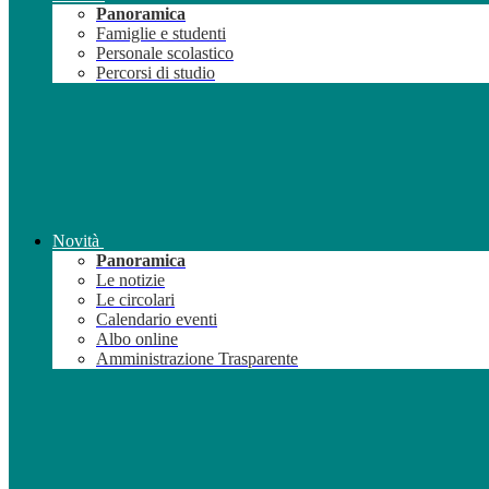
Panoramica
Famiglie e studenti
Personale scolastico
Percorsi di studio
Novità
Panoramica
Le notizie
Le circolari
Calendario eventi
Albo online
Amministrazione Trasparente