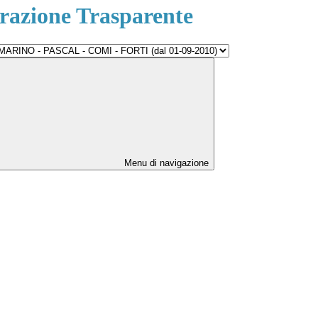
azione Trasparente
Menu di navigazione