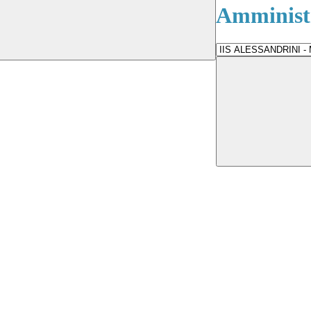
Amministr