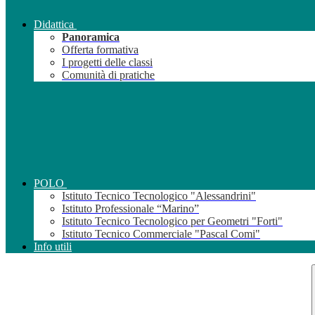
Didattica
Panoramica
Offerta formativa
I progetti delle classi
Comunità di pratiche
POLO
Istituto Tecnico Tecnologico "Alessandrini"
Istituto Professionale “Marino”
Istituto Tecnico Tecnologico per Geometri "Forti"
Istituto Tecnico Commerciale "Pascal Comi"
Info utili