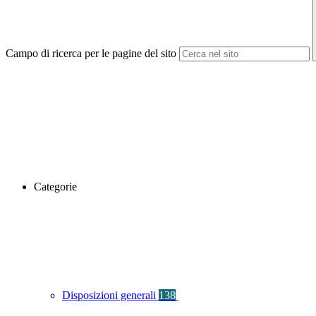
Campo di ricerca per le pagine del sito
Categorie
Disposizioni generali
138