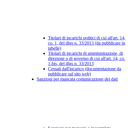
Titolari di incarichi politici di cui all'art. 14,
co. 1, del dlgs n. 33/2013 (da pubblicare in
tabelle)
Titolari di incarichi di amministrazione, di
direzione o di governo di cui all'art. 14, co.
1-bis, del dlgs n. 33/2013
Cessati dall'incarico (documentazione da
pubblicare sul sito web)
Sanzioni per mancata comunicazione dei dati