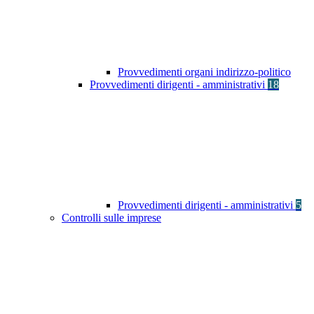
Provvedimenti organi indirizzo-politico
Provvedimenti dirigenti - amministrativi
18
Provvedimenti dirigenti - amministrativi
5
Controlli sulle imprese