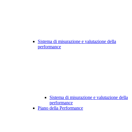
Sistema di misurazione e valutazione della
performance
Sistema di misurazione e valutazione della
performance
Piano della Performance