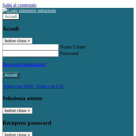
Salta al contenuto
Accedi
Accedi
button close
×
Nome Utente
Password
Password dimenticata?
-
Entra con SPID
Entra con CIE
Seleziona utente
button close
×
Recupero password
button close
×