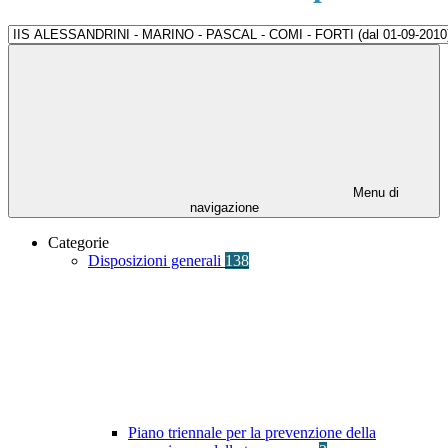
Menu di
navigazione
Categorie
Disposizioni generali
138
Piano triennale per la prevenzione della