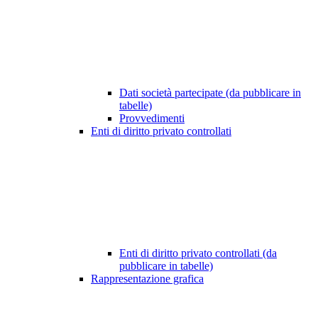
Dati società partecipate (da pubblicare in
tabelle)
Provvedimenti
Enti di diritto privato controllati
Enti di diritto privato controllati (da
pubblicare in tabelle)
Rappresentazione grafica