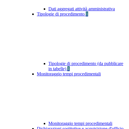
Dati aggregati attività amministrativa
Tipologie di procedimento
1
Tipologie di procedimento (da pubblicare
in tabelle)
1
Monitoraggio tempi procedimentali
Monitoraggio tempi procedimentali
Dichiarazioni sostitutive e acquisizione d'ufficio