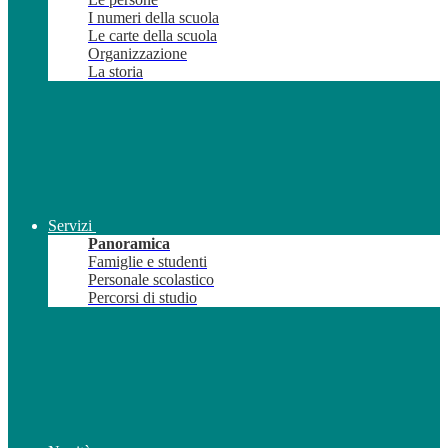
I numeri della scuola
Le carte della scuola
Organizzazione
La storia
Servizi
Panoramica
Famiglie e studenti
Personale scolastico
Percorsi di studio