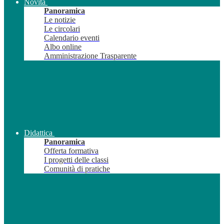
Novità
Panoramica
Le notizie
Le circolari
Calendario eventi
Albo online
Amministrazione Trasparente
Didattica
Panoramica
Offerta formativa
I progetti delle classi
Comunità di pratiche