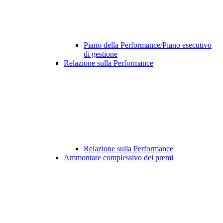
Piano della Performance/Piano esecutivo
di gestione
Relazione sulla Performance
Relazione sulla Performance
Ammontare complessivo dei premi