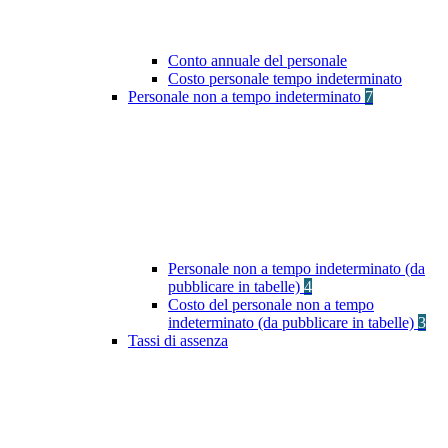
Conto annuale del personale
Costo personale tempo indeterminato
Personale non a tempo indeterminato
7
Personale non a tempo indeterminato (da
pubblicare in tabelle)
4
Costo del personale non a tempo
indeterminato (da pubblicare in tabelle)
3
Tassi di assenza