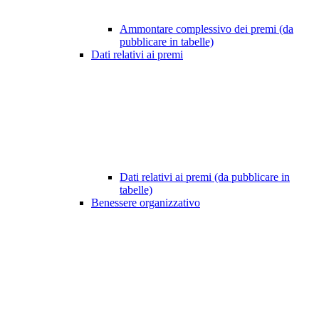
Ammontare complessivo dei premi (da
pubblicare in tabelle)
Dati relativi ai premi
Dati relativi ai premi (da pubblicare in
tabelle)
Benessere organizzativo