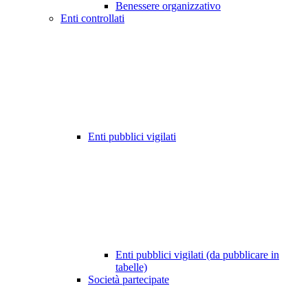
Benessere organizzativo
Enti controllati
Enti pubblici vigilati
Enti pubblici vigilati (da pubblicare in
tabelle)
Società partecipate