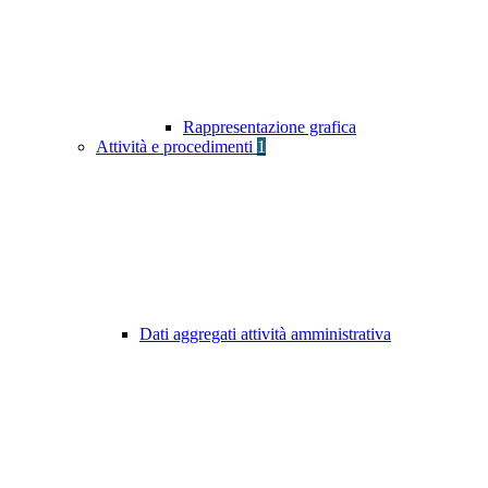
Rappresentazione grafica
Attività e procedimenti
1
Dati aggregati attività amministrativa