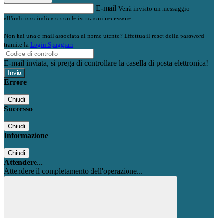
E-mail
Verrà inviato un messaggio
all'indirizzo indicato con le istruzioni necessarie.
Non hai una e-mail associata al nome utente? Effettua il reset della password
tramite la
Login Spaggiari
E-mail inviata, si prega di controllare la casella di posta elettronica!
Errore
Chiudi
Successo
Chiudi
Informazione
Chiudi
Attendere...
Attendere il completamento dell'operazione...