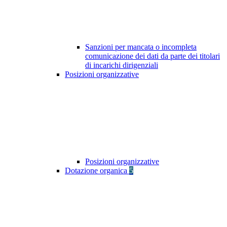
Sanzioni per mancata o incompleta
comunicazione dei dati da parte dei titolari
di incarichi dirigenziali
Posizioni organizzative
Posizioni organizzative
Dotazione organica
5