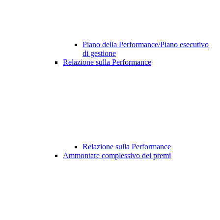
Piano della Performance/Piano esecutivo
di gestione
Relazione sulla Performance
Relazione sulla Performance
Ammontare complessivo dei premi