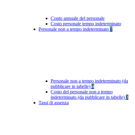
Conto annuale del personale
Costo personale tempo indeterminato
Personale non a tempo indeterminato
7
Personale non a tempo indeterminato (da
pubblicare in tabelle)
4
Costo del personale non a tempo
indeterminato (da pubblicare in tabelle)
3
Tassi di assenza