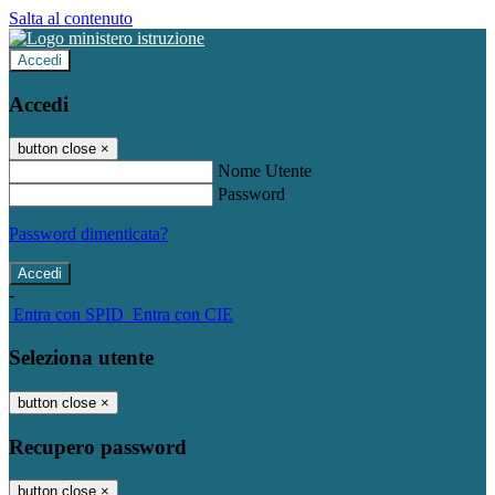
Salta al contenuto
Accedi
Accedi
button close
×
Nome Utente
Password
Password dimenticata?
-
Entra con SPID
Entra con CIE
Seleziona utente
button close
×
Recupero password
button close
×