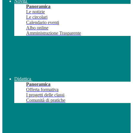
Novità
Panoramica
Le notizie
Le circolari
Calendario eventi
Albo online
Amministrazione Trasparente
Didattica
Panoramica
Offerta formativa
I progetti delle classi
Comunità di pratiche