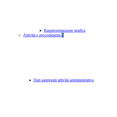
Rappresentazione grafica
Attività e procedimenti
1
Dati aggregati attività amministrativa