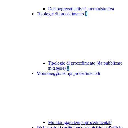
Dati aggregati attività amministrativa
Tipologie di procedimento
1
Tipologie di procedimento (da pubblicare
in tabelle)
1
Monitoraggio tempi procedimentali
Monitoraggio tempi procedimentali
Dichiarazioni sostitutive e acquisizione d'ufficio