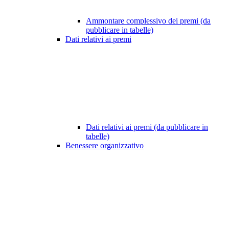
Ammontare complessivo dei premi (da
pubblicare in tabelle)
Dati relativi ai premi
Dati relativi ai premi (da pubblicare in
tabelle)
Benessere organizzativo