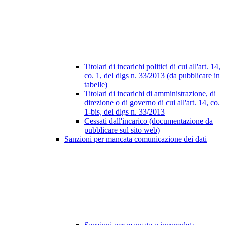
Titolari di incarichi politici di cui all'art. 14,
co. 1, del dlgs n. 33/2013 (da pubblicare in
tabelle)
Titolari di incarichi di amministrazione, di
direzione o di governo di cui all'art. 14, co.
1-bis, del dlgs n. 33/2013
Cessati dall'incarico (documentazione da
pubblicare sul sito web)
Sanzioni per mancata comunicazione dei dati