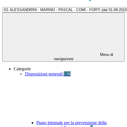
Menu di
navigazione
Categorie
Disposizioni generali
138
Piano triennale per la prevenzione della