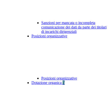
Sanzioni per mancata o incompleta
comunicazione dei dati da parte dei titolari
di incarichi dirigenziali
Posizioni organizzative
Posizioni organizzative
Dotazione organica
5