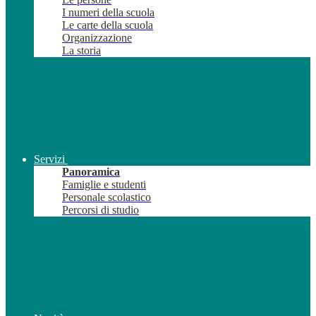
I numeri della scuola
Le carte della scuola
Organizzazione
La storia
Servizi
Panoramica
Famiglie e studenti
Personale scolastico
Percorsi di studio