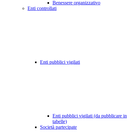
Benessere organizzativo
Enti controllati
Enti pubblici vigilati
Enti pubblici vigilati (da pubblicare in
tabelle)
Società partecipate