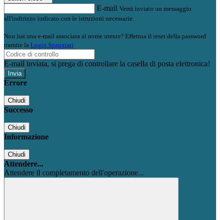
E-mail
Verrà inviato un messaggio
all'indirizzo indicato con le istruzioni necessarie.
Non hai una e-mail associata al nome utente? Effettua il reset della password
tramite la
Login Spaggiari
E-mail inviata, si prega di controllare la casella di posta elettronica!
Errore
Chiudi
Successo
Chiudi
Informazione
Chiudi
Attendere...
Attendere il completamento dell'operazione...