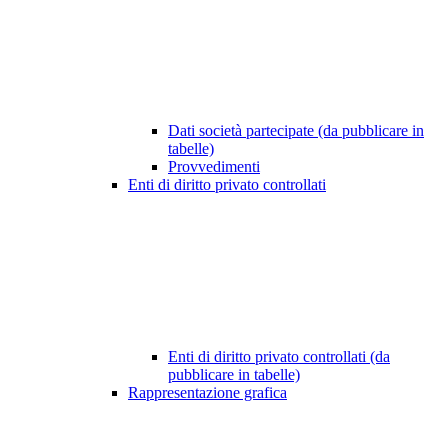
Dati società partecipate (da pubblicare in
tabelle)
Provvedimenti
Enti di diritto privato controllati
Enti di diritto privato controllati (da
pubblicare in tabelle)
Rappresentazione grafica