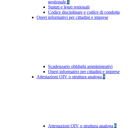
gestionale
1
Statuti e leggi regionali
Codice disciplinare e codice di condotta
Oneri informativi per cittadini e imprese
Scadenzario obblighi amministrativi
Oneri informativi per cittadini e imprese
Attestazioni OIV o struttura analoga
9
Attestazioni OIV o struttura analoga
8