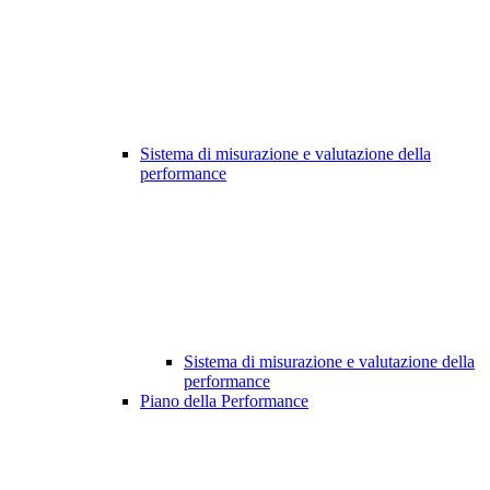
Sistema di misurazione e valutazione della
performance
Sistema di misurazione e valutazione della
performance
Piano della Performance