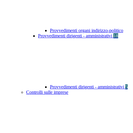
Provvedimenti organi indirizzo-politico
Provvedimenti dirigenti - amministrativi
18
Provvedimenti dirigenti - amministrativi
5
Controlli sulle imprese