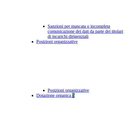
Sanzioni per mancata o incompleta
comunicazione dei dati da parte dei titolari
di incarichi dirigenziali
Posizioni organizzative
Posizioni organizzative
Dotazione organica
5