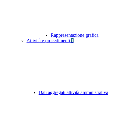
Rappresentazione grafica
Attività e procedimenti
1
Dati aggregati attività amministrativa