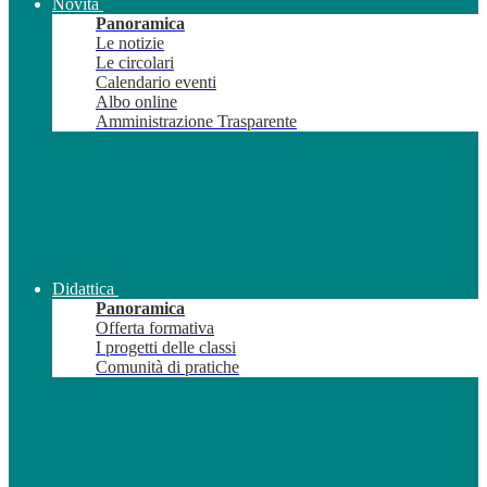
Novità
Panoramica
Le notizie
Le circolari
Calendario eventi
Albo online
Amministrazione Trasparente
Didattica
Panoramica
Offerta formativa
I progetti delle classi
Comunità di pratiche