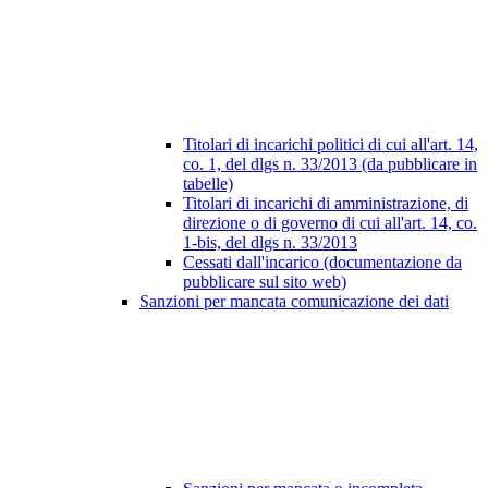
Titolari di incarichi politici di cui all'art. 14,
co. 1, del dlgs n. 33/2013 (da pubblicare in
tabelle)
Titolari di incarichi di amministrazione, di
direzione o di governo di cui all'art. 14, co.
1-bis, del dlgs n. 33/2013
Cessati dall'incarico (documentazione da
pubblicare sul sito web)
Sanzioni per mancata comunicazione dei dati