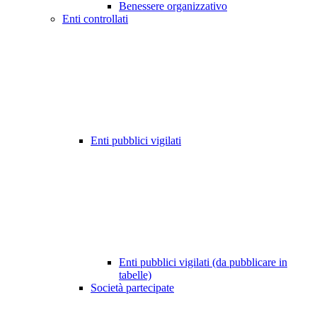
Benessere organizzativo
Enti controllati
Enti pubblici vigilati
Enti pubblici vigilati (da pubblicare in
tabelle)
Società partecipate