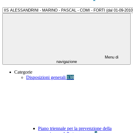
Menu di
navigazione
Categorie
Disposizioni generali
138
Piano triennale per la prevenzione della