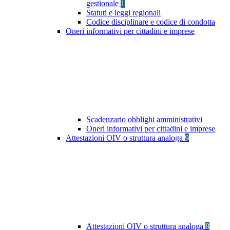
gestionale
1
Statuti e leggi regionali
Codice disciplinare e codice di condotta
Oneri informativi per cittadini e imprese
Scadenzario obblighi amministrativi
Oneri informativi per cittadini e imprese
Attestazioni OIV o struttura analoga
9
Attestazioni OIV o struttura analoga
8