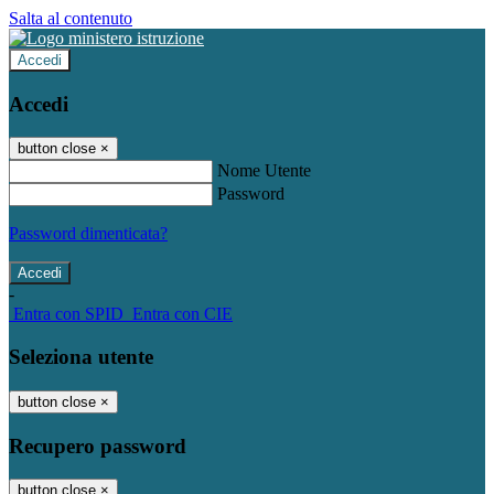
Salta al contenuto
Accedi
Accedi
button close
×
Nome Utente
Password
Password dimenticata?
-
Entra con SPID
Entra con CIE
Seleziona utente
button close
×
Recupero password
button close
×