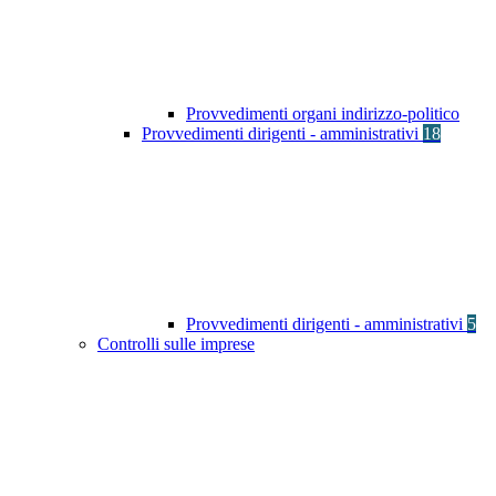
Provvedimenti organi indirizzo-politico
Provvedimenti dirigenti - amministrativi
18
Provvedimenti dirigenti - amministrativi
5
Controlli sulle imprese