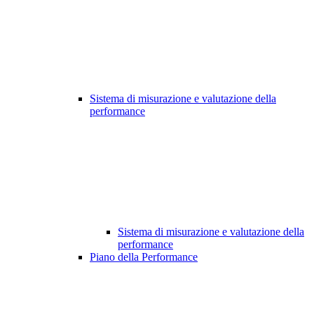
Sistema di misurazione e valutazione della
performance
Sistema di misurazione e valutazione della
performance
Piano della Performance