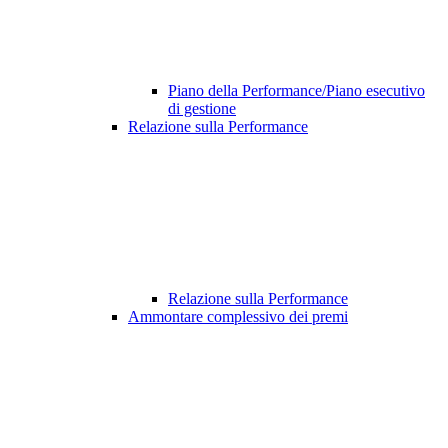
Piano della Performance/Piano esecutivo
di gestione
Relazione sulla Performance
Relazione sulla Performance
Ammontare complessivo dei premi