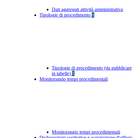
Dati aggregati attività amministrativa
Tipologie di procedimento
1
Tipologie di procedimento (da pubblicare
in tabelle)
1
Monitoraggio tempi procedimentali
Monitoraggio tempi procedimentali
Dichiarazioni sostitutive e acquisizione d'ufficio