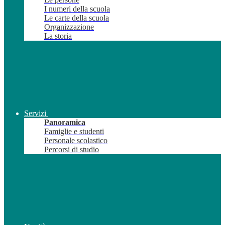
I numeri della scuola
Le carte della scuola
Organizzazione
La storia
Servizi
Panoramica
Famiglie e studenti
Personale scolastico
Percorsi di studio