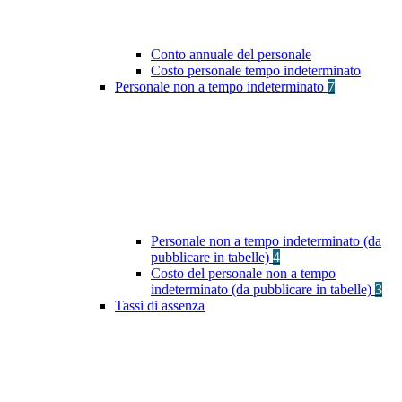
Conto annuale del personale
Costo personale tempo indeterminato
Personale non a tempo indeterminato
7
Personale non a tempo indeterminato (da
pubblicare in tabelle)
4
Costo del personale non a tempo
indeterminato (da pubblicare in tabelle)
3
Tassi di assenza