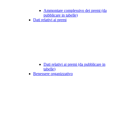
Ammontare complessivo dei premi (da
pubblicare in tabelle)
Dati relativi ai premi
Dati relativi ai premi (da pubblicare in
tabelle)
Benessere organizzativo