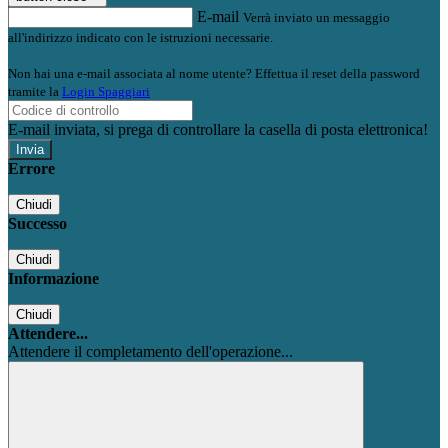
E-mail
Verrà inviato un messaggio
all'indirizzo indicato con le istruzioni necessarie.
Non hai una e-mail associata al nome utente? Effettua il reset della password
tramite la
Login Spaggiari
E-mail inviata, si prega di controllare la casella di posta elettronica!
Errore
Chiudi
Successo
Chiudi
Informazione
Chiudi
Attendere...
Attendere il completamento dell'operazione...