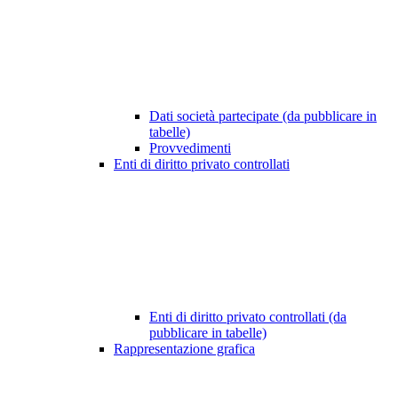
Dati società partecipate (da pubblicare in
tabelle)
Provvedimenti
Enti di diritto privato controllati
Enti di diritto privato controllati (da
pubblicare in tabelle)
Rappresentazione grafica