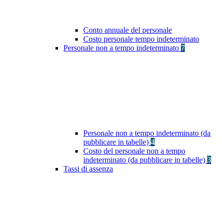
Conto annuale del personale
Costo personale tempo indeterminato
Personale non a tempo indeterminato
7
Personale non a tempo indeterminato (da
pubblicare in tabelle)
4
Costo del personale non a tempo
indeterminato (da pubblicare in tabelle)
3
Tassi di assenza