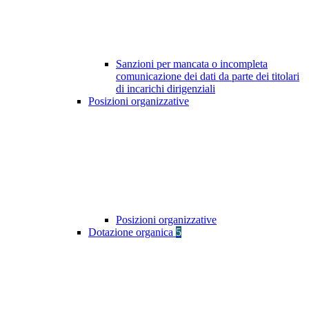
Sanzioni per mancata o incompleta
comunicazione dei dati da parte dei titolari
di incarichi dirigenziali
Posizioni organizzative
Posizioni organizzative
Dotazione organica
5