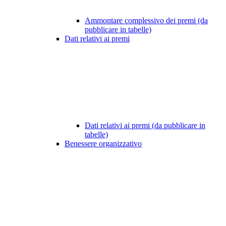
Ammontare complessivo dei premi (da
pubblicare in tabelle)
Dati relativi ai premi
Dati relativi ai premi (da pubblicare in
tabelle)
Benessere organizzativo