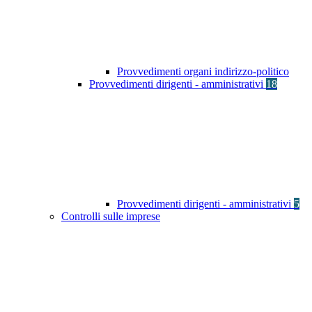
Provvedimenti organi indirizzo-politico
Provvedimenti dirigenti - amministrativi
18
Provvedimenti dirigenti - amministrativi
5
Controlli sulle imprese