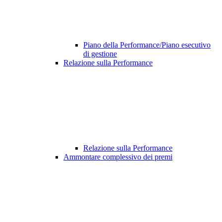
Piano della Performance/Piano esecutivo
di gestione
Relazione sulla Performance
Relazione sulla Performance
Ammontare complessivo dei premi