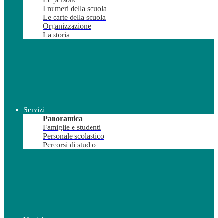
I numeri della scuola
Le carte della scuola
Organizzazione
La storia
Servizi
Panoramica
Famiglie e studenti
Personale scolastico
Percorsi di studio