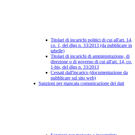
Titolari di incarichi politici di cui all'art. 14,
co. 1, del dlgs n. 33/2013 (da pubblicare in
tabelle)
Titolari di incarichi di amministrazione, di
direzione o di governo di cui all'art. 14, co.
1-bis, del dlgs n. 33/2013
Cessati dall'incarico (documentazione da
pubblicare sul sito web)
Sanzioni per mancata comunicazione dei dati