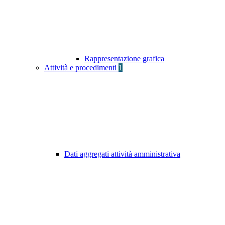
Rappresentazione grafica
Attività e procedimenti
1
Dati aggregati attività amministrativa