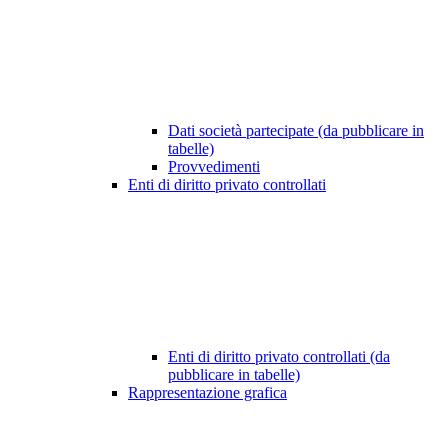
Dati società partecipate (da pubblicare in
tabelle)
Provvedimenti
Enti di diritto privato controllati
Enti di diritto privato controllati (da
pubblicare in tabelle)
Rappresentazione grafica