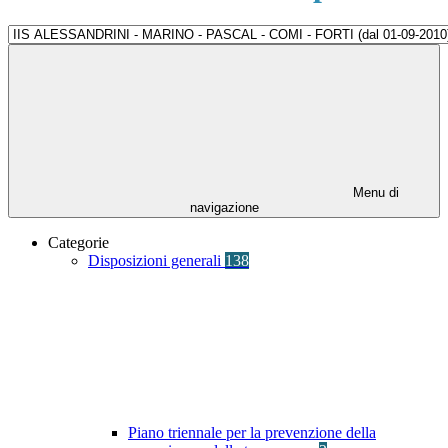
Menu di
navigazione
Categorie
Disposizioni generali
138
Piano triennale per la prevenzione della