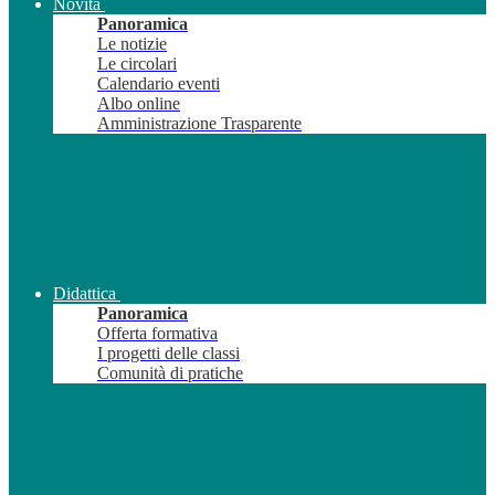
Novità
Panoramica
Le notizie
Le circolari
Calendario eventi
Albo online
Amministrazione Trasparente
Didattica
Panoramica
Offerta formativa
I progetti delle classi
Comunità di pratiche