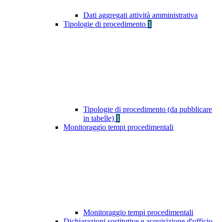
Dati aggregati attività amministrativa
Tipologie di procedimento
1
Tipologie di procedimento (da pubblicare
in tabelle)
1
Monitoraggio tempi procedimentali
Monitoraggio tempi procedimentali
Dichiarazioni sostitutive e acquisizione d'ufficio