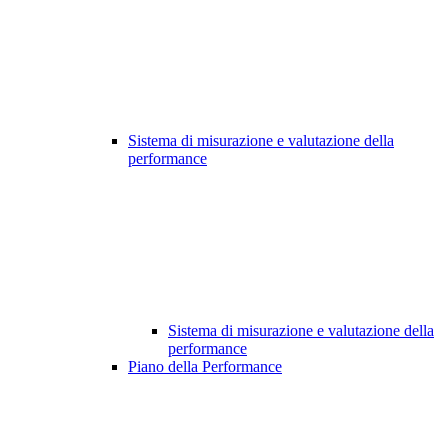
Sistema di misurazione e valutazione della
performance
Sistema di misurazione e valutazione della
performance
Piano della Performance