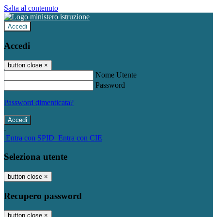
Salta al contenuto
Accedi
Accedi
button close
×
Nome Utente
Password
Password dimenticata?
-
Entra con SPID
Entra con CIE
Seleziona utente
button close
×
Recupero password
button close
×