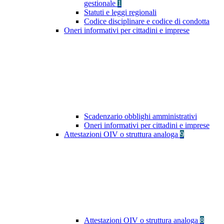
gestionale
1
Statuti e leggi regionali
Codice disciplinare e codice di condotta
Oneri informativi per cittadini e imprese
Scadenzario obblighi amministrativi
Oneri informativi per cittadini e imprese
Attestazioni OIV o struttura analoga
9
Attestazioni OIV o struttura analoga
8