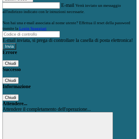
E-mail
Verrà inviato un messaggio
all'indirizzo indicato con le istruzioni necessarie.
Non hai una e-mail associata al nome utente? Effettua il reset della password
tramite la
Login Spaggiari
E-mail inviata, si prega di controllare la casella di posta elettronica!
Errore
Chiudi
Successo
Chiudi
Informazione
Chiudi
Attendere...
Attendere il completamento dell'operazione...