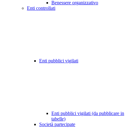
Benessere organizzativo
Enti controllati
Enti pubblici vigilati
Enti pubblici vigilati (da pubblicare in
tabelle)
Società partecipate