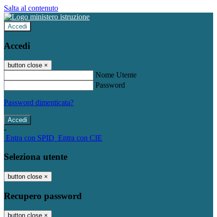
Salta al contenuto
Accedi
Accedi
button close
×
Nome Utente
Password
Password dimenticata?
-
Entra con SPID
Entra con CIE
Seleziona utente
button close
×
Recupero password
button close
×