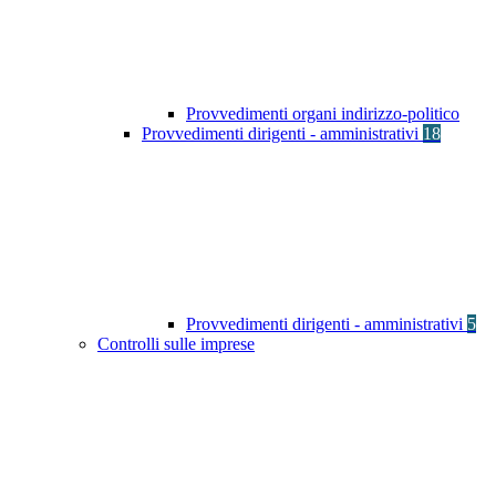
Provvedimenti organi indirizzo-politico
Provvedimenti dirigenti - amministrativi
18
Provvedimenti dirigenti - amministrativi
5
Controlli sulle imprese