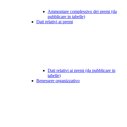
Ammontare complessivo dei premi (da
pubblicare in tabelle)
Dati relativi ai premi
Dati relativi ai premi (da pubblicare in
tabelle)
Benessere organizzativo