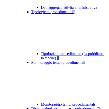
Dati aggregati attività amministrativa
Tipologie di procedimento
1
Tipologie di procedimento (da pubblicare
in tabelle)
1
Monitoraggio tempi procedimentali
Monitoraggio tempi procedimentali
Dichiarazioni sostitutive e acquisizione d'ufficio