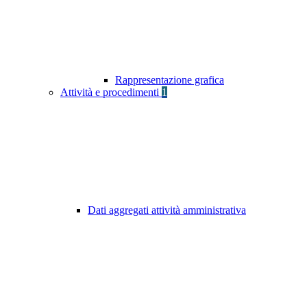
Rappresentazione grafica
Attività e procedimenti
1
Dati aggregati attività amministrativa