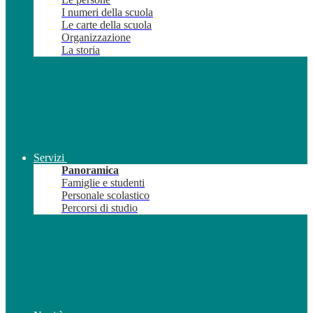
I numeri della scuola
Le carte della scuola
Organizzazione
La storia
Servizi
Panoramica
Famiglie e studenti
Personale scolastico
Percorsi di studio