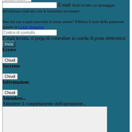
E-mail
Verrà inviato un messaggio
all'indirizzo indicato con le istruzioni necessarie.
Non hai una e-mail associata al nome utente? Effettua il reset della password
tramite la
Login Spaggiari
E-mail inviata, si prega di controllare la casella di posta elettronica!
Errore
Chiudi
Successo
Chiudi
Informazione
Chiudi
Attendere...
Attendere il completamento dell'operazione...