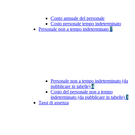
Conto annuale del personale
Costo personale tempo indeterminato
Personale non a tempo indeterminato
7
Personale non a tempo indeterminato (da
pubblicare in tabelle)
4
Costo del personale non a tempo
indeterminato (da pubblicare in tabelle)
3
Tassi di assenza