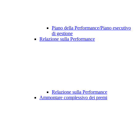
Piano della Performance/Piano esecutivo
di gestione
Relazione sulla Performance
Relazione sulla Performance
Ammontare complessivo dei premi