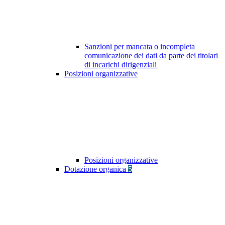
Sanzioni per mancata o incompleta
comunicazione dei dati da parte dei titolari
di incarichi dirigenziali
Posizioni organizzative
Posizioni organizzative
Dotazione organica
5