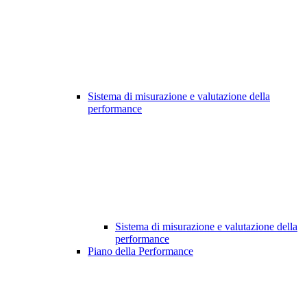
Sistema di misurazione e valutazione della
performance
Sistema di misurazione e valutazione della
performance
Piano della Performance