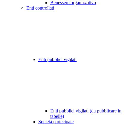
Benessere organizzativo
Enti controllati
Enti pubblici vigilati
Enti pubblici vigilati (da pubblicare in
tabelle)
Società partecipate