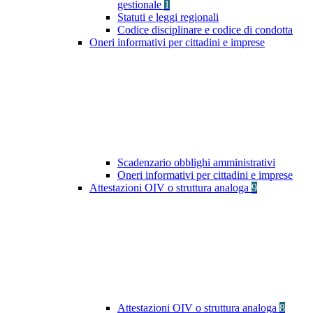
gestionale
1
Statuti e leggi regionali
Codice disciplinare e codice di condotta
Oneri informativi per cittadini e imprese
Scadenzario obblighi amministrativi
Oneri informativi per cittadini e imprese
Attestazioni OIV o struttura analoga
9
Attestazioni OIV o struttura analoga
8