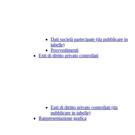
Dati società partecipate (da pubblicare in
tabelle)
Provvedimenti
Enti di diritto privato controllati
Enti di diritto privato controllati (da
pubblicare in tabelle)
Rappresentazione grafica