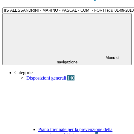
Menu di
navigazione
Categorie
Disposizioni generali
140
Piano triennale per la prevenzione della