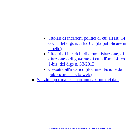
Titolari di incarichi politici di cui all'art. 14,
co. 1, del dlgs n. 33/2013 (da pubblicare in
tabelle)
Titolari di incarichi di amministrazione, di
direzione o di governo di cui all'art. 14, co.
1-bis, del dlgs n. 33/2013
Cessati dall'incarico (documentazione da
pubblicare sul sito web)
Sanzioni per mancata comunicazione dei dati