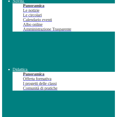
Novità
Panoramica
Le notizie
Le circolari
Calendario eventi
Albo online
Amministrazione Trasparente
Didattica
Panoramica
Offerta formativa
I progetti delle classi
Comunità di pratiche