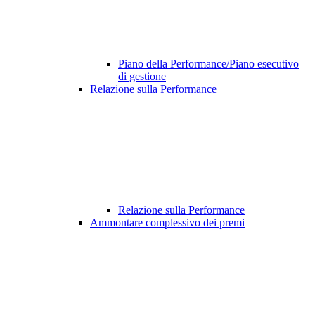
Piano della Performance/Piano esecutivo
di gestione
Relazione sulla Performance
Relazione sulla Performance
Ammontare complessivo dei premi