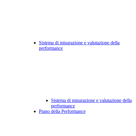
Sistema di misurazione e valutazione della
performance
Sistema di misurazione e valutazione della
performance
Piano della Performance