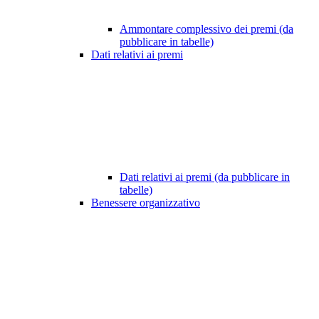
Ammontare complessivo dei premi (da
pubblicare in tabelle)
Dati relativi ai premi
Dati relativi ai premi (da pubblicare in
tabelle)
Benessere organizzativo