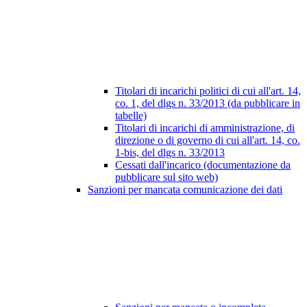
Titolari di incarichi politici di cui all'art. 14,
co. 1, del dlgs n. 33/2013 (da pubblicare in
tabelle)
Titolari di incarichi di amministrazione, di
direzione o di governo di cui all'art. 14, co.
1-bis, del dlgs n. 33/2013
Cessati dall'incarico (documentazione da
pubblicare sul sito web)
Sanzioni per mancata comunicazione dei dati