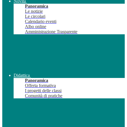
Novità
Panoramica
Le notizie
Le circolari
Calendario eventi
Albo online
Amministrazione Trasparente
Didattica
Panoramica
Offerta formativa
I progetti delle classi
Comunità di pratiche