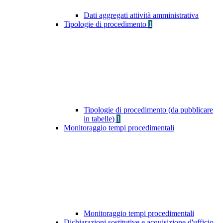
Dati aggregati attività amministrativa
Tipologie di procedimento
1
Tipologie di procedimento (da pubblicare
in tabelle)
1
Monitoraggio tempi procedimentali
Monitoraggio tempi procedimentali
Dichiarazioni sostitutive e acquisizione d'ufficio