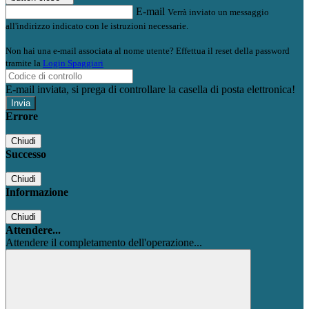
E-mail
Verrà inviato un messaggio
all'indirizzo indicato con le istruzioni necessarie.
Non hai una e-mail associata al nome utente? Effettua il reset della password
tramite la
Login Spaggiari
E-mail inviata, si prega di controllare la casella di posta elettronica!
Errore
Chiudi
Successo
Chiudi
Informazione
Chiudi
Attendere...
Attendere il completamento dell'operazione...