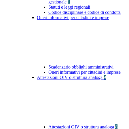
gestionale
1
Statuti e leggi regionali
Codice disciplinare e codice di condotta
Oneri informativi per cittadini e imprese
Scadenzario obblighi amministrativi
Oneri informativi per cittadini e imprese
Attestazioni OIV o struttura analoga
9
Attestazioni OIV o struttura analoga
8