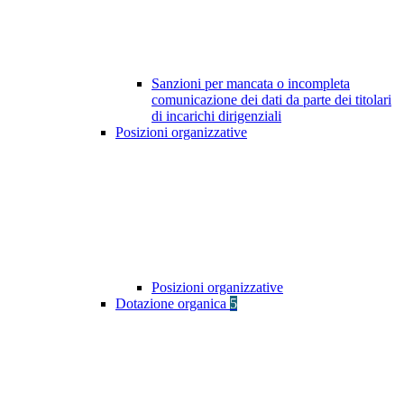
Sanzioni per mancata o incompleta
comunicazione dei dati da parte dei titolari
di incarichi dirigenziali
Posizioni organizzative
Posizioni organizzative
Dotazione organica
5