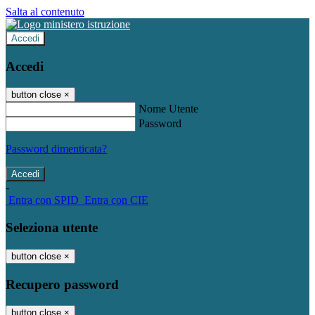
Salta al contenuto
Accedi
Accedi
button close
×
Nome Utente
Password
Password dimenticata?
-
Entra con SPID
Entra con CIE
Seleziona utente
button close
×
Recupero password
button close
×