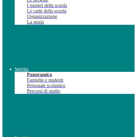
I numeri della scuola
Le carte della scuola
Organizzazione
La storia
Servizi
Panoramica
Famiglie e studenti
Personale scolastico
Percorsi di studio