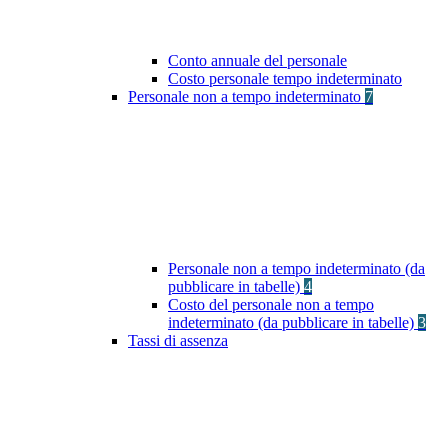
Conto annuale del personale
Costo personale tempo indeterminato
Personale non a tempo indeterminato
7
Personale non a tempo indeterminato (da
pubblicare in tabelle)
4
Costo del personale non a tempo
indeterminato (da pubblicare in tabelle)
3
Tassi di assenza