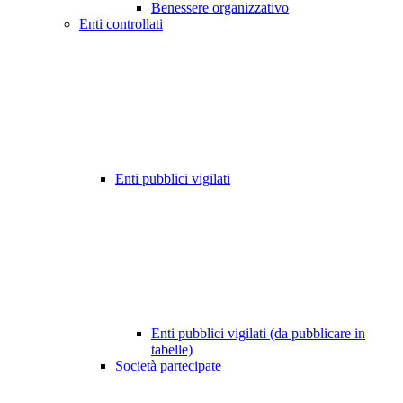
Benessere organizzativo
Enti controllati
Enti pubblici vigilati
Enti pubblici vigilati (da pubblicare in
tabelle)
Società partecipate