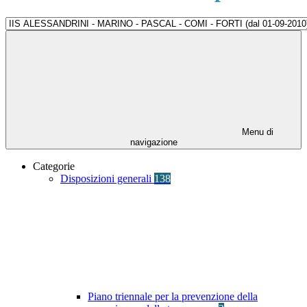
Menu di
navigazione
Categorie
Disposizioni generali
138
Piano triennale per la prevenzione della