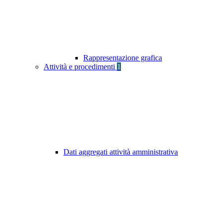
Rappresentazione grafica
Attività e procedimenti
1
Dati aggregati attività amministrativa