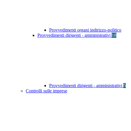
Provvedimenti organi indirizzo-politico
Provvedimenti dirigenti - amministrativi
18
Provvedimenti dirigenti - amministrativi
5
Controlli sulle imprese