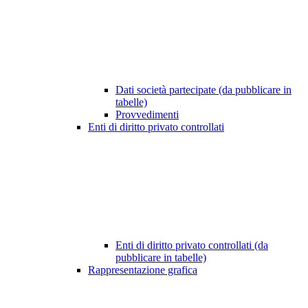
Dati società partecipate (da pubblicare in
tabelle)
Provvedimenti
Enti di diritto privato controllati
Enti di diritto privato controllati (da
pubblicare in tabelle)
Rappresentazione grafica