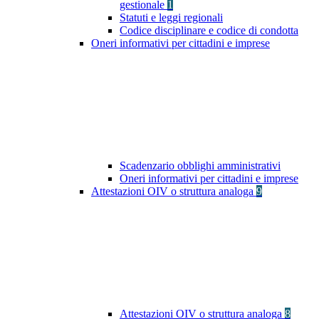
gestionale
1
Statuti e leggi regionali
Codice disciplinare e codice di condotta
Oneri informativi per cittadini e imprese
Scadenzario obblighi amministrativi
Oneri informativi per cittadini e imprese
Attestazioni OIV o struttura analoga
9
Attestazioni OIV o struttura analoga
8