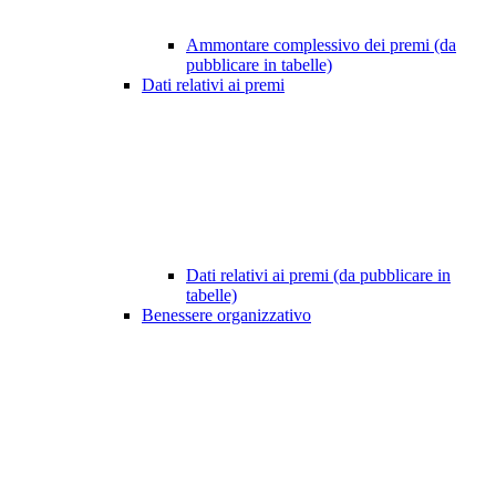
Ammontare complessivo dei premi (da
pubblicare in tabelle)
Dati relativi ai premi
Dati relativi ai premi (da pubblicare in
tabelle)
Benessere organizzativo