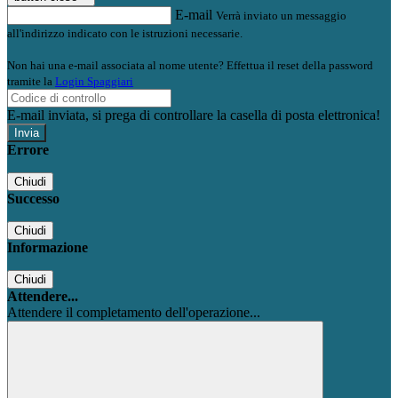
E-mail
Verrà inviato un messaggio
all'indirizzo indicato con le istruzioni necessarie.
Non hai una e-mail associata al nome utente? Effettua il reset della password
tramite la
Login Spaggiari
E-mail inviata, si prega di controllare la casella di posta elettronica!
Errore
Chiudi
Successo
Chiudi
Informazione
Chiudi
Attendere...
Attendere il completamento dell'operazione...