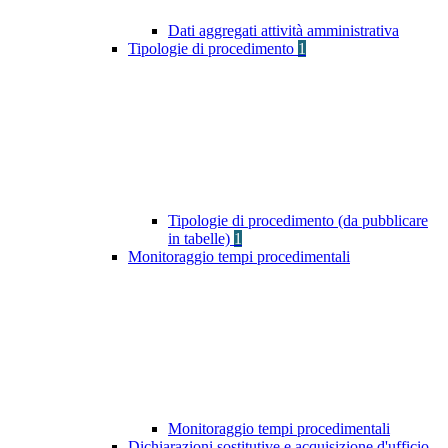
Dati aggregati attività amministrativa
Tipologie di procedimento
1
Tipologie di procedimento (da pubblicare
in tabelle)
1
Monitoraggio tempi procedimentali
Monitoraggio tempi procedimentali
Dichiarazioni sostitutive e acquisizione d'ufficio