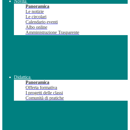
Novità
Panoramica
Le notizie
Le circolari
Calendario eventi
Albo online
Amministrazione Trasparente
Didattica
Panoramica
Offerta formativa
I progetti delle classi
Comunità di pratiche