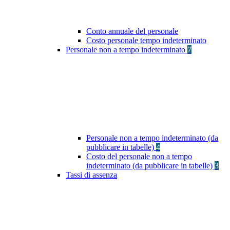
Conto annuale del personale
Costo personale tempo indeterminato
Personale non a tempo indeterminato
7
Personale non a tempo indeterminato (da
pubblicare in tabelle)
4
Costo del personale non a tempo
indeterminato (da pubblicare in tabelle)
3
Tassi di assenza