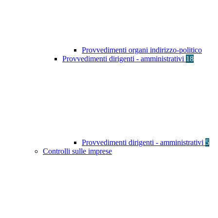
Provvedimenti organi indirizzo-politico
Provvedimenti dirigenti - amministrativi
18
Provvedimenti dirigenti - amministrativi
5
Controlli sulle imprese