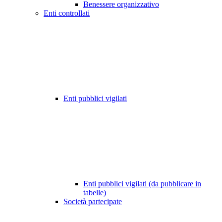
Benessere organizzativo
Enti controllati
Enti pubblici vigilati
Enti pubblici vigilati (da pubblicare in
tabelle)
Società partecipate