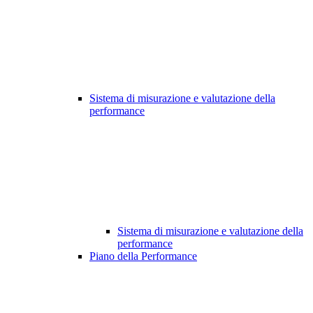
Sistema di misurazione e valutazione della
performance
Sistema di misurazione e valutazione della
performance
Piano della Performance