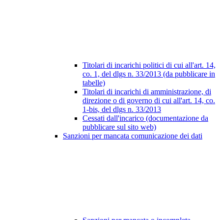
Titolari di incarichi politici di cui all'art. 14,
co. 1, del dlgs n. 33/2013 (da pubblicare in
tabelle)
Titolari di incarichi di amministrazione, di
direzione o di governo di cui all'art. 14, co.
1-bis, del dlgs n. 33/2013
Cessati dall'incarico (documentazione da
pubblicare sul sito web)
Sanzioni per mancata comunicazione dei dati