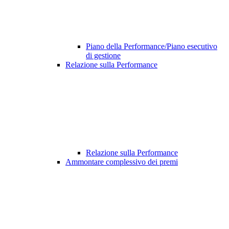
Piano della Performance/Piano esecutivo
di gestione
Relazione sulla Performance
Relazione sulla Performance
Ammontare complessivo dei premi