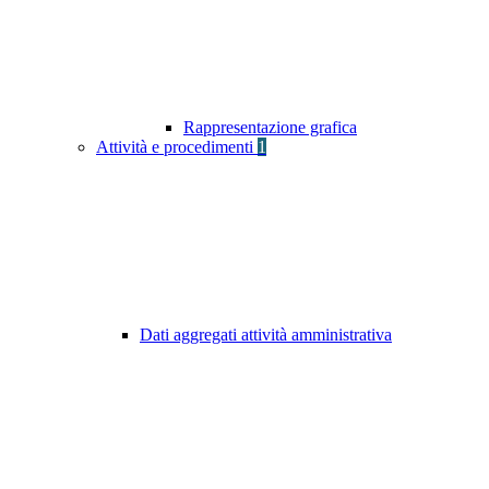
Rappresentazione grafica
Attività e procedimenti
1
Dati aggregati attività amministrativa