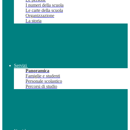
I numeri della scuola
Le carte della scuola
Organizzazione
La storia
Servizi
Panoramica
Famiglie e studenti
Personale scolastico
Percorsi di studio