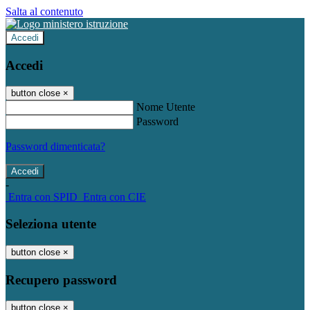
Salta al contenuto
Accedi
Accedi
button close
×
Nome Utente
Password
Password dimenticata?
-
Entra con SPID
Entra con CIE
Seleziona utente
button close
×
Recupero password
button close
×