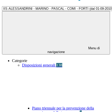
Menu di
navigazione
Categorie
Disposizioni generali
138
Piano triennale per la prevenzione della