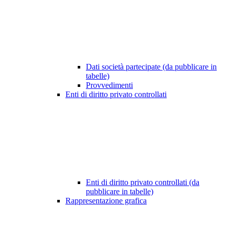
Dati società partecipate (da pubblicare in
tabelle)
Provvedimenti
Enti di diritto privato controllati
Enti di diritto privato controllati (da
pubblicare in tabelle)
Rappresentazione grafica