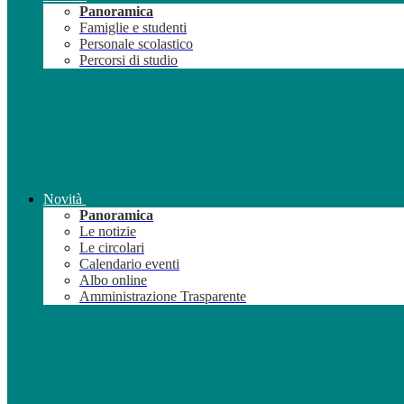
Panoramica
Famiglie e studenti
Personale scolastico
Percorsi di studio
Novità
Panoramica
Le notizie
Le circolari
Calendario eventi
Albo online
Amministrazione Trasparente