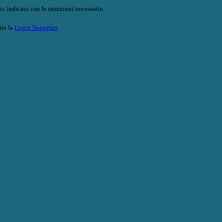
o indicato con le istruzioni necessarie.
ite la
Login Spaggiari