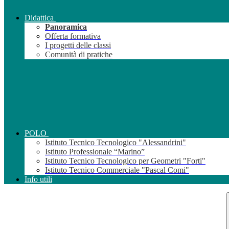
Didattica
Panoramica
Offerta formativa
I progetti delle classi
Comunità di pratiche
POLO
Istituto Tecnico Tecnologico "Alessandrini"
Istituto Professionale “Marino”
Istituto Tecnico Tecnologico per Geometri "Forti"
Istituto Tecnico Commerciale "Pascal Comi"
Info utili