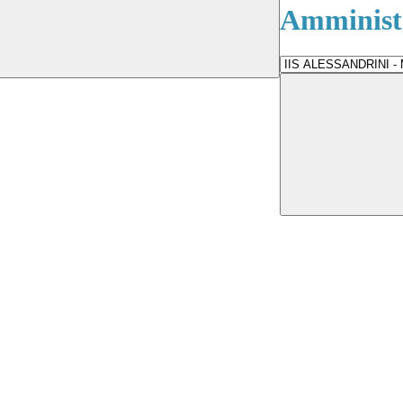
Amministr