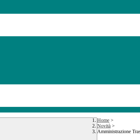
Home
>
Novità
>
Amministrazione Tra