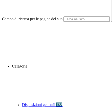
Campo di ricerca per le pagine del sito
Categorie
Disposizioni generali
138