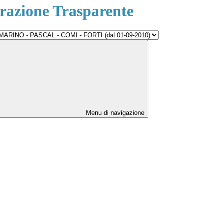
azione Trasparente
Menu di navigazione