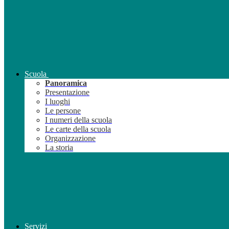
Scuola
Panoramica
Presentazione
I luoghi
Le persone
I numeri della scuola
Le carte della scuola
Organizzazione
La storia
Servizi