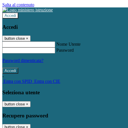
Salta al contenuto
Accedi
Accedi
button close
×
Nome Utente
Password
Password dimenticata?
-
Entra con SPID
Entra con CIE
Seleziona utente
button close
×
Recupero password
button close
×