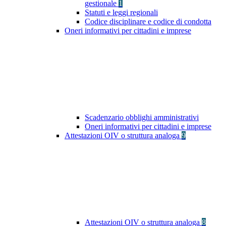
gestionale
1
Statuti e leggi regionali
Codice disciplinare e codice di condotta
Oneri informativi per cittadini e imprese
Scadenzario obblighi amministrativi
Oneri informativi per cittadini e imprese
Attestazioni OIV o struttura analoga
9
Attestazioni OIV o struttura analoga
8