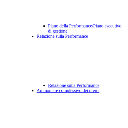
Piano della Performance/Piano esecutivo
di gestione
Relazione sulla Performance
Relazione sulla Performance
Ammontare complessivo dei premi