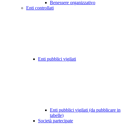
Benessere organizzativo
Enti controllati
Enti pubblici vigilati
Enti pubblici vigilati (da pubblicare in
tabelle)
Società partecipate