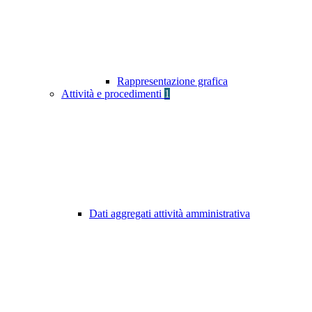
Rappresentazione grafica
Attività e procedimenti
1
Dati aggregati attività amministrativa