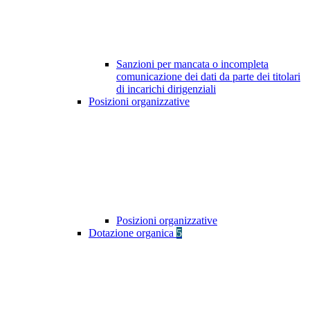
Sanzioni per mancata o incompleta
comunicazione dei dati da parte dei titolari
di incarichi dirigenziali
Posizioni organizzative
Posizioni organizzative
Dotazione organica
5