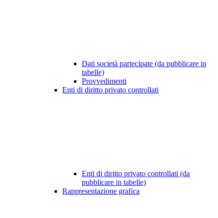
Dati società partecipate (da pubblicare in
tabelle)
Provvedimenti
Enti di diritto privato controllati
Enti di diritto privato controllati (da
pubblicare in tabelle)
Rappresentazione grafica