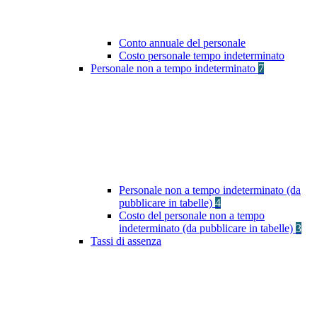
Conto annuale del personale
Costo personale tempo indeterminato
Personale non a tempo indeterminato
7
Personale non a tempo indeterminato (da
pubblicare in tabelle)
4
Costo del personale non a tempo
indeterminato (da pubblicare in tabelle)
3
Tassi di assenza