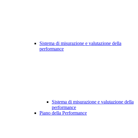
Sistema di misurazione e valutazione della
performance
Sistema di misurazione e valutazione della
performance
Piano della Performance