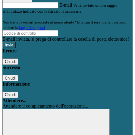
E-mail
Verrà inviato un messaggio
all'indirizzo indicato con le istruzioni necessarie.
Non hai una e-mail associata al nome utente? Effettua il reset della password
tramite la
Login Spaggiari
E-mail inviata, si prega di controllare la casella di posta elettronica!
Errore
Chiudi
Successo
Chiudi
Informazione
Chiudi
Attendere...
Attendere il completamento dell'operazione...