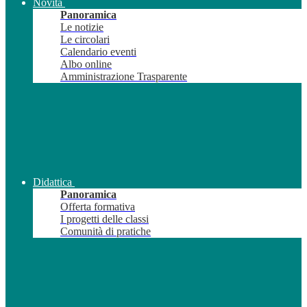
Novità
Panoramica
Le notizie
Le circolari
Calendario eventi
Albo online
Amministrazione Trasparente
Didattica
Panoramica
Offerta formativa
I progetti delle classi
Comunità di pratiche