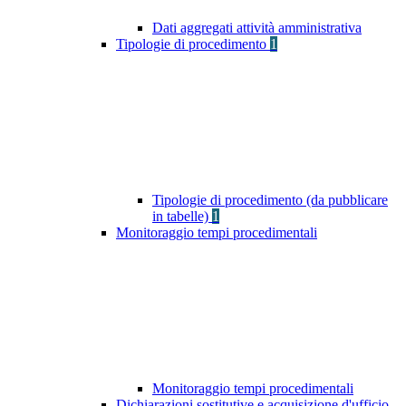
Dati aggregati attività amministrativa
Tipologie di procedimento
1
Tipologie di procedimento (da pubblicare
in tabelle)
1
Monitoraggio tempi procedimentali
Monitoraggio tempi procedimentali
Dichiarazioni sostitutive e acquisizione d'ufficio