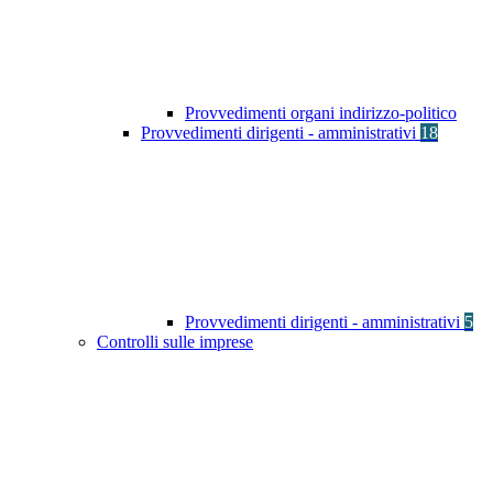
Provvedimenti organi indirizzo-politico
Provvedimenti dirigenti - amministrativi
18
Provvedimenti dirigenti - amministrativi
5
Controlli sulle imprese