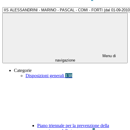
Menu di
navigazione
Categorie
Disposizioni generali
138
Piano triennale per la prevenzione della