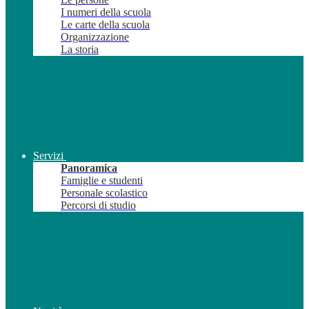
I numeri della scuola
Le carte della scuola
Organizzazione
La storia
Servizi
Panoramica
Famiglie e studenti
Personale scolastico
Percorsi di studio