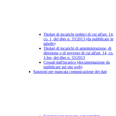
Titolari di incarichi politici di cui all'art. 14,
co. 1, del dlgs n. 33/2013 (da pubblicare in
tabelle)
Titolari di incarichi di amministrazione, di
direzione o di governo di cui all'art. 14, co.
1-bis, del dlgs n. 33/2013
Cessati dall'incarico (documentazione da
pubblicare sul sito web)
Sanzioni per mancata comunicazione dei dati