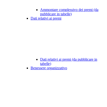
Ammontare complessivo dei premi (da
pubblicare in tabelle)
Dati relativi ai premi
Dati relativi ai premi (da pubblicare in
tabelle)
Benessere organizzativo