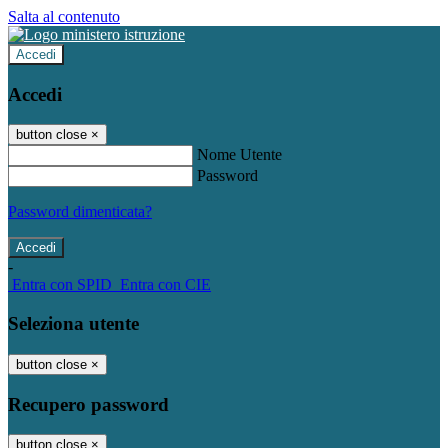
Salta al contenuto
Accedi
Accedi
button close
×
Nome Utente
Password
Password dimenticata?
-
Entra con SPID
Entra con CIE
Seleziona utente
button close
×
Recupero password
button close
×