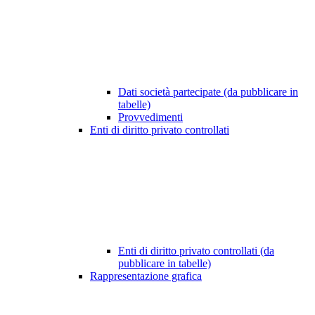
Dati società partecipate (da pubblicare in
tabelle)
Provvedimenti
Enti di diritto privato controllati
Enti di diritto privato controllati (da
pubblicare in tabelle)
Rappresentazione grafica