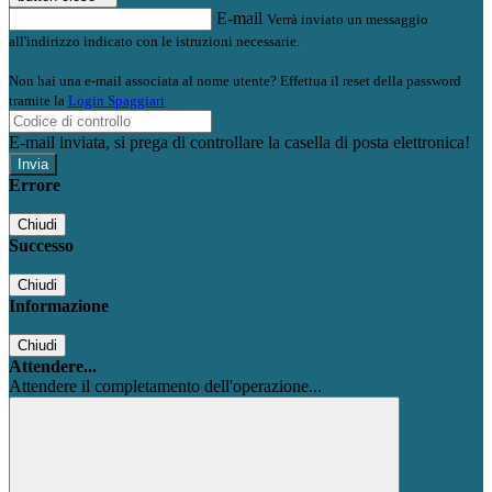
E-mail
Verrà inviato un messaggio
all'indirizzo indicato con le istruzioni necessarie.
Non hai una e-mail associata al nome utente? Effettua il reset della password
tramite la
Login Spaggiari
E-mail inviata, si prega di controllare la casella di posta elettronica!
Errore
Chiudi
Successo
Chiudi
Informazione
Chiudi
Attendere...
Attendere il completamento dell'operazione...