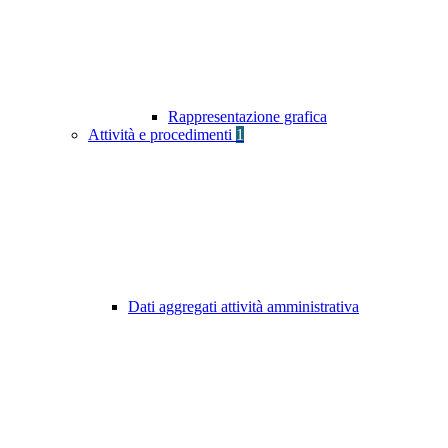
Rappresentazione grafica
Attività e procedimenti
1
Dati aggregati attività amministrativa