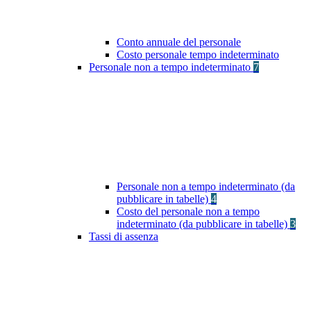
Conto annuale del personale
Costo personale tempo indeterminato
Personale non a tempo indeterminato
7
Personale non a tempo indeterminato (da
pubblicare in tabelle)
4
Costo del personale non a tempo
indeterminato (da pubblicare in tabelle)
3
Tassi di assenza