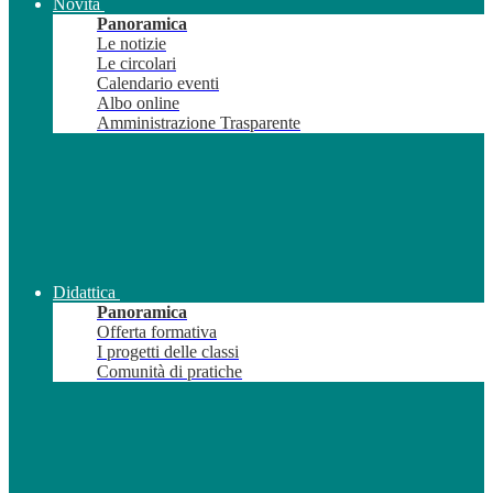
Novità
Panoramica
Le notizie
Le circolari
Calendario eventi
Albo online
Amministrazione Trasparente
Didattica
Panoramica
Offerta formativa
I progetti delle classi
Comunità di pratiche