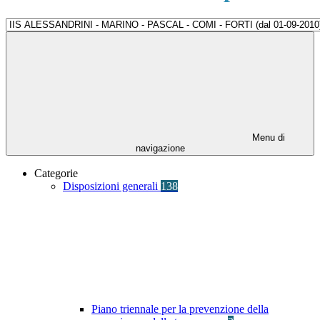
Menu di
navigazione
Categorie
Disposizioni generali
138
Piano triennale per la prevenzione della