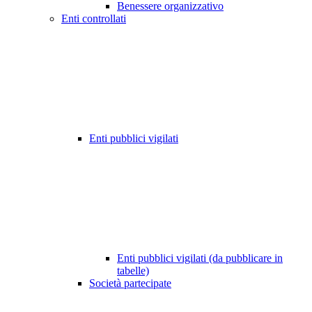
Benessere organizzativo
Enti controllati
Enti pubblici vigilati
Enti pubblici vigilati (da pubblicare in
tabelle)
Società partecipate