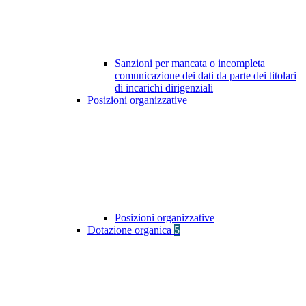
Sanzioni per mancata o incompleta
comunicazione dei dati da parte dei titolari
di incarichi dirigenziali
Posizioni organizzative
Posizioni organizzative
Dotazione organica
5