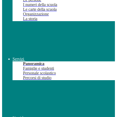
I numeri della scuola
Le carte della scuola
Organizzazione
La storia
Servizi
Panoramica
Famiglie e studenti
Personale scolastico
Percorsi di studio