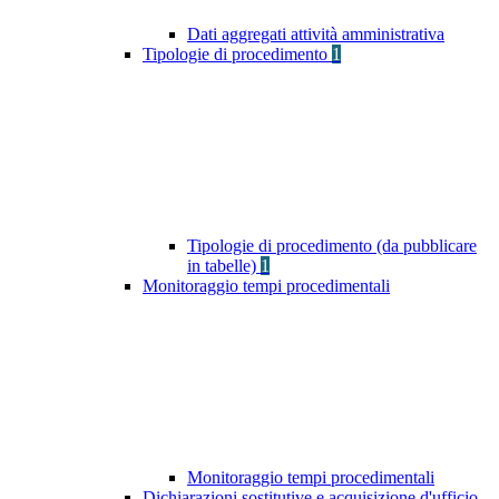
Dati aggregati attività amministrativa
Tipologie di procedimento
1
Tipologie di procedimento (da pubblicare
in tabelle)
1
Monitoraggio tempi procedimentali
Monitoraggio tempi procedimentali
Dichiarazioni sostitutive e acquisizione d'ufficio