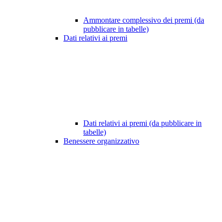
Ammontare complessivo dei premi (da
pubblicare in tabelle)
Dati relativi ai premi
Dati relativi ai premi (da pubblicare in
tabelle)
Benessere organizzativo