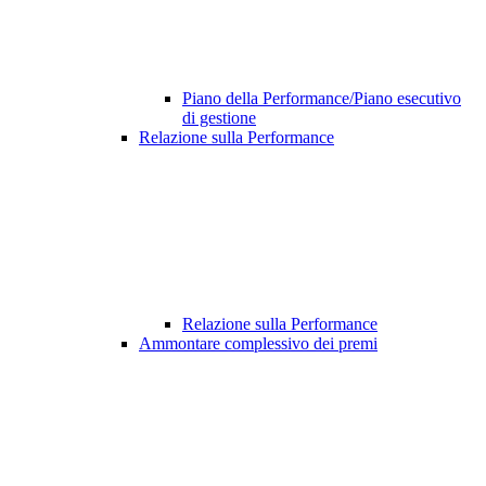
Piano della Performance/Piano esecutivo
di gestione
Relazione sulla Performance
Relazione sulla Performance
Ammontare complessivo dei premi