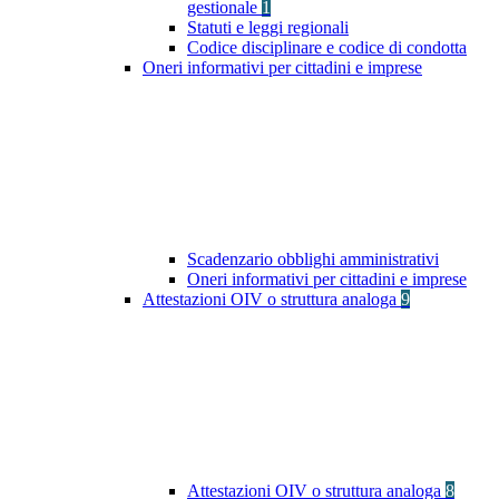
gestionale
1
Statuti e leggi regionali
Codice disciplinare e codice di condotta
Oneri informativi per cittadini e imprese
Scadenzario obblighi amministrativi
Oneri informativi per cittadini e imprese
Attestazioni OIV o struttura analoga
9
Attestazioni OIV o struttura analoga
8