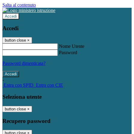
Salta al contenuto
Accedi
Accedi
button close
×
Nome Utente
Password
Password dimenticata?
-
Entra con SPID
Entra con CIE
Seleziona utente
button close
×
Recupero password
button close
×