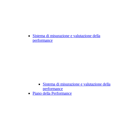
Sistema di misurazione e valutazione della
performance
Sistema di misurazione e valutazione della
performance
Piano della Performance