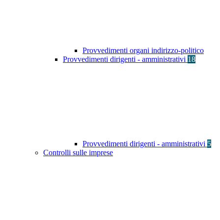
Provvedimenti organi indirizzo-politico
Provvedimenti dirigenti - amministrativi
18
Provvedimenti dirigenti - amministrativi
5
Controlli sulle imprese