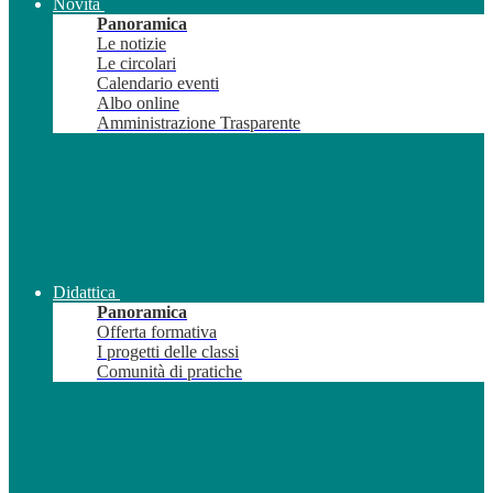
Novità
Panoramica
Le notizie
Le circolari
Calendario eventi
Albo online
Amministrazione Trasparente
Didattica
Panoramica
Offerta formativa
I progetti delle classi
Comunità di pratiche