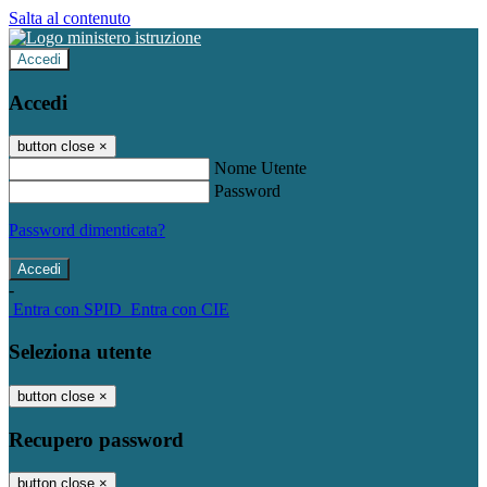
Salta al contenuto
Accedi
Accedi
button close
×
Nome Utente
Password
Password dimenticata?
-
Entra con SPID
Entra con CIE
Seleziona utente
button close
×
Recupero password
button close
×