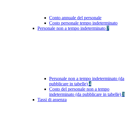
Conto annuale del personale
Costo personale tempo indeterminato
Personale non a tempo indeterminato
7
Personale non a tempo indeterminato (da
pubblicare in tabelle)
4
Costo del personale non a tempo
indeterminato (da pubblicare in tabelle)
3
Tassi di assenza