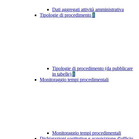
Dati aggregati attività amministrativa
Tipologie di procedimento
1
Tipologie di procedimento (da pubblicare
in tabelle)
1
Monitoraggio tempi procedimentali
Monitoraggio tempi procedimentali
Dichiarazioni sostitutive e acquisizione d'ufficio