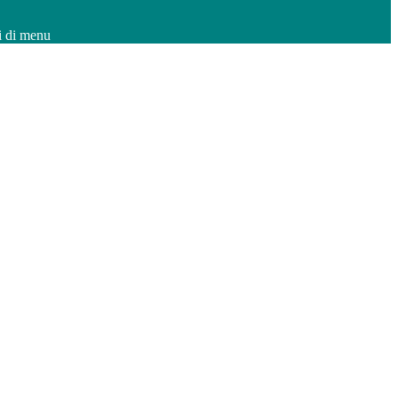
i di menu