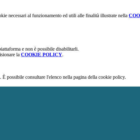
kie necessari al funzionamento ed utili alle finalità illustrate nella
COO
attaforma e non è possibile disabilitarli.
isionare la
COOKIE POLICY
.
 È possibile consultare l'elenco nella pagina della cookie policy.