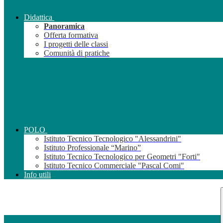
Didattica
Panoramica
Offerta formativa
I progetti delle classi
Comunità di pratiche
POLO
Istituto Tecnico Tecnologico "Alessandrini"
Istituto Professionale “Marino”
Istituto Tecnico Tecnologico per Geometri "Forti"
Istituto Tecnico Commerciale "Pascal Comi"
Info utili