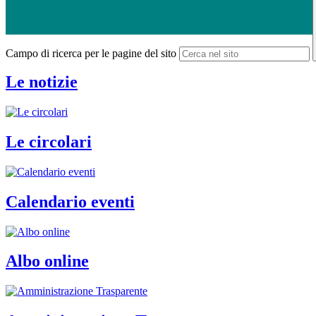
Campo di ricerca per le pagine del sito
Le notizie
Le circolari
Calendario eventi
Albo online