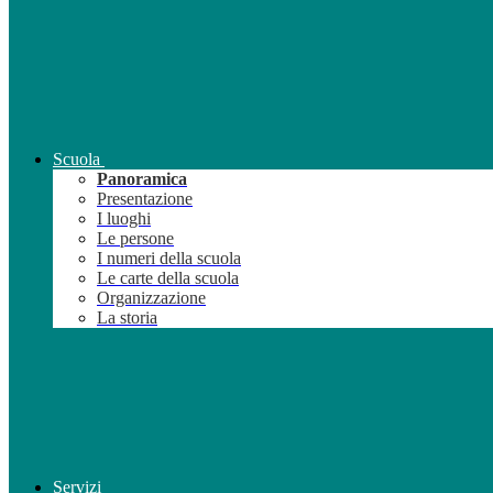
Scuola
Panoramica
Presentazione
I luoghi
Le persone
I numeri della scuola
Le carte della scuola
Organizzazione
La storia
Servizi