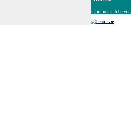
Panoramica delle voc