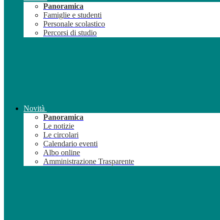
Panoramica
Famiglie e studenti
Personale scolastico
Percorsi di studio
Novità
Panoramica
Le notizie
Le circolari
Calendario eventi
Albo online
Amministrazione Trasparente