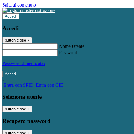
Salta al contenuto
Accedi
Accedi
button close
×
Nome Utente
Password
Password dimenticata?
-
Entra con SPID
Entra con CIE
Seleziona utente
button close
×
Recupero password
button close
×