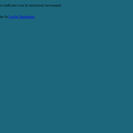
o indicato con le istruzioni necessarie.
ite la
Login Spaggiari