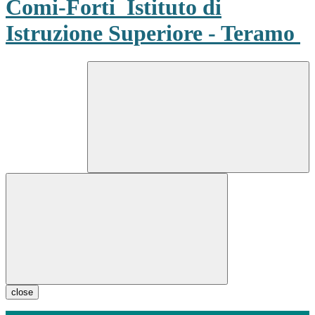
Comi-Forti
Istituto di
Istruzione Superiore - Teramo
close