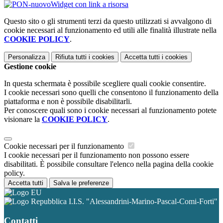
Widget con link a risorsa
Questo sito o gli strumenti terzi da questo utilizzati si avvalgono di
cookie necessari al funzionamento ed utili alle finalità illustrate nella
COOKIE POLICY
.
Personalizza
Rifiuta tutti
i cookies
Accetta tutti
i cookies
Gestione cookie
In questa schermata è possibile scegliere quali cookie consentire.
I cookie necessari sono quelli che consentono il funzionamento della
piattaforma e non è possibile disabilitarli.
Per conoscere quali sono i cookie necessari al funzionamento potete
visionare la
COOKIE POLICY
.
Cookie necessari per il funzionamento
I cookie necessari per il funzionamento non possono essere
disabilitati. È possibile consultare l'elenco nella pagina della cookie
policy.
Accetta tutti
Salva le preferenze
I.I.S. "Alessandrini-Marino-Pascal-Comi-Forti"
Contatti