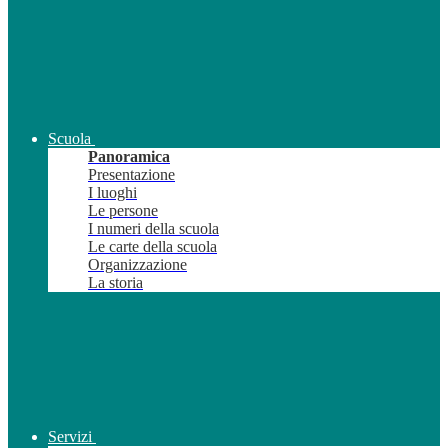
Scuola
Panoramica
Presentazione
I luoghi
Le persone
I numeri della scuola
Le carte della scuola
Organizzazione
La storia
Servizi