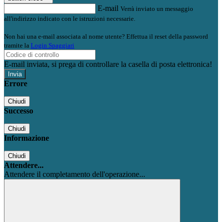
E-mail
Verrà inviato un messaggio
all'indirizzo indicato con le istruzioni necessarie.
Non hai una e-mail associata al nome utente? Effettua il reset della password
tramite la
Login Spaggiari
E-mail inviata, si prega di controllare la casella di posta elettronica!
Errore
Chiudi
Successo
Chiudi
Informazione
Chiudi
Attendere...
Attendere il completamento dell'operazione...