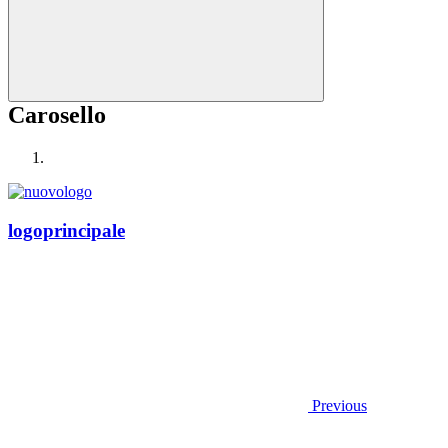
Carosello
logoprincipale
Previous