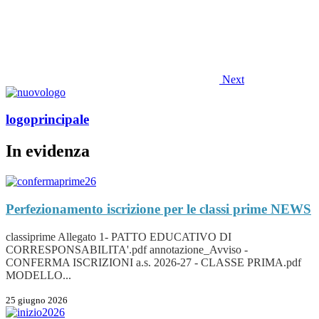
Next
logoprincipale
In evidenza
Perfezionamento iscrizione per le classi prime
NEWS
classiprime Allegato 1- PATTO EDUCATIVO DI
CORRESPONSABILITA'.pdf annotazione_Avviso -
CONFERMA ISCRIZIONI a.s. 2026-27 - CLASSE PRIMA.pdf
MODELLO...
25 giugno 2026