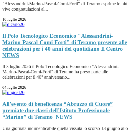
"Alessandrini-Marino-Pascal-Comi-Forti" di Teramo esprime le più
vive congratulazioni al...
10 luglio 2026
Il Polo Tecnologico Economico "Alessandrini-
Marino-Pascal-Comi-Forti" di Teramo presente alle
celebrazioni per i 40 anni del quotidiano Il Centro
NEWS
Il 3 luglio 2026 il Polo Tecnologico Economico "Alessandrini-
Marino-Pascal-Comi-Forti" di Teramo ha preso parte alle
celebrazioni per il 40° anniversario...
04 luglio 2026
All’evento di beneficenza “Abruzzo di Cuore”
premiate due classi dell’Istituto Professionale
“Marino” di Teramo
NEWS
Una giornata indimenticabile quella vissuta lo scorso 13 giugno allo