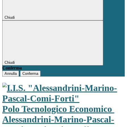
Chiudi
Chiudi
Conferma
Annulla
Conferma
Polo Tecnologico Economico
Alessandrini-Marino-Pascal-