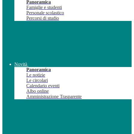
Panoramica
Famiglie e studenti
Personale scolastico
Percorsi di studio
Novità
Panoramica
Le notizie
Le circolari
Calendario eventi
Albo online
Amministrazione Trasparente