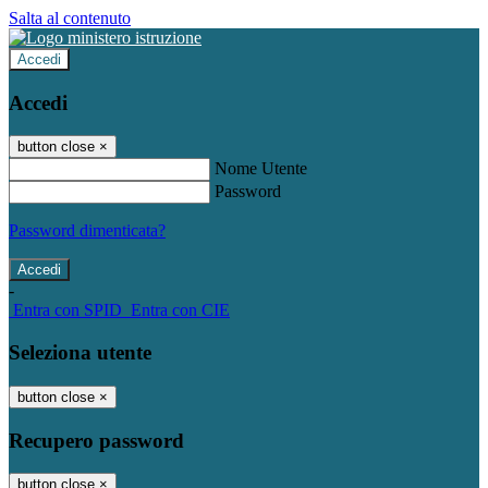
Salta al contenuto
Accedi
Accedi
button close
×
Nome Utente
Password
Password dimenticata?
-
Entra con SPID
Entra con CIE
Seleziona utente
button close
×
Recupero password
button close
×