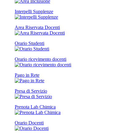
Interpelli Supplenze
Area Riservata Docenti
Orario Studenti
Orario ricevimento docenti
Pago in Rete
Presa di Servizio
Prenota Lab Chimica
Orario Docenti