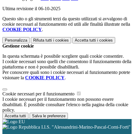
Ultima revisione il 06-10-2025
Questo sito o gli strumenti terzi da questo utilizzati si avvalgono di
cookie necessari al funzionamento ed utili alle finalità illustrate nella
COOKIE POLICY
.
Personalizza
Rifiuta tutti
i cookies
Accetta tutti
i cookies
Gestione cookie
In questa schermata è possibile scegliere quali cookie consentire.
I cookie necessari sono quelli che consentono il funzionamento della
piattaforma e non è possibile disabilitarli.
Per conoscere quali sono i cookie necessari al funzionamento potete
visionare la
COOKIE POLICY
.
Cookie necessari per il funzionamento
I cookie necessari per il funzionamento non possono essere
disabilitati. È possibile consultare l'elenco nella pagina della cookie
policy.
Accetta tutti
Salva le preferenze
I.I.S. "Alessandrini-Marino-Pascal-Comi-Forti"