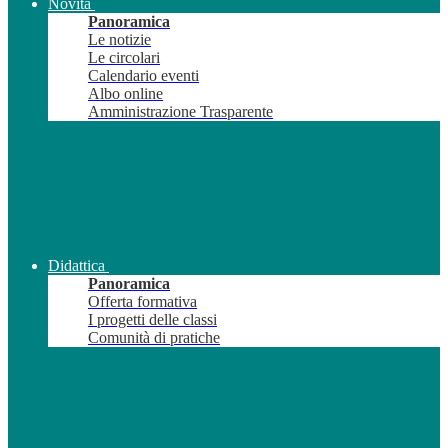
Novità
Panoramica
Le notizie
Le circolari
Calendario eventi
Albo online
Amministrazione Trasparente
Didattica
Panoramica
Offerta formativa
I progetti delle classi
Comunità di pratiche