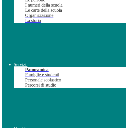
I numeri della scuola
Le carte della scuola
Organizzazione
La storia
Servizi
Panoramica
Famiglie e studenti
Personale scolastico
Percorsi di studio