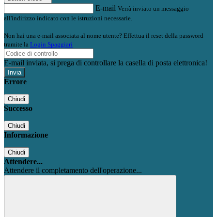
E-mail
Verrà inviato un messaggio
all'indirizzo indicato con le istruzioni necessarie.
Non hai una e-mail associata al nome utente? Effettua il reset della password
tramite la
Login Spaggiari
E-mail inviata, si prega di controllare la casella di posta elettronica!
Errore
Chiudi
Successo
Chiudi
Informazione
Chiudi
Attendere...
Attendere il completamento dell'operazione...