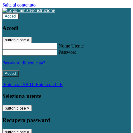
Salta al contenuto
Accedi
Accedi
button close
×
Nome Utente
Password
Password dimenticata?
-
Entra con SPID
Entra con CIE
Seleziona utente
button close
×
Recupero password
button close
×