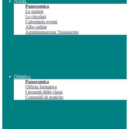
Novità
Panoramica
Le notizie
Le circolari
Calendario eventi
Albo online
Amministrazione Trasparente
Didattica
Panoramica
Offerta formativa
I progetti delle classi
Comunità di pratiche