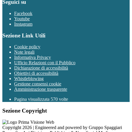
Seguici su
Facebook
Youtube
Instagram
Sezione Link Utili
Cookie policy
Note legali
Informativa Privacy
Ufficio Relazioni con il Pubblico
Dichiarazione di accessibilità
Obiettivi di accessibilità
Whistleblowing
Gestione consensi cookie
Amministrazione trasparente
Pagina visualizzata
570
volte
Sezione Copyright
Copyright 2026 | Engineered and powered by Gruppo Spaggiari