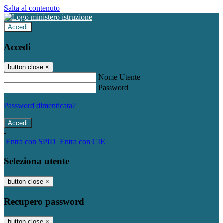
Salta al contenuto
Accedi
Accedi
button close
×
Nome Utente
Password
Password dimenticata?
-
Entra con SPID
Entra con CIE
Seleziona utente
button close
×
Recupero password
button close
×