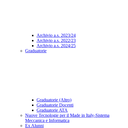
Archivio a.s. 2023/24
Archivio a.s. 2022/23
Archivio a.s. 2024/25
Graduatorie
Graduatorie (Altro)
Graduatorie Docenti
Graduatorie ATA
Nuove Tecnologie per il Made in Italy-Sistema
Meccanica e Informatica
Ex Alunni