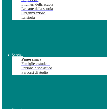
I numeri della scuola
Le carte della scuola
Organizzazione
La storia
Servizi
Panoramica
Famiglie e studenti
Personale scolastico
Percorsi di studio