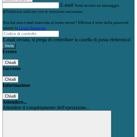
E-mail
Verrà inviato un messaggio
all'indirizzo indicato con le istruzioni necessarie.
Non hai una e-mail associata al nome utente? Effettua il reset della password
tramite la
Login Spaggiari
E-mail inviata, si prega di controllare la casella di posta elettronica!
Errore
Chiudi
Successo
Chiudi
Informazione
Chiudi
Attendere...
Attendere il completamento dell'operazione...