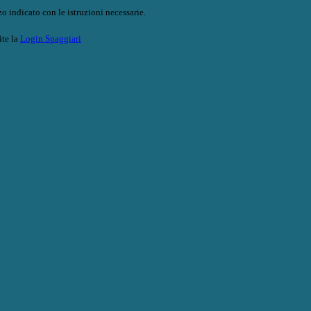
o indicato con le istruzioni necessarie.
ite la
Login Spaggiari