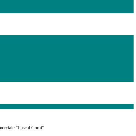
merciale "Pascal Comi"