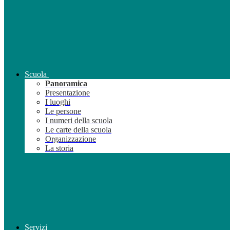
Scuola
Panoramica
Presentazione
I luoghi
Le persone
I numeri della scuola
Le carte della scuola
Organizzazione
La storia
Servizi