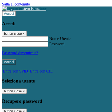
Salta al contenuto
Accedi
Accedi
button close
×
Nome Utente
Password
Password dimenticata?
-
Entra con SPID
Entra con CIE
Seleziona utente
button close
×
Recupero password
button close
×