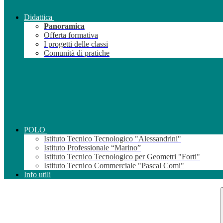
Didattica
Panoramica
Offerta formativa
I progetti delle classi
Comunità di pratiche
POLO
Istituto Tecnico Tecnologico "Alessandrini"
Istituto Professionale “Marino”
Istituto Tecnico Tecnologico per Geometri "Forti"
Istituto Tecnico Commerciale "Pascal Comi"
Info utili