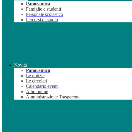
Panoramica
Famiglie e studenti
Personale scolastico
Percorsi di studio
Novità
Panoramica
Le notizie
Le circolari
Calendario eventi
Albo online
Amministrazione Trasparente