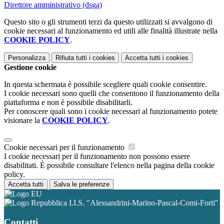
Direttore amministrativo (dsga)
Questo sito o gli strumenti terzi da questo utilizzati si avvalgono di
cookie necessari al funzionamento ed utili alle finalità illustrate nella
COOKIE POLICY
.
Personalizza
Rifiuta tutti
i cookies
Accetta tutti
i cookies
Gestione cookie
In questa schermata è possibile scegliere quali cookie consentire.
I cookie necessari sono quelli che consentono il funzionamento della
piattaforma e non è possibile disabilitarli.
Per conoscere quali sono i cookie necessari al funzionamento potete
visionare la
COOKIE POLICY
.
Cookie necessari per il funzionamento
I cookie necessari per il funzionamento non possono essere
disabilitati. È possibile consultare l'elenco nella pagina della cookie
policy.
Accetta tutti
Salva le preferenze
I.I.S. "Alessandrini-Marino-Pascal-Comi-Forti"
Contatti