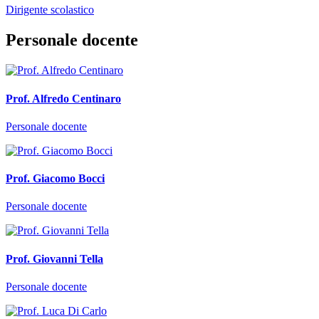
Dirigente scolastico
Personale docente
Prof. Alfredo Centinaro
Personale docente
Prof. Giacomo Bocci
Personale docente
Prof. Giovanni Tella
Personale docente