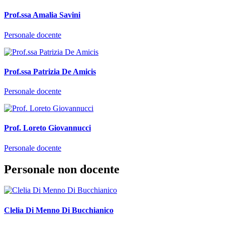
Prof.ssa Amalia Savini
Personale docente
Prof.ssa Patrizia De Amicis
Personale docente
Prof. Loreto Giovannucci
Personale docente
Personale non docente
Clelia Di Menno Di Bucchianico