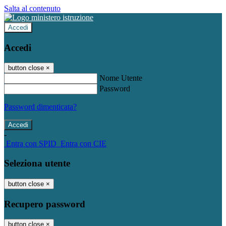
Salta al contenuto
Accedi
Accedi
button close
×
Nome Utente
Password
Password dimenticata?
-
Entra con SPID
Entra con CIE
Seleziona utente
button close
×
Recupero password
button close
×