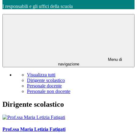
I responsabili e gli uffici della scuola
Menu di
navigazione
Visualizza tutti
Dirigente scolastico
Personale docente
Personale non docente
Dirigente scolastico
Prof.ssa Maria Letizia Fatigati