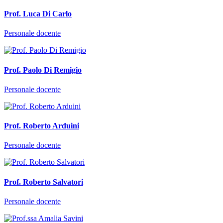
Prof. Luca Di Carlo
Personale docente
Prof. Paolo Di Remigio
Personale docente
Prof. Roberto Arduini
Personale docente
Prof. Roberto Salvatori
Personale docente