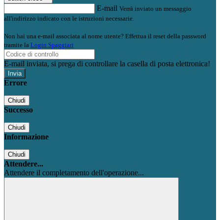
E-mail
Verrà inviato un messaggio
all'indirizzo indicato con le istruzioni necessarie.
Non hai una e-mail associata al nome utente? Effettua il reset della password
tramite la
Login Spaggiari
E-mail inviata, si prega di controllare la casella di posta elettronica!
Errore
Chiudi
Successo
Chiudi
Informazione
Chiudi
Attendere...
Attendere il completamento dell'operazione...