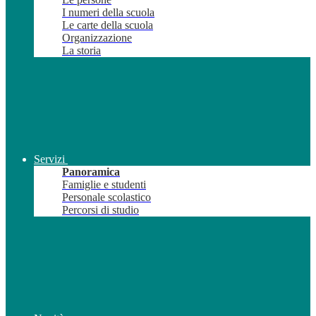
I numeri della scuola
Le carte della scuola
Organizzazione
La storia
Servizi
Panoramica
Famiglie e studenti
Personale scolastico
Percorsi di studio