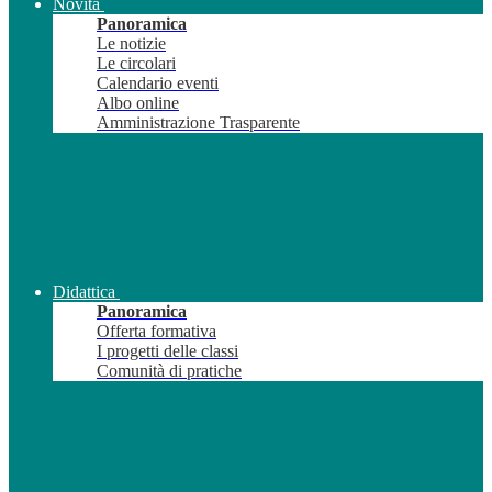
Novità
Panoramica
Le notizie
Le circolari
Calendario eventi
Albo online
Amministrazione Trasparente
Didattica
Panoramica
Offerta formativa
I progetti delle classi
Comunità di pratiche