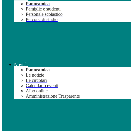
Panoramica
Famiglie e studenti
Personale scolastico
Percorsi di studio
Novità
Panoramica
Le notizie
Le circolari
Calendario eventi
Albo online
Amministrazione Trasparente