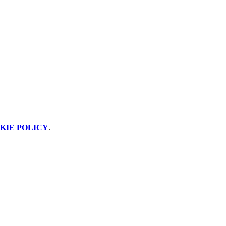
KIE POLICY
.