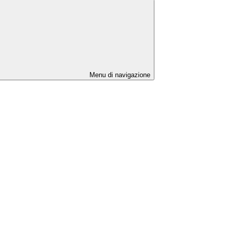
Menu di navigazione