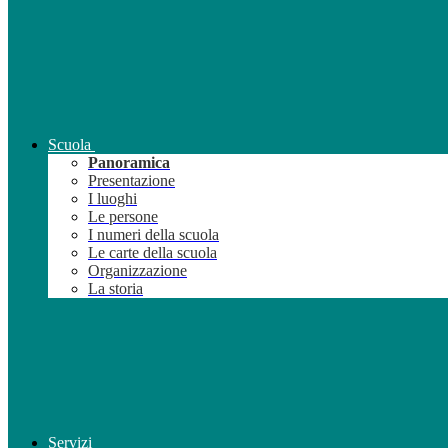
Scuola
Panoramica
Presentazione
I luoghi
Le persone
I numeri della scuola
Le carte della scuola
Organizzazione
La storia
Servizi