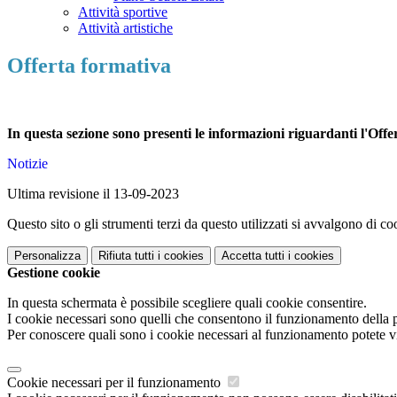
Attività sportive
Attività artistiche
Offerta formativa
In questa sezione sono presenti le informazioni riguardanti l'Offer
Notizie
Ultima revisione il 13-09-2023
Questo sito o gli strumenti terzi da questo utilizzati si avvalgono di coo
Personalizza
Rifiuta tutti
i cookies
Accetta tutti
i cookies
Gestione cookie
In questa schermata è possibile scegliere quali cookie consentire.
I cookie necessari sono quelli che consentono il funzionamento della pi
Per conoscere quali sono i cookie necessari al funzionamento potete v
Cookie necessari per il funzionamento