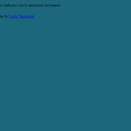
o indicato con le istruzioni necessarie.
ite la
Login Spaggiari