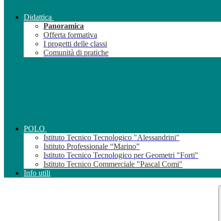
Didattica
Panoramica
Offerta formativa
I progetti delle classi
Comunità di pratiche
POLO
Istituto Tecnico Tecnologico "Alessandrini"
Istituto Professionale “Marino”
Istituto Tecnico Tecnologico per Geometri "Forti"
Istituto Tecnico Commerciale "Pascal Comi"
Info utili