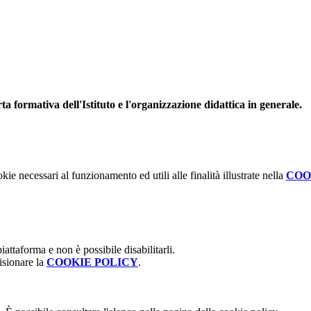
ta formativa dell'Istituto e l'organizzazione didattica in generale.
kie necessari al funzionamento ed utili alle finalità illustrate nella
COO
attaforma e non è possibile disabilitarli.
isionare la
COOKIE POLICY
.