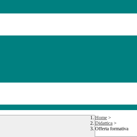
Home
>
Didattica
>
Offerta formativa