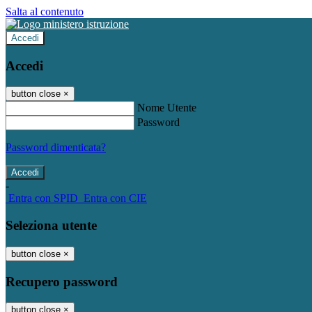
Salta al contenuto
Accedi
Accedi
button close
×
Nome Utente
Password
Password dimenticata?
-
Entra con SPID
Entra con CIE
Seleziona utente
button close
×
Recupero password
button close
×