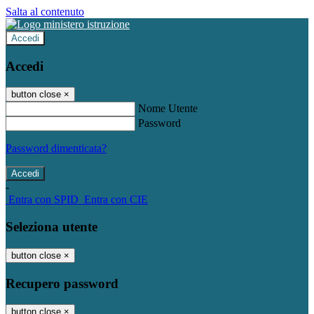
Salta al contenuto
Accedi
Accedi
button close
×
Nome Utente
Password
Password dimenticata?
-
Entra con SPID
Entra con CIE
Seleziona utente
button close
×
Recupero password
button close
×