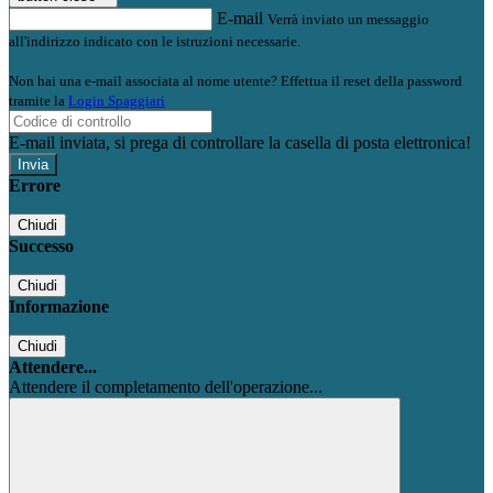
E-mail
Verrà inviato un messaggio
all'indirizzo indicato con le istruzioni necessarie.
Non hai una e-mail associata al nome utente? Effettua il reset della password
tramite la
Login Spaggiari
E-mail inviata, si prega di controllare la casella di posta elettronica!
Errore
Chiudi
Successo
Chiudi
Informazione
Chiudi
Attendere...
Attendere il completamento dell'operazione...