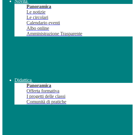
Novità
Panoramica
Le notizie
Le circolari
Calendario eventi
Albo online
Amministrazione Trasparente
Didattica
Panoramica
Offerta formativa
I progetti delle classi
Comunità di pratiche