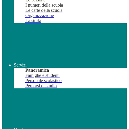
I numeri della scuola
Le carte della scuola
Organizzazione
La storia
Servizi
Panoramica
Famiglie e studenti
Personale scolastico
Percorsi di studio