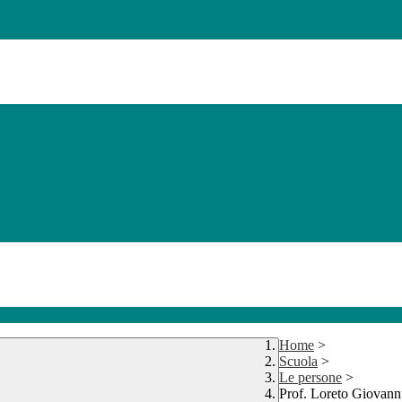
Home
>
Scuola
>
Le persone
>
Prof. Loreto Giovann