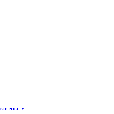
KIE POLICY
.