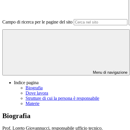
Campo di ricerca per le pagine del sito
Menu di navigazione
Indice pagina
Biografia
Dove lavora
Strutture di cui la persona è responsabile
Materie
Biografia
Prof. Loreto Giovannucci, responsabile ufficio tecnico.