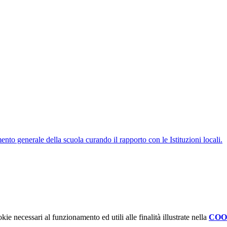
ento generale della scuola curando il rapporto con le Istituzioni locali.
kie necessari al funzionamento ed utili alle finalità illustrate nella
COO