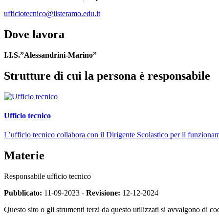
ufficiotecnico@iisteramo.edu.it
Dove lavora
I.I.S.”Alessandrini-Marino”
Strutture di cui la persona è responsabile
Ufficio tecnico
L’ufficio tecnico collabora con il Dirigente Scolastico per il funzionam
Materie
Responsabile ufficio tecnico
Pubblicato:
11-09-2023 -
Revisione:
12-12-2024
Questo sito o gli strumenti terzi da questo utilizzati si avvalgono di coo