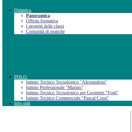
Didattica
Panoramica
Offerta formativa
I progetti delle classi
Comunità di pratiche
POLO
Istituto Tecnico Tecnologico "Alessandrini"
Istituto Professionale “Marino”
Istituto Tecnico Tecnologico per Geometri "Forti"
Istituto Tecnico Commerciale "Pascal Comi"
Info utili