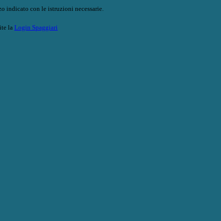
o indicato con le istruzioni necessarie.
ite la
Login Spaggiari