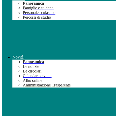
Panoramica
Famiglie e studenti
Personale scolastico
Percorsi di studio
Novità
Panoramica
Le notizie
Le circolari
Calendario eventi
Albo online
Amministrazione Trasparente