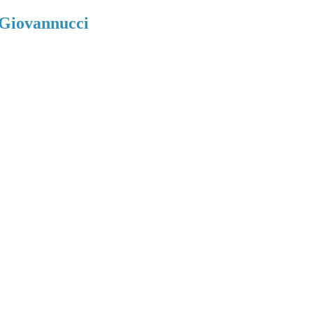
 Giovannucci