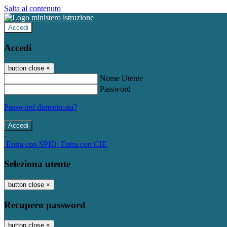
Salta al contenuto
Accedi
Accedi
button close
×
Nome Utente
Password
Password dimenticata?
-
Entra con SPID
Entra con CIE
Seleziona utente
button close
×
Recupero password
button close
×