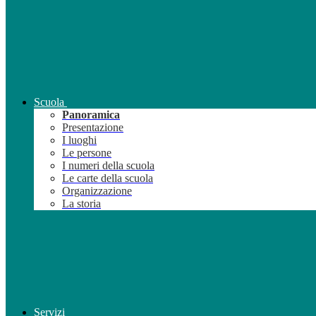
Scuola
Panoramica
Presentazione
I luoghi
Le persone
I numeri della scuola
Le carte della scuola
Organizzazione
La storia
Servizi