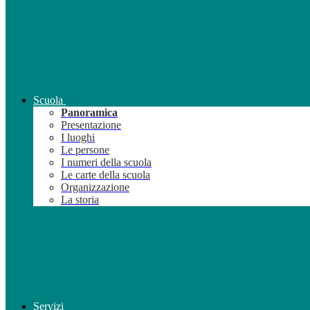
Scuola
Panoramica
Presentazione
I luoghi
Le persone
I numeri della scuola
Le carte della scuola
Organizzazione
La storia
Servizi