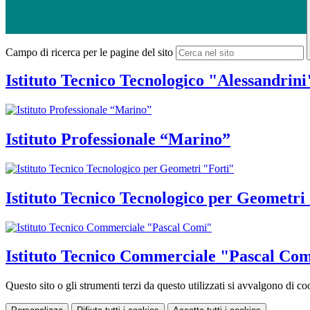
Campo di ricerca per le pagine del sito
Istituto Tecnico Tecnologico "Alessandrini
Istituto Professionale “Marino”
Istituto Tecnico Tecnologico per Geometri
Istituto Tecnico Commerciale "Pascal Co
Questo sito o gli strumenti terzi da questo utilizzati si avvalgono di coo