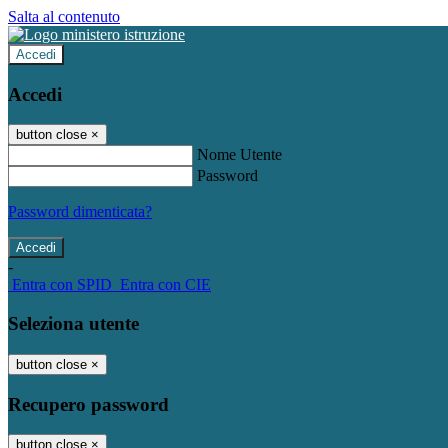
Salta al contenuto
Accedi
Accedi
button close
×
Nome Utente
Password
Password dimenticata?
-
Entra con SPID
Entra con CIE
Seleziona utente
button close
×
Recupero password
button close
×