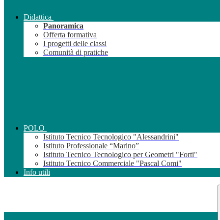
Didattica
Panoramica
Offerta formativa
I progetti delle classi
Comunità di pratiche
POLO
Istituto Tecnico Tecnologico "Alessandrini"
Istituto Professionale “Marino”
Istituto Tecnico Tecnologico per Geometri "Forti"
Istituto Tecnico Commerciale "Pascal Comi"
Info utili