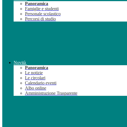
Panoramica
Famiglie e studenti
Personale scolastico
Percorsi di studio
Novità
Panoramica
Le notizie
Le circolari
Calendario eventi
Albo online
Amministrazione Trasparente