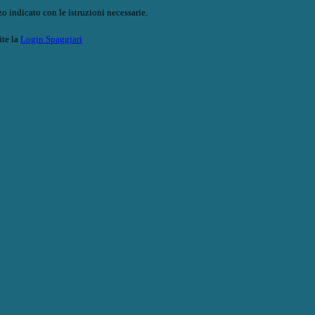
o indicato con le istruzioni necessarie.
ite la
Login Spaggiari