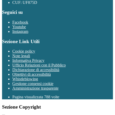
CUF: UF875D
Seguici su
Facebook
Youtube
Instagram
Sezione Link Utili
Cookie policy
Note legali
Informativa Privacy
Ufficio Relazioni con il Pubblico
Dichiarazione di accessibilità
Obiettivi di accessibilità
Whistleblowing
Gestione consensi cookie
Amministrazione trasparente
Pagina visualizzata
788
volte
Sezione Copyright