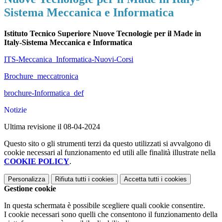
Sistema Meccanica e Informatica
Istituto Tecnico Superiore Nuove Tecnologie per il Made in
Italy-Sistema Meccanica e Informatica
ITS-Meccanica_Informatica-Nuovi-Corsi
Brochure_meccatronica
brochure-Informatica_def
Notizie
Ultima revisione il 08-04-2024
Questo sito o gli strumenti terzi da questo utilizzati si avvalgono di
cookie necessari al funzionamento ed utili alle finalità illustrate nella
COOKIE POLICY
.
Personalizza
Rifiuta tutti
i cookies
Accetta tutti
i cookies
Gestione cookie
In questa schermata è possibile scegliere quali cookie consentire.
I cookie necessari sono quelli che consentono il funzionamento della