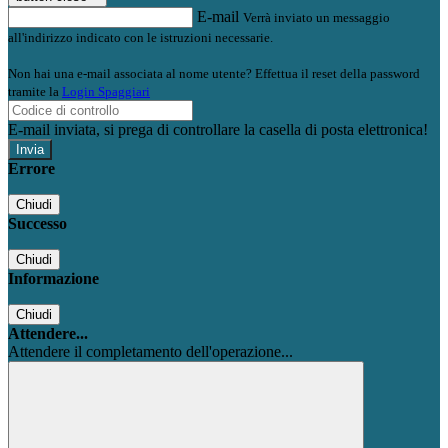
E-mail
Verrà inviato un messaggio
all'indirizzo indicato con le istruzioni necessarie.
Non hai una e-mail associata al nome utente? Effettua il reset della password
tramite la
Login Spaggiari
E-mail inviata, si prega di controllare la casella di posta elettronica!
Errore
Chiudi
Successo
Chiudi
Informazione
Chiudi
Attendere...
Attendere il completamento dell'operazione...