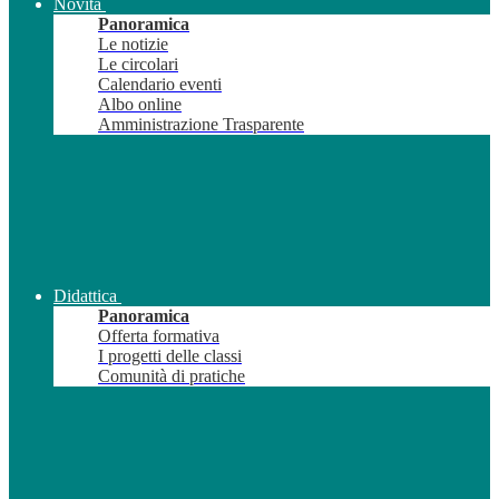
Novità
Panoramica
Le notizie
Le circolari
Calendario eventi
Albo online
Amministrazione Trasparente
Didattica
Panoramica
Offerta formativa
I progetti delle classi
Comunità di pratiche