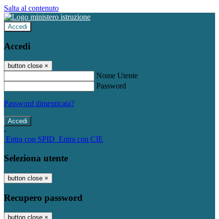
Salta al contenuto
Accedi
Accedi
button close
×
Nome Utente
Password
Password dimenticata?
-
Entra con SPID
Entra con CIE
Seleziona utente
button close
×
Recupero password
button close
×