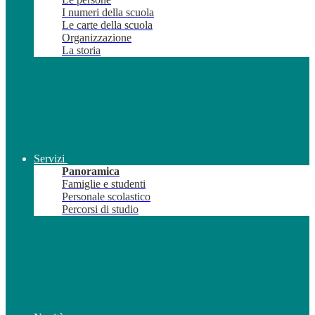
I numeri della scuola
Le carte della scuola
Organizzazione
La storia
Servizi
Panoramica
Famiglie e studenti
Personale scolastico
Percorsi di studio