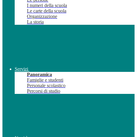
I numeri della scuola
Le carte della scuola
Organizzazione
La storia
Servizi
Panoramica
Famiglie e studenti
Personale scolastico
Percorsi di studio