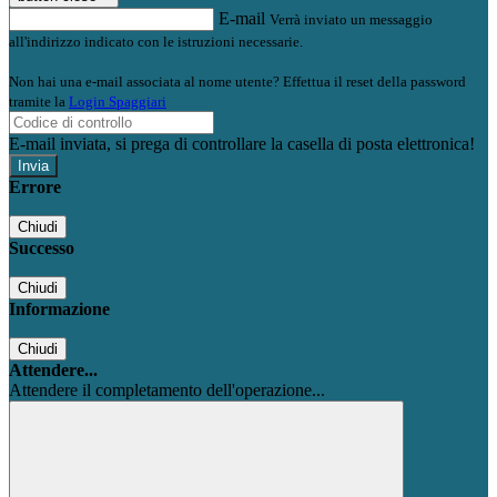
E-mail
Verrà inviato un messaggio
all'indirizzo indicato con le istruzioni necessarie.
Non hai una e-mail associata al nome utente? Effettua il reset della password
tramite la
Login Spaggiari
E-mail inviata, si prega di controllare la casella di posta elettronica!
Errore
Chiudi
Successo
Chiudi
Informazione
Chiudi
Attendere...
Attendere il completamento dell'operazione...