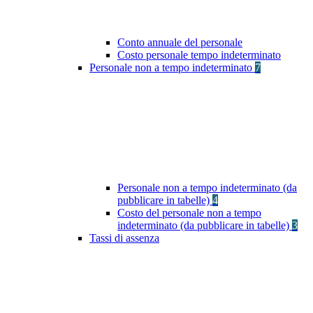
Conto annuale del personale
Costo personale tempo indeterminato
Personale non a tempo indeterminato
7
Personale non a tempo indeterminato (da
pubblicare in tabelle)
4
Costo del personale non a tempo
indeterminato (da pubblicare in tabelle)
3
Tassi di assenza