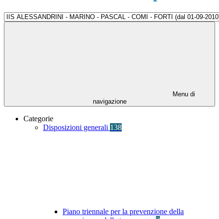
Menu di
navigazione
Categorie
Disposizioni generali
138
Piano triennale per la prevenzione della