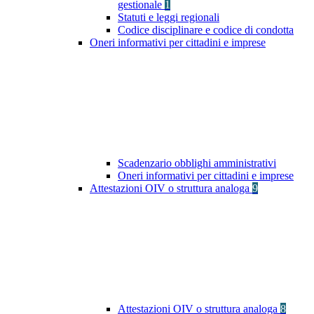
gestionale
1
Statuti e leggi regionali
Codice disciplinare e codice di condotta
Oneri informativi per cittadini e imprese
Scadenzario obblighi amministrativi
Oneri informativi per cittadini e imprese
Attestazioni OIV o struttura analoga
9
Attestazioni OIV o struttura analoga
8