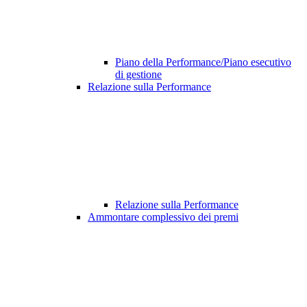
Piano della Performance/Piano esecutivo
di gestione
Relazione sulla Performance
Relazione sulla Performance
Ammontare complessivo dei premi