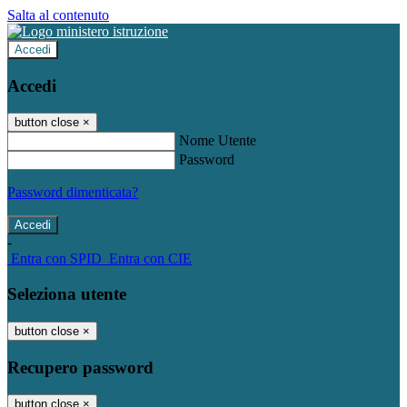
Salta al contenuto
Accedi
Accedi
button close
×
Nome Utente
Password
Password dimenticata?
-
Entra con SPID
Entra con CIE
Seleziona utente
button close
×
Recupero password
button close
×