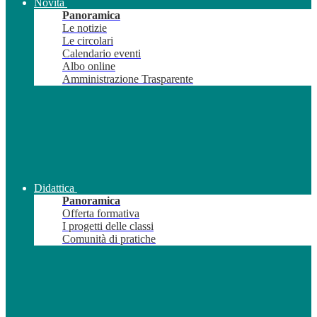
Novità
Panoramica
Le notizie
Le circolari
Calendario eventi
Albo online
Amministrazione Trasparente
Didattica
Panoramica
Offerta formativa
I progetti delle classi
Comunità di pratiche