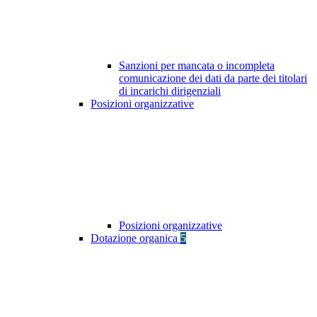
Sanzioni per mancata o incompleta
comunicazione dei dati da parte dei titolari
di incarichi dirigenziali
Posizioni organizzative
Posizioni organizzative
Dotazione organica
5