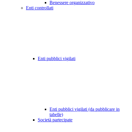
Benessere organizzativo
Enti controllati
Enti pubblici vigilati
Enti pubblici vigilati (da pubblicare in
tabelle)
Società partecipate