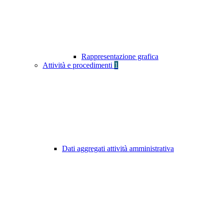
Rappresentazione grafica
Attività e procedimenti
1
Dati aggregati attività amministrativa