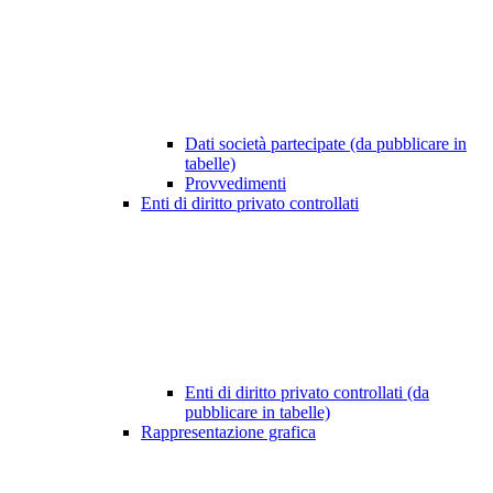
Dati società partecipate (da pubblicare in
tabelle)
Provvedimenti
Enti di diritto privato controllati
Enti di diritto privato controllati (da
pubblicare in tabelle)
Rappresentazione grafica