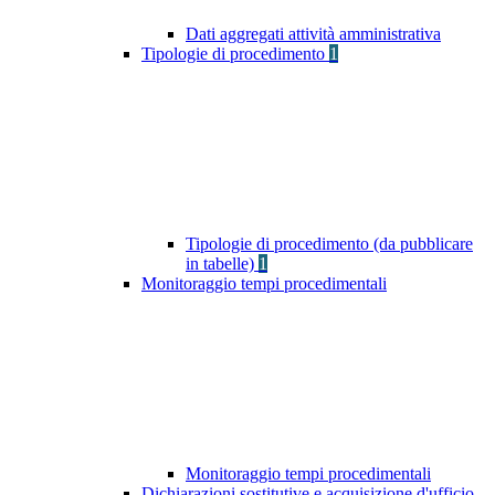
Dati aggregati attività amministrativa
Tipologie di procedimento
1
Tipologie di procedimento (da pubblicare
in tabelle)
1
Monitoraggio tempi procedimentali
Monitoraggio tempi procedimentali
Dichiarazioni sostitutive e acquisizione d'ufficio