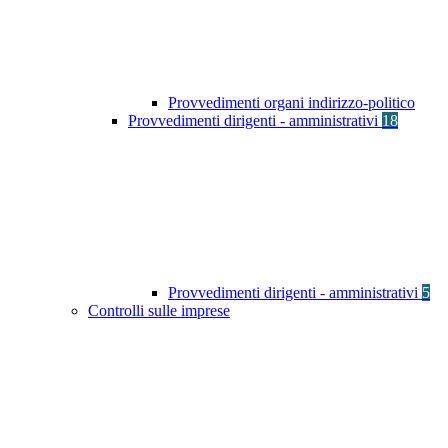
Provvedimenti organi indirizzo-politico
Provvedimenti dirigenti - amministrativi
18
Provvedimenti dirigenti - amministrativi
5
Controlli sulle imprese