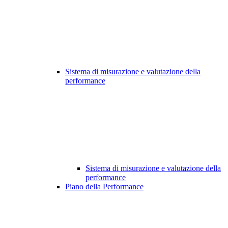
Sistema di misurazione e valutazione della
performance
Sistema di misurazione e valutazione della
performance
Piano della Performance