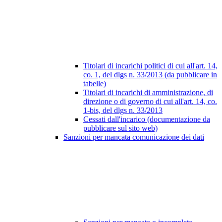
Titolari di incarichi politici di cui all'art. 14,
co. 1, del dlgs n. 33/2013 (da pubblicare in
tabelle)
Titolari di incarichi di amministrazione, di
direzione o di governo di cui all'art. 14, co.
1-bis, del dlgs n. 33/2013
Cessati dall'incarico (documentazione da
pubblicare sul sito web)
Sanzioni per mancata comunicazione dei dati