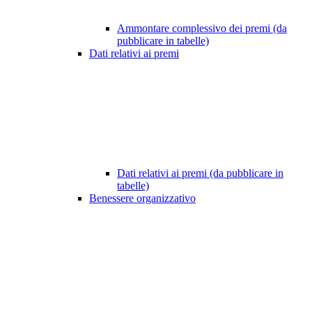
Ammontare complessivo dei premi (da
pubblicare in tabelle)
Dati relativi ai premi
Dati relativi ai premi (da pubblicare in
tabelle)
Benessere organizzativo