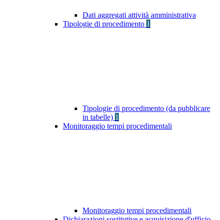
Dati aggregati attività amministrativa
Tipologie di procedimento
1
Tipologie di procedimento (da pubblicare
in tabelle)
1
Monitoraggio tempi procedimentali
Monitoraggio tempi procedimentali
Dichiarazioni sostitutive e acquisizione d'ufficio