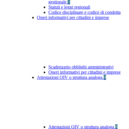
gestionale
1
Statuti e leggi regionali
Codice disciplinare e codice di condotta
Oneri informativi per cittadini e imprese
Scadenzario obblighi amministrativi
Oneri informativi per cittadini e imprese
Attestazioni OIV o struttura analoga
9
Attestazioni OIV o struttura analoga
8