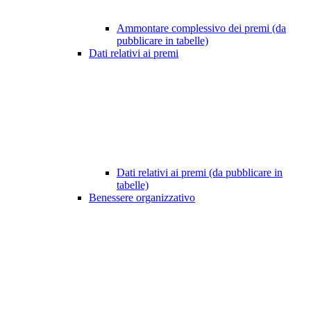
Ammontare complessivo dei premi (da
pubblicare in tabelle)
Dati relativi ai premi
Dati relativi ai premi (da pubblicare in
tabelle)
Benessere organizzativo