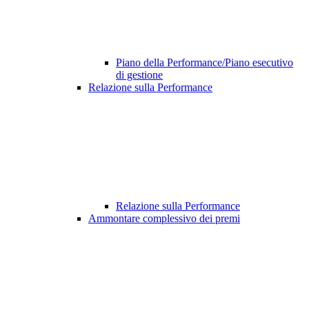
Piano della Performance/Piano esecutivo
di gestione
Relazione sulla Performance
Relazione sulla Performance
Ammontare complessivo dei premi