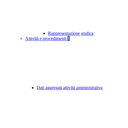
Rappresentazione grafica
Attività e procedimenti
1
Dati aggregati attività amministrativa