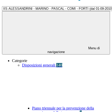
Menu di
navigazione
Categorie
Disposizioni generali
140
Piano triennale per la prevenzione della