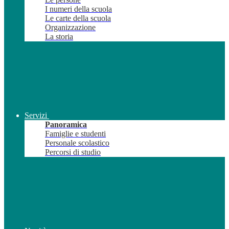
I numeri della scuola
Le carte della scuola
Organizzazione
La storia
Servizi
Panoramica
Famiglie e studenti
Personale scolastico
Percorsi di studio