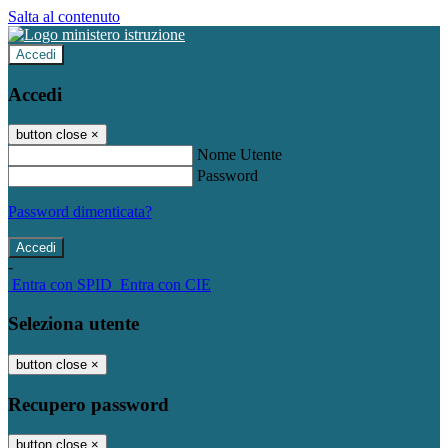
Salta al contenuto
Accedi
Accedi
button close
×
Nome Utente
Password
Password dimenticata?
-
Entra con SPID
Entra con CIE
Seleziona utente
button close
×
Recupero password
button close
×