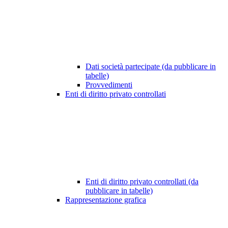
Dati società partecipate (da pubblicare in
tabelle)
Provvedimenti
Enti di diritto privato controllati
Enti di diritto privato controllati (da
pubblicare in tabelle)
Rappresentazione grafica