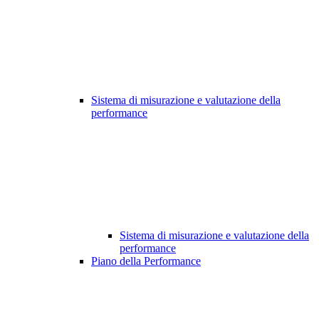
Sistema di misurazione e valutazione della
performance
Sistema di misurazione e valutazione della
performance
Piano della Performance