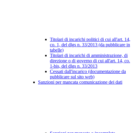
Titolari di incarichi politici di cui all'art. 14,
co. 1, del dlgs n. 33/2013 (da pubblicare in
tabelle)
Titolari di incarichi di amministrazione, di
direzione o di governo di cui all'art. 14, co.
1-bis, del dlgs n. 33/2013
Cessati dall'incarico (documentazione da
pubblicare sul sito web)
Sanzioni per mancata comunicazione dei dati