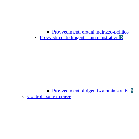
Provvedimenti organi indirizzo-politico
Provvedimenti dirigenti - amministrativi
18
Provvedimenti dirigenti - amministrativi
5
Controlli sulle imprese