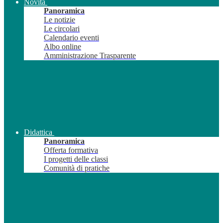
Novità
Panoramica
Le notizie
Le circolari
Calendario eventi
Albo online
Amministrazione Trasparente
Didattica
Panoramica
Offerta formativa
I progetti delle classi
Comunità di pratiche