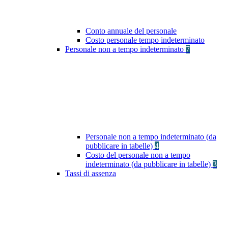
Conto annuale del personale
Costo personale tempo indeterminato
Personale non a tempo indeterminato
7
Personale non a tempo indeterminato (da
pubblicare in tabelle)
4
Costo del personale non a tempo
indeterminato (da pubblicare in tabelle)
3
Tassi di assenza