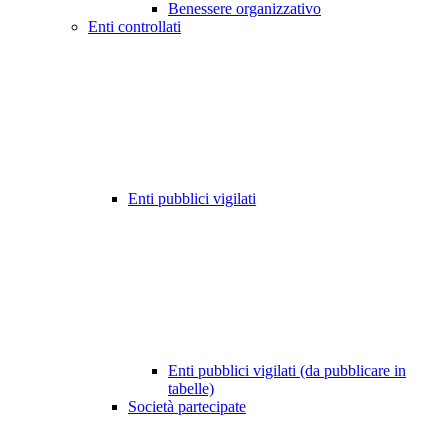
Benessere organizzativo
Enti controllati
Enti pubblici vigilati
Enti pubblici vigilati (da pubblicare in
tabelle)
Società partecipate