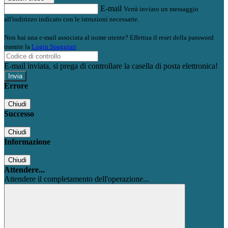
E-mail
Verrà inviato un messaggio
all'indirizzo indicato con le istruzioni necessarie.
Non hai una e-mail associata al nome utente? Effettua il reset della password
tramite la
Login Spaggiari
E-mail inviata, si prega di controllare la casella di posta elettronica!
Errore
Chiudi
Successo
Chiudi
Informazione
Chiudi
Attendere...
Attendere il completamento dell'operazione...