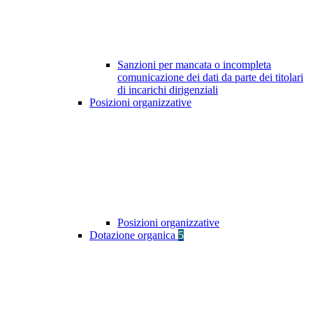
Sanzioni per mancata o incompleta
comunicazione dei dati da parte dei titolari
di incarichi dirigenziali
Posizioni organizzative
Posizioni organizzative
Dotazione organica
5