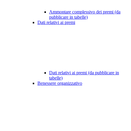
Ammontare complessivo dei premi (da
pubblicare in tabelle)
Dati relativi ai premi
Dati relativi ai premi (da pubblicare in
tabelle)
Benessere organizzativo