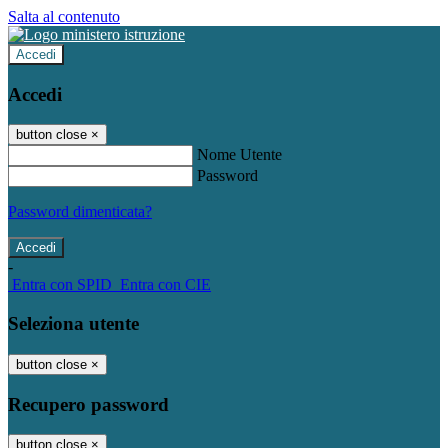
Salta al contenuto
Accedi
Accedi
button close
×
Nome Utente
Password
Password dimenticata?
-
Entra con SPID
Entra con CIE
Seleziona utente
button close
×
Recupero password
button close
×