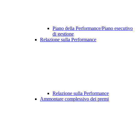
Piano della Performance/Piano esecutivo
di gestione
Relazione sulla Performance
Relazione sulla Performance
Ammontare complessivo dei premi