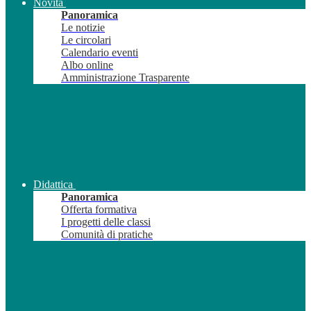
Novità
Panoramica
Le notizie
Le circolari
Calendario eventi
Albo online
Amministrazione Trasparente
Didattica
Panoramica
Offerta formativa
I progetti delle classi
Comunità di pratiche