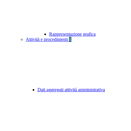
Rappresentazione grafica
Attività e procedimenti
1
Dati aggregati attività amministrativa