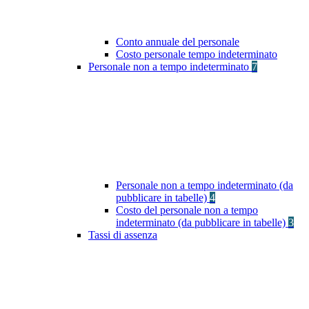
Conto annuale del personale
Costo personale tempo indeterminato
Personale non a tempo indeterminato
7
Personale non a tempo indeterminato (da
pubblicare in tabelle)
4
Costo del personale non a tempo
indeterminato (da pubblicare in tabelle)
3
Tassi di assenza