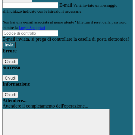
E-mail
Verrà inviato un messaggio
all'indirizzo indicato con le istruzioni necessarie.
Non hai una e-mail associata al nome utente? Effettua il reset della password
tramite la
Login Spaggiari
E-mail inviata, si prega di controllare la casella di posta elettronica!
Errore
Chiudi
Successo
Chiudi
Informazione
Chiudi
Attendere...
Attendere il completamento dell'operazione...