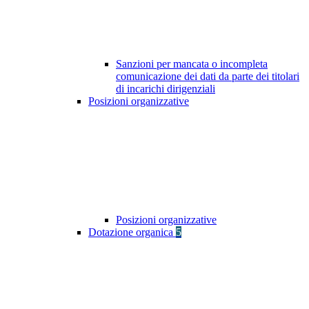
Sanzioni per mancata o incompleta
comunicazione dei dati da parte dei titolari
di incarichi dirigenziali
Posizioni organizzative
Posizioni organizzative
Dotazione organica
5