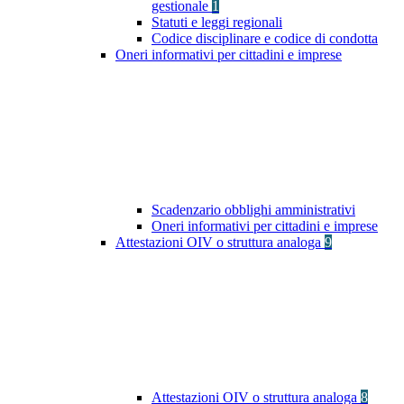
gestionale
1
Statuti e leggi regionali
Codice disciplinare e codice di condotta
Oneri informativi per cittadini e imprese
Scadenzario obblighi amministrativi
Oneri informativi per cittadini e imprese
Attestazioni OIV o struttura analoga
9
Attestazioni OIV o struttura analoga
8