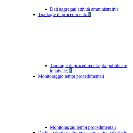
Dati aggregati attività amministrativa
Tipologie di procedimento
1
Tipologie di procedimento (da pubblicare
in tabelle)
1
Monitoraggio tempi procedimentali
Monitoraggio tempi procedimentali
Dichiarazioni sostitutive e acquisizione d'ufficio