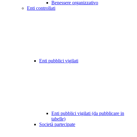
Benessere organizzativo
Enti controllati
Enti pubblici vigilati
Enti pubblici vigilati (da pubblicare in
tabelle)
Società partecipate