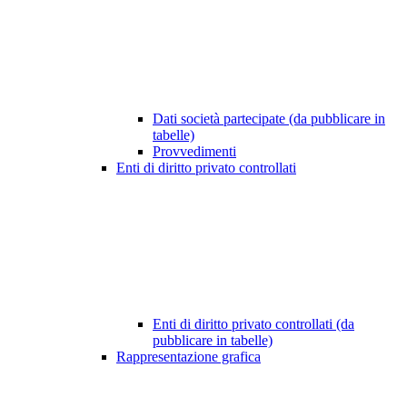
Dati società partecipate (da pubblicare in
tabelle)
Provvedimenti
Enti di diritto privato controllati
Enti di diritto privato controllati (da
pubblicare in tabelle)
Rappresentazione grafica