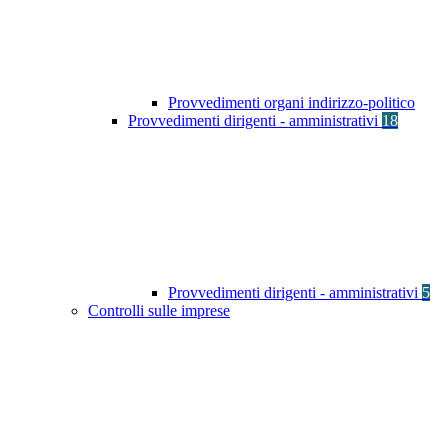
Provvedimenti organi indirizzo-politico
Provvedimenti dirigenti - amministrativi
18
Provvedimenti dirigenti - amministrativi
5
Controlli sulle imprese