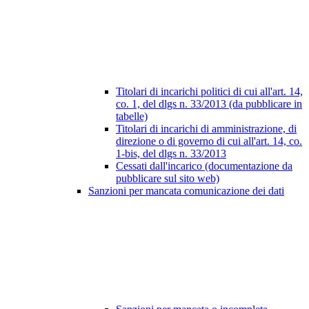
Titolari di incarichi politici di cui all'art. 14,
co. 1, del dlgs n. 33/2013 (da pubblicare in
tabelle)
Titolari di incarichi di amministrazione, di
direzione o di governo di cui all'art. 14, co.
1-bis, del dlgs n. 33/2013
Cessati dall'incarico (documentazione da
pubblicare sul sito web)
Sanzioni per mancata comunicazione dei dati