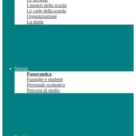
I numeri della scuola
Le carte della scuola
Organizzazione
La storia
Servizi
Panoramica
Famiglie e studenti
Personale scolastico
Percorsi di studio