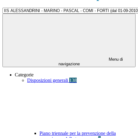
Menu di
navigazione
Categorie
Disposizioni generali
138
Piano triennale per la prevenzione della