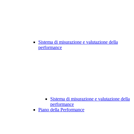
Sistema di misurazione e valutazione della
performance
Sistema di misurazione e valutazione della
performance
Piano della Performance