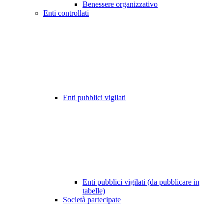
Benessere organizzativo
Enti controllati
Enti pubblici vigilati
Enti pubblici vigilati (da pubblicare in
tabelle)
Società partecipate