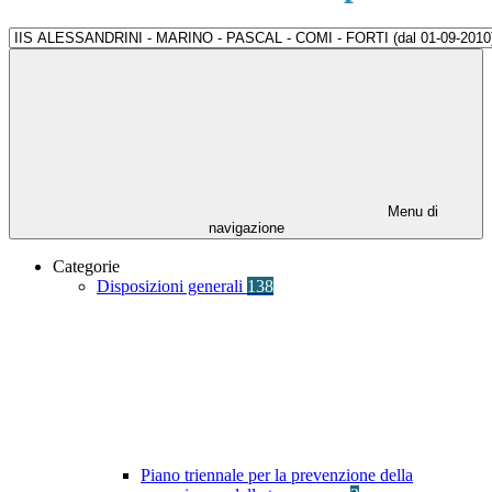
Menu di
navigazione
Categorie
Disposizioni generali
138
Piano triennale per la prevenzione della