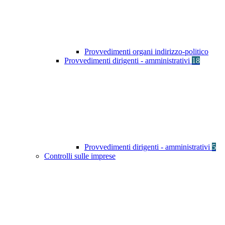
Provvedimenti organi indirizzo-politico
Provvedimenti dirigenti - amministrativi
18
Provvedimenti dirigenti - amministrativi
5
Controlli sulle imprese