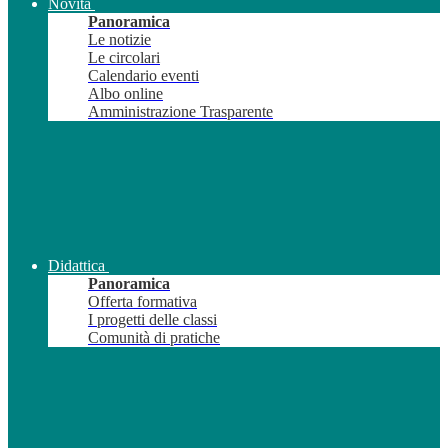
Novità
Panoramica
Le notizie
Le circolari
Calendario eventi
Albo online
Amministrazione Trasparente
Didattica
Panoramica
Offerta formativa
I progetti delle classi
Comunità di pratiche