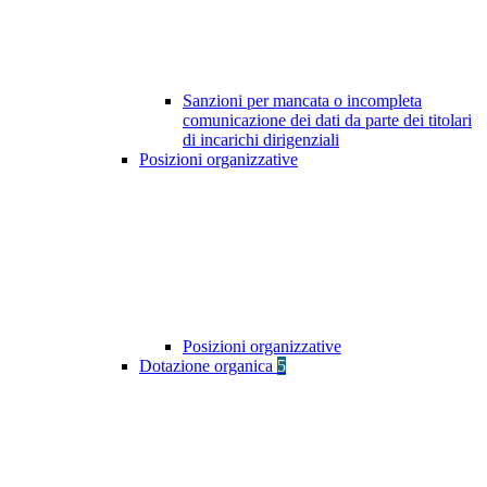
Sanzioni per mancata o incompleta
comunicazione dei dati da parte dei titolari
di incarichi dirigenziali
Posizioni organizzative
Posizioni organizzative
Dotazione organica
5