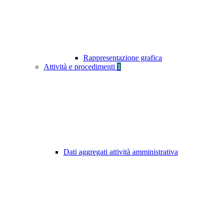
Rappresentazione grafica
Attività e procedimenti
1
Dati aggregati attività amministrativa