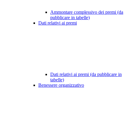
Ammontare complessivo dei premi (da
pubblicare in tabelle)
Dati relativi ai premi
Dati relativi ai premi (da pubblicare in
tabelle)
Benessere organizzativo