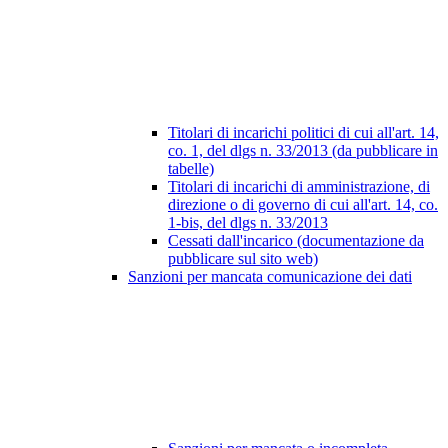
Titolari di incarichi politici di cui all'art. 14,
co. 1, del dlgs n. 33/2013 (da pubblicare in
tabelle)
Titolari di incarichi di amministrazione, di
direzione o di governo di cui all'art. 14, co.
1-bis, del dlgs n. 33/2013
Cessati dall'incarico (documentazione da
pubblicare sul sito web)
Sanzioni per mancata comunicazione dei dati