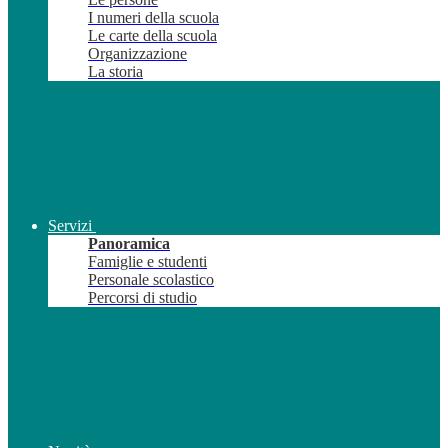
I numeri della scuola
Le carte della scuola
Organizzazione
La storia
Servizi
Panoramica
Famiglie e studenti
Personale scolastico
Percorsi di studio