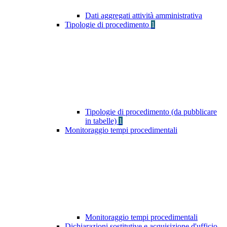
Dati aggregati attività amministrativa
Tipologie di procedimento
1
Tipologie di procedimento (da pubblicare
in tabelle)
1
Monitoraggio tempi procedimentali
Monitoraggio tempi procedimentali
Dichiarazioni sostitutive e acquisizione d'ufficio