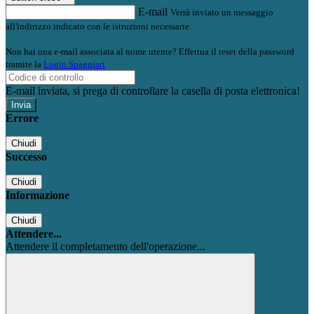
E-mail
Verrà inviato un messaggio
all'indirizzo indicato con le istruzioni necessarie.
Non hai una e-mail associata al nome utente? Effettua il reset della password
tramite la
Login Spaggiari
E-mail inviata, si prega di controllare la casella di posta elettronica!
Errore
Chiudi
Successo
Chiudi
Informazione
Chiudi
Attendere...
Attendere il completamento dell'operazione...