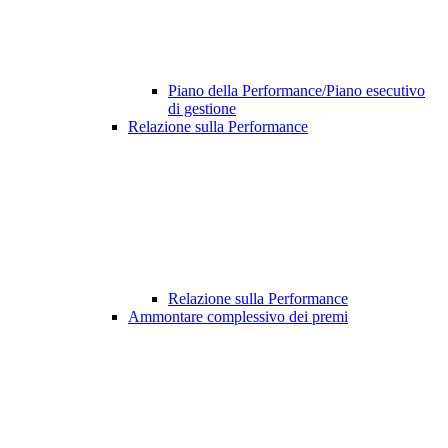
Piano della Performance/Piano esecutivo
di gestione
Relazione sulla Performance
Relazione sulla Performance
Ammontare complessivo dei premi