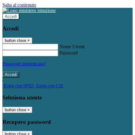
Salta al contenuto
Accedi
Accedi
button close
×
Nome Utente
Password
Password dimenticata?
-
Entra con SPID
Entra con CIE
Seleziona utente
button close
×
Recupero password
button close
×