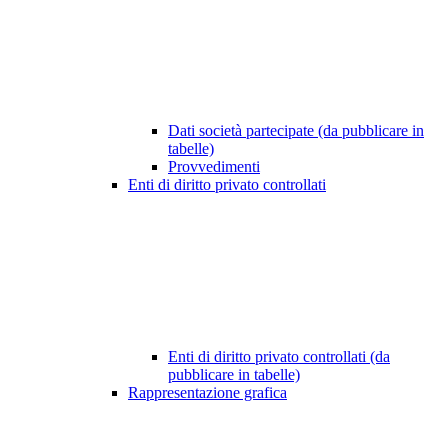
Dati società partecipate (da pubblicare in
tabelle)
Provvedimenti
Enti di diritto privato controllati
Enti di diritto privato controllati (da
pubblicare in tabelle)
Rappresentazione grafica