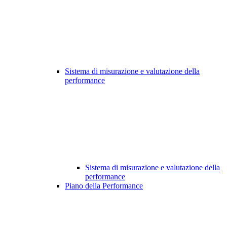
Sistema di misurazione e valutazione della
performance
Sistema di misurazione e valutazione della
performance
Piano della Performance