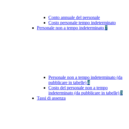
Conto annuale del personale
Costo personale tempo indeterminato
Personale non a tempo indeterminato
7
Personale non a tempo indeterminato (da
pubblicare in tabelle)
4
Costo del personale non a tempo
indeterminato (da pubblicare in tabelle)
3
Tassi di assenza