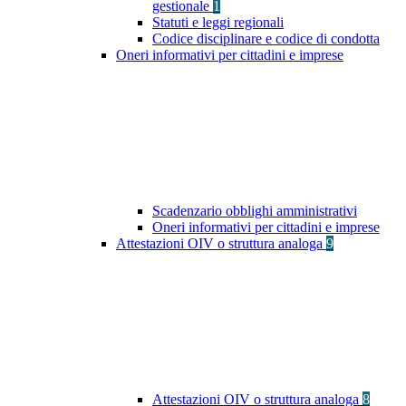
gestionale
1
Statuti e leggi regionali
Codice disciplinare e codice di condotta
Oneri informativi per cittadini e imprese
Scadenzario obblighi amministrativi
Oneri informativi per cittadini e imprese
Attestazioni OIV o struttura analoga
9
Attestazioni OIV o struttura analoga
8