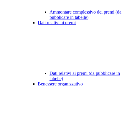
Ammontare complessivo dei premi (da
pubblicare in tabelle)
Dati relativi ai premi
Dati relativi ai premi (da pubblicare in
tabelle)
Benessere organizzativo