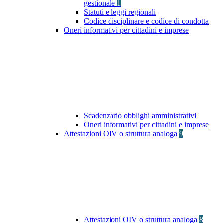
gestionale
1
Statuti e leggi regionali
Codice disciplinare e codice di condotta
Oneri informativi per cittadini e imprese
Scadenzario obblighi amministrativi
Oneri informativi per cittadini e imprese
Attestazioni OIV o struttura analoga
9
Attestazioni OIV o struttura analoga
8