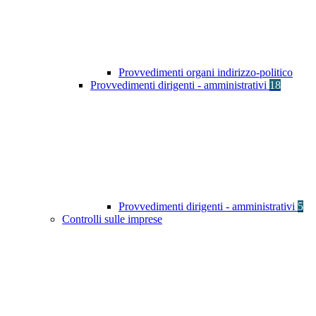
Provvedimenti organi indirizzo-politico
Provvedimenti dirigenti - amministrativi
18
Provvedimenti dirigenti - amministrativi
5
Controlli sulle imprese