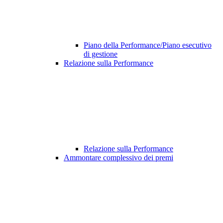
Piano della Performance/Piano esecutivo
di gestione
Relazione sulla Performance
Relazione sulla Performance
Ammontare complessivo dei premi