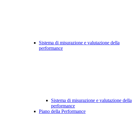
Sistema di misurazione e valutazione della
performance
Sistema di misurazione e valutazione della
performance
Piano della Performance