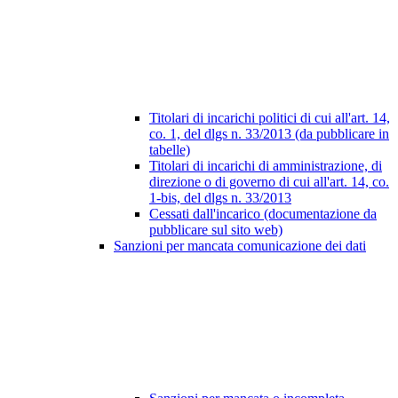
Titolari di incarichi politici di cui all'art. 14,
co. 1, del dlgs n. 33/2013 (da pubblicare in
tabelle)
Titolari di incarichi di amministrazione, di
direzione o di governo di cui all'art. 14, co.
1-bis, del dlgs n. 33/2013
Cessati dall'incarico (documentazione da
pubblicare sul sito web)
Sanzioni per mancata comunicazione dei dati