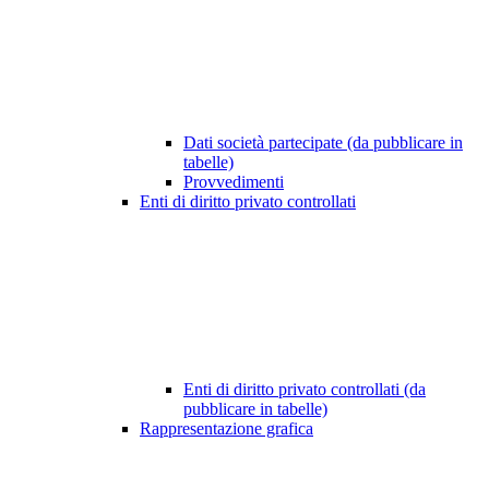
Dati società partecipate (da pubblicare in
tabelle)
Provvedimenti
Enti di diritto privato controllati
Enti di diritto privato controllati (da
pubblicare in tabelle)
Rappresentazione grafica