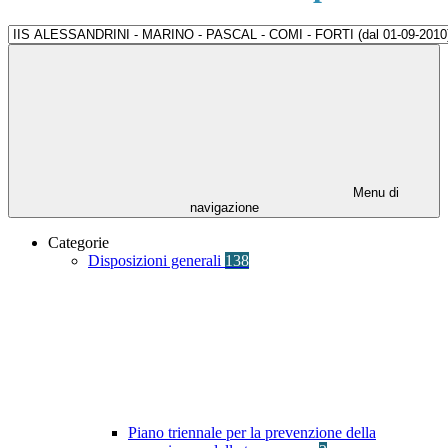
Menu di
navigazione
Categorie
Disposizioni generali
138
Piano triennale per la prevenzione della