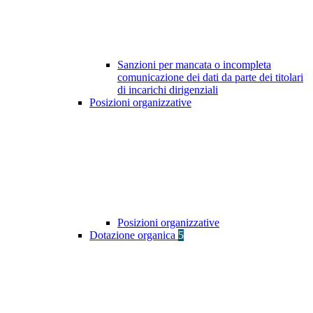
Sanzioni per mancata o incompleta
comunicazione dei dati da parte dei titolari
di incarichi dirigenziali
Posizioni organizzative
Posizioni organizzative
Dotazione organica
5