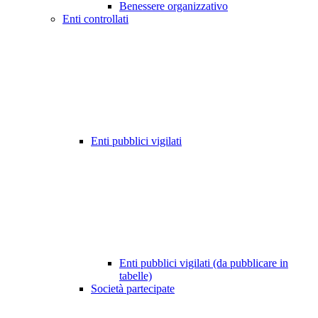
Benessere organizzativo
Enti controllati
Enti pubblici vigilati
Enti pubblici vigilati (da pubblicare in
tabelle)
Società partecipate