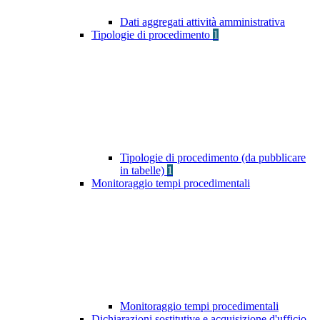
Dati aggregati attività amministrativa
Tipologie di procedimento
1
Tipologie di procedimento (da pubblicare
in tabelle)
1
Monitoraggio tempi procedimentali
Monitoraggio tempi procedimentali
Dichiarazioni sostitutive e acquisizione d'ufficio