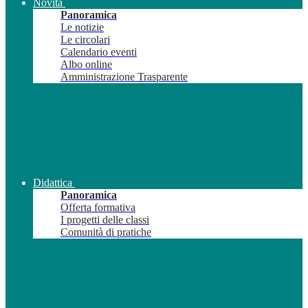
Novità
Panoramica
Le notizie
Le circolari
Calendario eventi
Albo online
Amministrazione Trasparente
Didattica
Panoramica
Offerta formativa
I progetti delle classi
Comunità di pratiche