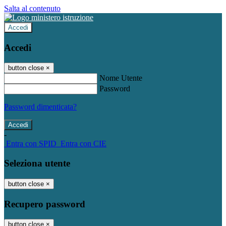
Salta al contenuto
Accedi
Accedi
button close
×
Nome Utente
Password
Password dimenticata?
-
Entra con SPID
Entra con CIE
Seleziona utente
button close
×
Recupero password
button close
×