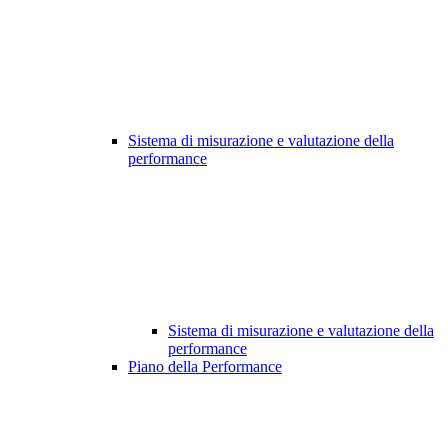
Sistema di misurazione e valutazione della
performance
Sistema di misurazione e valutazione della
performance
Piano della Performance