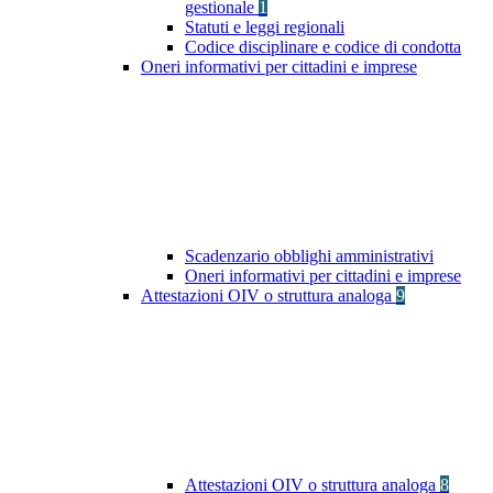
gestionale
1
Statuti e leggi regionali
Codice disciplinare e codice di condotta
Oneri informativi per cittadini e imprese
Scadenzario obblighi amministrativi
Oneri informativi per cittadini e imprese
Attestazioni OIV o struttura analoga
9
Attestazioni OIV o struttura analoga
8