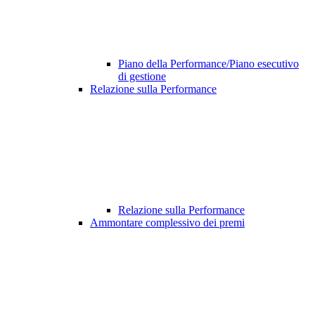
Piano della Performance/Piano esecutivo
di gestione
Relazione sulla Performance
Relazione sulla Performance
Ammontare complessivo dei premi