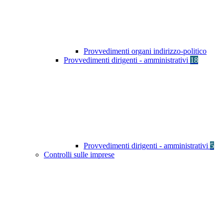
Provvedimenti organi indirizzo-politico
Provvedimenti dirigenti - amministrativi
18
Provvedimenti dirigenti - amministrativi
5
Controlli sulle imprese