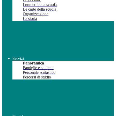
I numeri della scuola
Le carte della scuola
Organizzazione
La storia
Servizi
Panoramica
Famiglie e studenti
Personale scolastico
Percorsi di studio