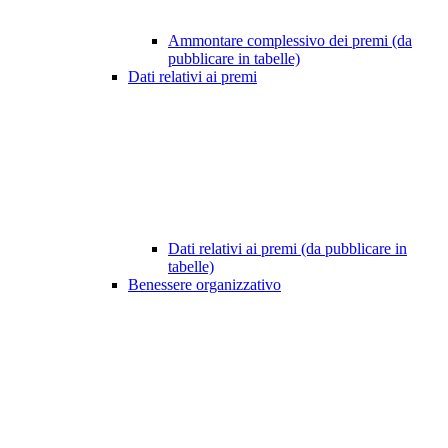
Ammontare complessivo dei premi (da
pubblicare in tabelle)
Dati relativi ai premi
Dati relativi ai premi (da pubblicare in
tabelle)
Benessere organizzativo