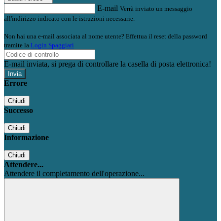
E-mail
Verrà inviato un messaggio
all'indirizzo indicato con le istruzioni necessarie.
Non hai una e-mail associata al nome utente? Effettua il reset della password
tramite la
Login Spaggiari
E-mail inviata, si prega di controllare la casella di posta elettronica!
Errore
Chiudi
Successo
Chiudi
Informazione
Chiudi
Attendere...
Attendere il completamento dell'operazione...