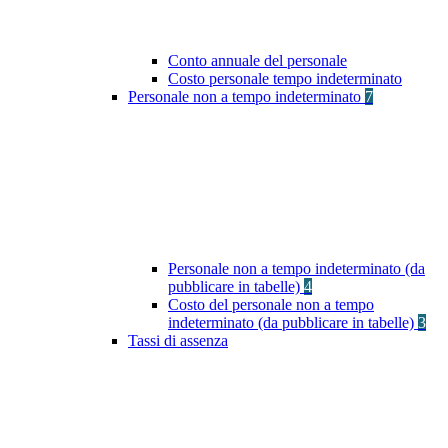
Conto annuale del personale
Costo personale tempo indeterminato
Personale non a tempo indeterminato
7
Personale non a tempo indeterminato (da
pubblicare in tabelle)
4
Costo del personale non a tempo
indeterminato (da pubblicare in tabelle)
3
Tassi di assenza