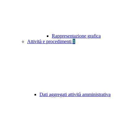
Rappresentazione grafica
Attività e procedimenti
1
Dati aggregati attività amministrativa