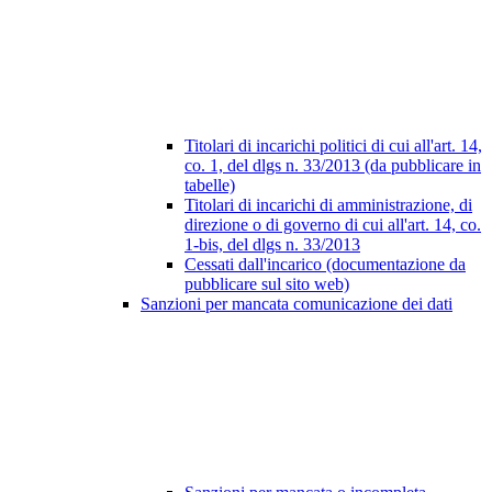
Titolari di incarichi politici di cui all'art. 14,
co. 1, del dlgs n. 33/2013 (da pubblicare in
tabelle)
Titolari di incarichi di amministrazione, di
direzione o di governo di cui all'art. 14, co.
1-bis, del dlgs n. 33/2013
Cessati dall'incarico (documentazione da
pubblicare sul sito web)
Sanzioni per mancata comunicazione dei dati