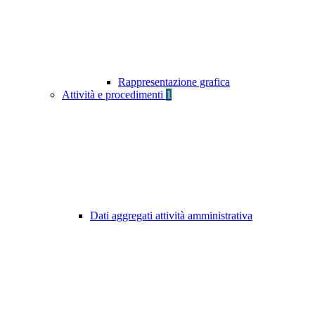
Rappresentazione grafica
Attività e procedimenti
1
Dati aggregati attività amministrativa