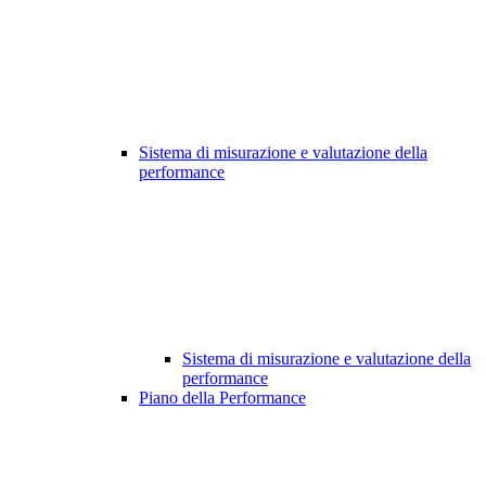
Sistema di misurazione e valutazione della
performance
Sistema di misurazione e valutazione della
performance
Piano della Performance