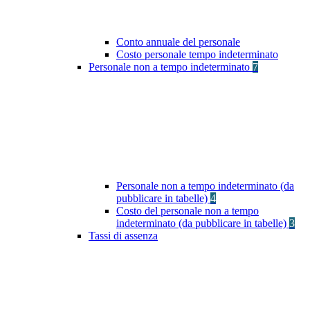
Conto annuale del personale
Costo personale tempo indeterminato
Personale non a tempo indeterminato
7
Personale non a tempo indeterminato (da
pubblicare in tabelle)
4
Costo del personale non a tempo
indeterminato (da pubblicare in tabelle)
3
Tassi di assenza