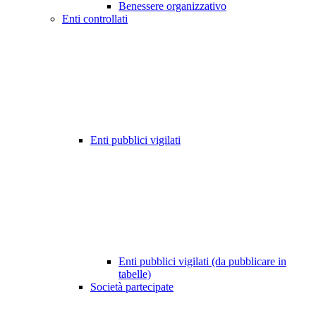
Benessere organizzativo
Enti controllati
Enti pubblici vigilati
Enti pubblici vigilati (da pubblicare in
tabelle)
Società partecipate