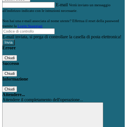
E-mail
Verrà inviato un messaggio
all'indirizzo indicato con le istruzioni necessarie.
Non hai una e-mail associata al nome utente? Effettua il reset della password
tramite la
Login Spaggiari
E-mail inviata, si prega di controllare la casella di posta elettronica!
Errore
Chiudi
Successo
Chiudi
Informazione
Chiudi
Attendere...
Attendere il completamento dell'operazione...