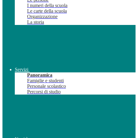
I numeri della scuola
Le carte della scuola
Organizzazione
La storia
Servizi
Panoramica
Famiglie e studenti
Personale scolastico
Percorsi di studio