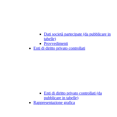
Dati società partecipate (da pubblicare in
tabelle)
Provvedimenti
Enti di diritto privato controllati
Enti di diritto privato controllati (da
pubblicare in tabelle)
Rappresentazione grafica