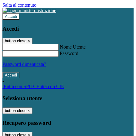
Salta al contenuto
Accedi
Accedi
button close
×
Nome Utente
Password
Password dimenticata?
-
Entra con SPID
Entra con CIE
Seleziona utente
button close
×
Recupero password
button close
×