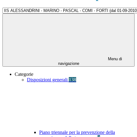
Menu di
navigazione
Categorie
Disposizioni generali
138
Piano triennale per la prevenzione della