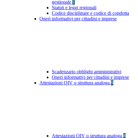
gestionale
1
Statuti e leggi regionali
Codice disciplinare e codice di condotta
Oneri informativi per cittadini e imprese
Scadenzario obblighi amministrativi
Oneri informativi per cittadini e imprese
Attestazioni OIV o struttura analoga
9
Attestazioni OIV o struttura analoga
8