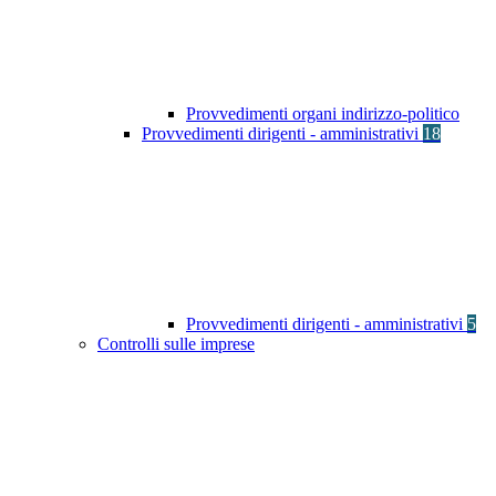
Provvedimenti organi indirizzo-politico
Provvedimenti dirigenti - amministrativi
18
Provvedimenti dirigenti - amministrativi
5
Controlli sulle imprese