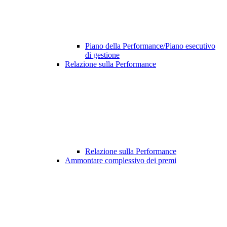
Piano della Performance/Piano esecutivo
di gestione
Relazione sulla Performance
Relazione sulla Performance
Ammontare complessivo dei premi