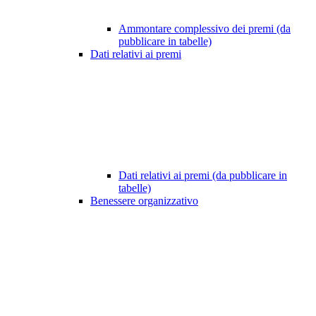
Ammontare complessivo dei premi (da
pubblicare in tabelle)
Dati relativi ai premi
Dati relativi ai premi (da pubblicare in
tabelle)
Benessere organizzativo