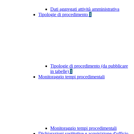
Dati aggregati attività amministrativa
Tipologie di procedimento
1
Tipologie di procedimento (da pubblicare
in tabelle)
1
Monitoraggio tempi procedimentali
Monitoraggio tempi procedimentali
Dichiarazioni sostitutive e acquisizione d'ufficio