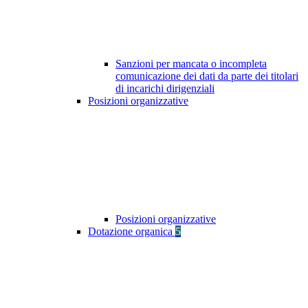
Sanzioni per mancata o incompleta
comunicazione dei dati da parte dei titolari
di incarichi dirigenziali
Posizioni organizzative
Posizioni organizzative
Dotazione organica
5