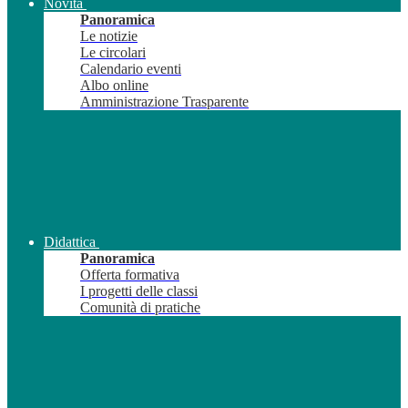
Novità
Panoramica
Le notizie
Le circolari
Calendario eventi
Albo online
Amministrazione Trasparente
Didattica
Panoramica
Offerta formativa
I progetti delle classi
Comunità di pratiche