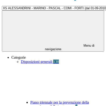
Menu di
navigazione
Categorie
Disposizioni generali
138
Piano triennale per la prevenzione della