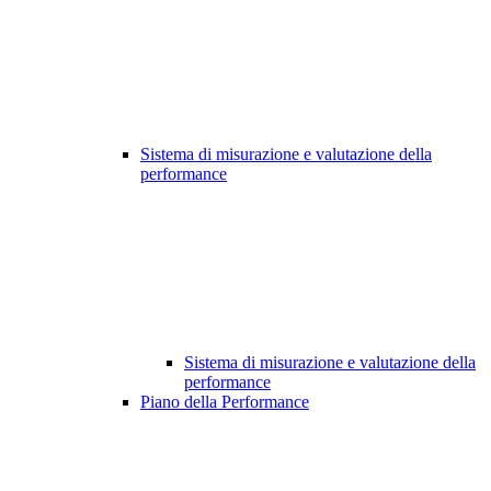
Sistema di misurazione e valutazione della
performance
Sistema di misurazione e valutazione della
performance
Piano della Performance