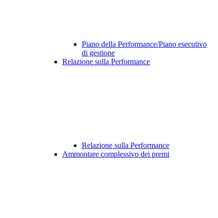
Piano della Performance/Piano esecutivo
di gestione
Relazione sulla Performance
Relazione sulla Performance
Ammontare complessivo dei premi