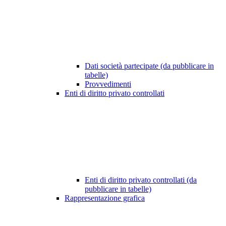
Dati società partecipate (da pubblicare in
tabelle)
Provvedimenti
Enti di diritto privato controllati
Enti di diritto privato controllati (da
pubblicare in tabelle)
Rappresentazione grafica