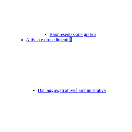
Rappresentazione grafica
Attività e procedimenti
1
Dati aggregati attività amministrativa