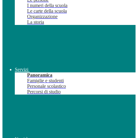
I numeri della scuola
Le carte della scuola
Organizzazione
La storia
Servizi
Panoramica
Famiglie e studenti
Personale scolastico
Percorsi di studio