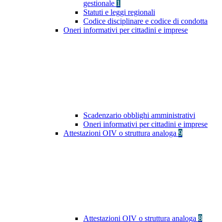
gestionale
1
Statuti e leggi regionali
Codice disciplinare e codice di condotta
Oneri informativi per cittadini e imprese
Scadenzario obblighi amministrativi
Oneri informativi per cittadini e imprese
Attestazioni OIV o struttura analoga
9
Attestazioni OIV o struttura analoga
8