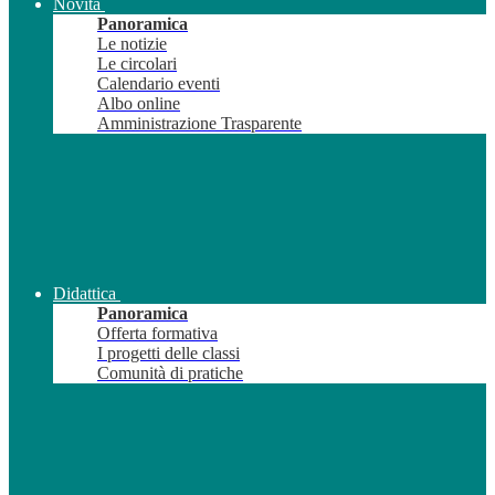
Novità
Panoramica
Le notizie
Le circolari
Calendario eventi
Albo online
Amministrazione Trasparente
Didattica
Panoramica
Offerta formativa
I progetti delle classi
Comunità di pratiche