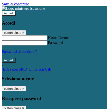
Salta al contenuto
Accedi
Accedi
button close
×
Nome Utente
Password
Password dimenticata?
-
Entra con SPID
Entra con CIE
Seleziona utente
button close
×
Recupero password
button close
×