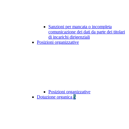
Sanzioni per mancata o incompleta
comunicazione dei dati da parte dei titolari
di incarichi dirigenziali
Posizioni organizzative
Posizioni organizzative
Dotazione organica
5