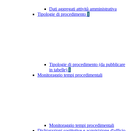
Dati aggregati attività amministrativa
Tipologie di procedimento
1
Tipologie di procedimento (da pubblicare
in tabelle)
1
Monitoraggio tempi procedimentali
Monitoraggio tempi procedimentali
Dichiarazioni sostitutive e acquisizione d'ufficio