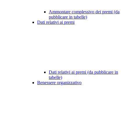
Ammontare complessivo dei premi (da
pubblicare in tabelle)
Dati relativi ai premi
Dati relativi ai premi (da pubblicare in
tabelle)
Benessere organizzativo