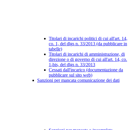
Titolari di incarichi politici di cui all'art. 14,
co. 1, del dlgs n. 33/2013 (da pubblicare in
tabelle)
Titolari di incarichi di amministrazione, di
direzione o di governo di cui all'art. 14, co.
1-bis, del dlgs n. 33/2013
Cessati dall'incarico (documentazione da
pubblicare sul sito web)
Sanzioni per mancata comunicazione dei dati