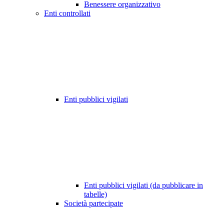
Benessere organizzativo
Enti controllati
Enti pubblici vigilati
Enti pubblici vigilati (da pubblicare in
tabelle)
Società partecipate