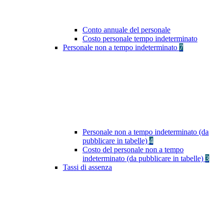
Conto annuale del personale
Costo personale tempo indeterminato
Personale non a tempo indeterminato
7
Personale non a tempo indeterminato (da
pubblicare in tabelle)
4
Costo del personale non a tempo
indeterminato (da pubblicare in tabelle)
3
Tassi di assenza