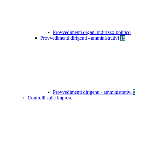
Provvedimenti organi indirizzo-politico
Provvedimenti dirigenti - amministrativi
18
Provvedimenti dirigenti - amministrativi
5
Controlli sulle imprese