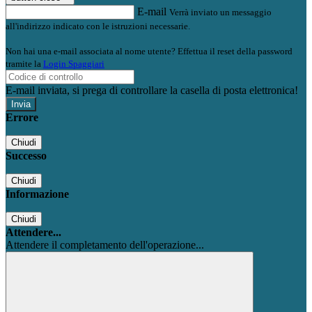
E-mail
Verrà inviato un messaggio
all'indirizzo indicato con le istruzioni necessarie.
Non hai una e-mail associata al nome utente? Effettua il reset della password
tramite la
Login Spaggiari
E-mail inviata, si prega di controllare la casella di posta elettronica!
Errore
Chiudi
Successo
Chiudi
Informazione
Chiudi
Attendere...
Attendere il completamento dell'operazione...