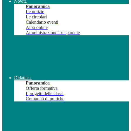
Novità
Panoramica
Le notizie
Le circolari
Calendario eventi
Albo online
Amministrazione Trasparente
Didattica
Panoramica
Offerta formativa
I progetti delle classi
Comunità di pratiche