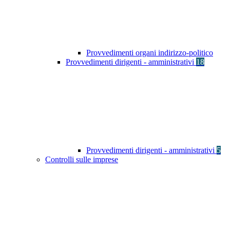
Provvedimenti organi indirizzo-politico
Provvedimenti dirigenti - amministrativi
18
Provvedimenti dirigenti - amministrativi
5
Controlli sulle imprese