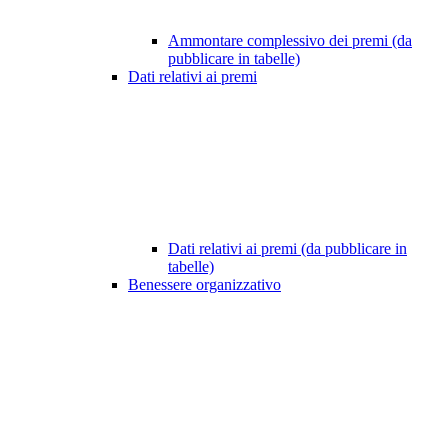
Ammontare complessivo dei premi (da
pubblicare in tabelle)
Dati relativi ai premi
Dati relativi ai premi (da pubblicare in
tabelle)
Benessere organizzativo