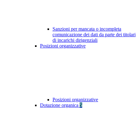
Sanzioni per mancata o incompleta
comunicazione dei dati da parte dei titolari
di incarichi dirigenziali
Posizioni organizzative
Posizioni organizzative
Dotazione organica
5