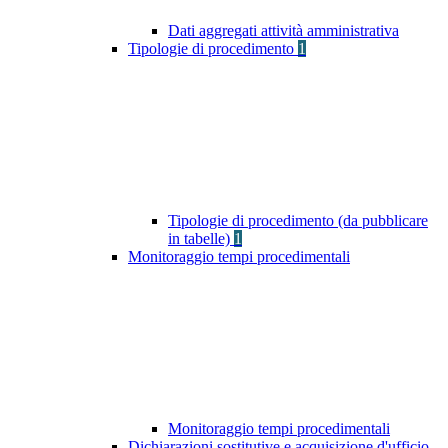
Dati aggregati attività amministrativa
Tipologie di procedimento
1
Tipologie di procedimento (da pubblicare
in tabelle)
1
Monitoraggio tempi procedimentali
Monitoraggio tempi procedimentali
Dichiarazioni sostitutive e acquisizione d'ufficio