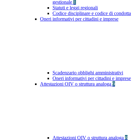
gestionale
1
Statuti e leggi regionali
Codice disciplinare e codice di condotta
Oneri informativi per cittadini e imprese
Scadenzario obblighi amministrativi
Oneri informativi per cittadini e imprese
Attestazioni OIV o struttura analoga
9
Attestazioni OIV o struttura analoga
8