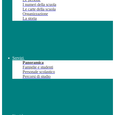
I numeri della scuola
Le carte della scuola
Organizzazione
La storia
Servizi
Panoramica
Famiglie e studenti
Personale scolastico
Percorsi di studio