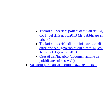
Titolari di incarichi politici di cui all'art. 14,
co. 1, del dlgs n. 33/2013 (da pubblicare in
tabelle)
Titolari di incarichi di amministrazione, di
direzione o di governo di cui all'art. 14, co.
1-bis, del dlgs n. 33/2013
Cessati dall'incarico (documentazione da
pubblicare sul sito web)
Sanzioni per mancata comunicazione dei dati