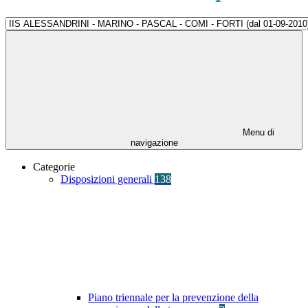
Menu di
navigazione
Categorie
Disposizioni generali
138
Piano triennale per la prevenzione della