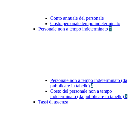
Conto annuale del personale
Costo personale tempo indeterminato
Personale non a tempo indeterminato
7
Personale non a tempo indeterminato (da
pubblicare in tabelle)
4
Costo del personale non a tempo
indeterminato (da pubblicare in tabelle)
3
Tassi di assenza