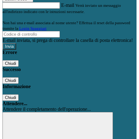
E-mail
Verrà inviato un messaggio
all'indirizzo indicato con le istruzioni necessarie.
Non hai una e-mail associata al nome utente? Effettua il reset della password
tramite la
Login Spaggiari
E-mail inviata, si prega di controllare la casella di posta elettronica!
Errore
Chiudi
Successo
Chiudi
Informazione
Chiudi
Attendere...
Attendere il completamento dell'operazione...