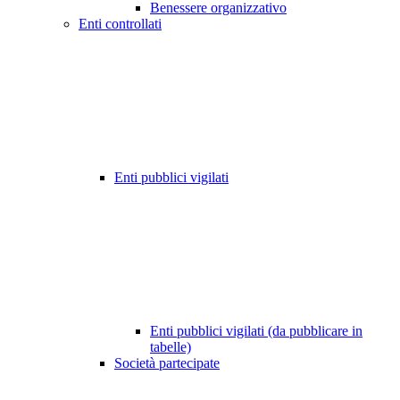
Benessere organizzativo
Enti controllati
Enti pubblici vigilati
Enti pubblici vigilati (da pubblicare in
tabelle)
Società partecipate