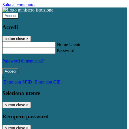
Salta al contenuto
Accedi
Accedi
button close
×
Nome Utente
Password
Password dimenticata?
-
Entra con SPID
Entra con CIE
Seleziona utente
button close
×
Recupero password
button close
×