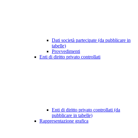
Dati società partecipate (da pubblicare in
tabelle)
Provvedimenti
Enti di diritto privato controllati
Enti di diritto privato controllati (da
pubblicare in tabelle)
Rappresentazione grafica