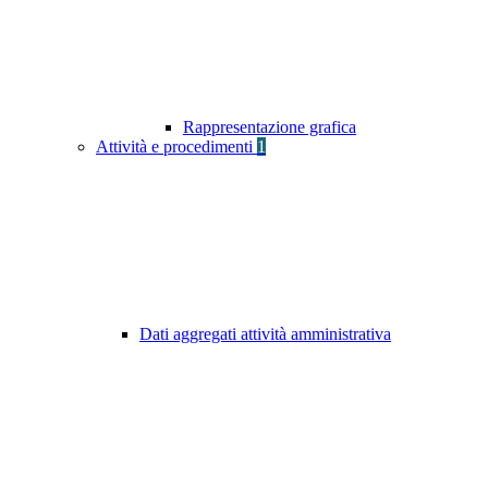
Rappresentazione grafica
Attività e procedimenti
1
Dati aggregati attività amministrativa