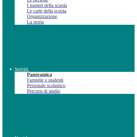
I numeri della scuola
Le carte della scuola
Organizzazione
La storia
Servizi
Panoramica
Famiglie e studenti
Personale scolastico
Percorsi di studio