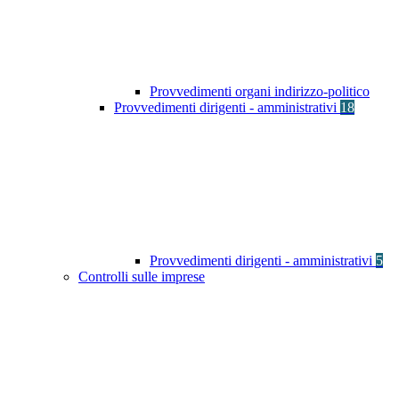
Provvedimenti organi indirizzo-politico
Provvedimenti dirigenti - amministrativi
18
Provvedimenti dirigenti - amministrativi
5
Controlli sulle imprese