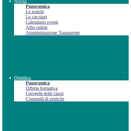
Novità
Panoramica
Le notizie
Le circolari
Calendario eventi
Albo online
Amministrazione Trasparente
Didattica
Panoramica
Offerta formativa
I progetti delle classi
Comunità di pratiche