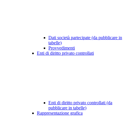
Dati società partecipate (da pubblicare in
tabelle)
Provvedimenti
Enti di diritto privato controllati
Enti di diritto privato controllati (da
pubblicare in tabelle)
Rappresentazione grafica