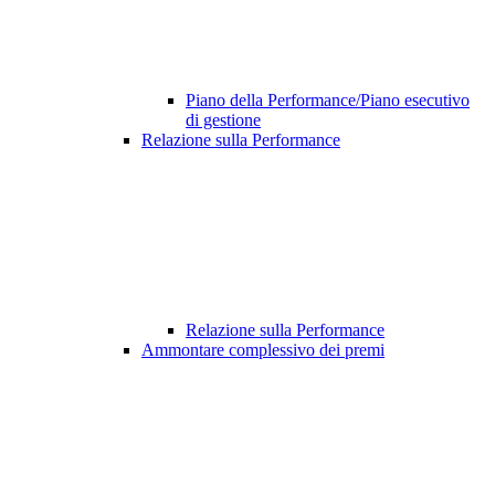
Piano della Performance/Piano esecutivo
di gestione
Relazione sulla Performance
Relazione sulla Performance
Ammontare complessivo dei premi