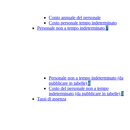
Conto annuale del personale
Costo personale tempo indeterminato
Personale non a tempo indeterminato
7
Personale non a tempo indeterminato (da
pubblicare in tabelle)
4
Costo del personale non a tempo
indeterminato (da pubblicare in tabelle)
3
Tassi di assenza