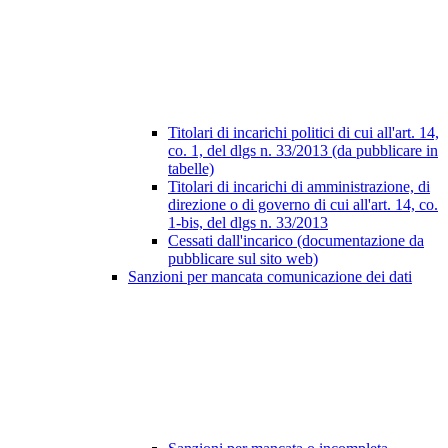
Titolari di incarichi politici di cui all'art. 14,
co. 1, del dlgs n. 33/2013 (da pubblicare in
tabelle)
Titolari di incarichi di amministrazione, di
direzione o di governo di cui all'art. 14, co.
1-bis, del dlgs n. 33/2013
Cessati dall'incarico (documentazione da
pubblicare sul sito web)
Sanzioni per mancata comunicazione dei dati