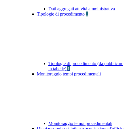
Dati aggregati attività amministrativa
Tipologie di procedimento
1
Tipologie di procedimento (da pubblicare
in tabelle)
1
Monitoraggio tempi procedimentali
Monitoraggio tempi procedimentali
Dichiarazioni sostitutive e acquisizione d'ufficio