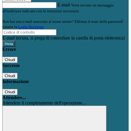
E-mail
Verrà inviato un messaggio
all'indirizzo indicato con le istruzioni necessarie.
Non hai una e-mail associata al nome utente? Effettua il reset della password
tramite la
Login Spaggiari
E-mail inviata, si prega di controllare la casella di posta elettronica!
Errore
Chiudi
Successo
Chiudi
Informazione
Chiudi
Attendere...
Attendere il completamento dell'operazione...