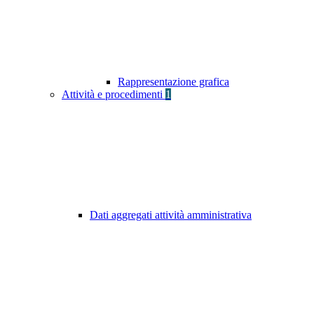
Rappresentazione grafica
Attività e procedimenti
1
Dati aggregati attività amministrativa