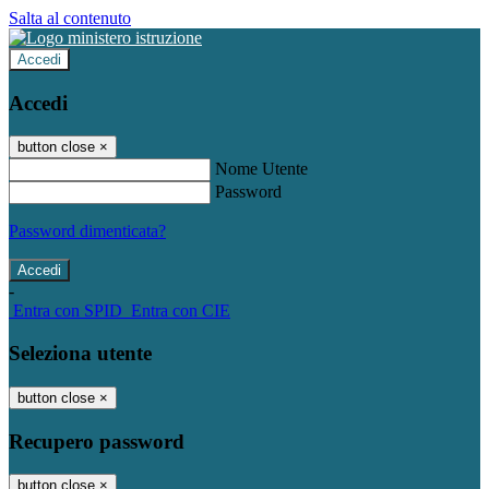
Salta al contenuto
Accedi
Accedi
button close
×
Nome Utente
Password
Password dimenticata?
-
Entra con SPID
Entra con CIE
Seleziona utente
button close
×
Recupero password
button close
×