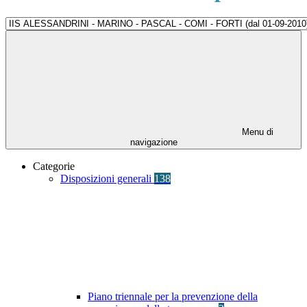
Menu di
navigazione
Categorie
Disposizioni generali
138
Piano triennale per la prevenzione della