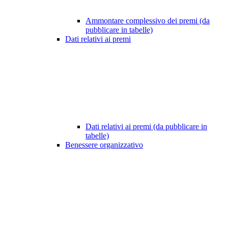
Ammontare complessivo dei premi (da
pubblicare in tabelle)
Dati relativi ai premi
Dati relativi ai premi (da pubblicare in
tabelle)
Benessere organizzativo