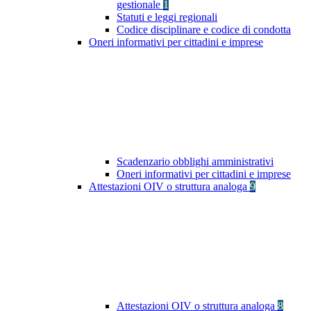
gestionale
1
Statuti e leggi regionali
Codice disciplinare e codice di condotta
Oneri informativi per cittadini e imprese
Scadenzario obblighi amministrativi
Oneri informativi per cittadini e imprese
Attestazioni OIV o struttura analoga
9
Attestazioni OIV o struttura analoga
8