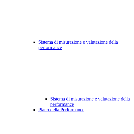
Sistema di misurazione e valutazione della
performance
Sistema di misurazione e valutazione della
performance
Piano della Performance