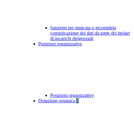
Sanzioni per mancata o incompleta
comunicazione dei dati da parte dei titolari
di incarichi dirigenziali
Posizioni organizzative
Posizioni organizzative
Dotazione organica
5