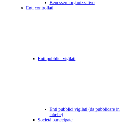
Benessere organizzativo
Enti controllati
Enti pubblici vigilati
Enti pubblici vigilati (da pubblicare in
tabelle)
Società partecipate