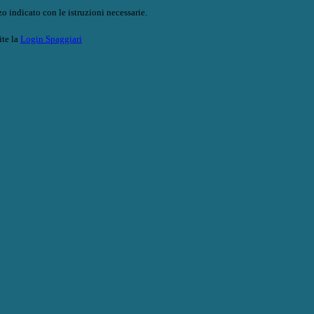
o indicato con le istruzioni necessarie.
ite la
Login Spaggiari