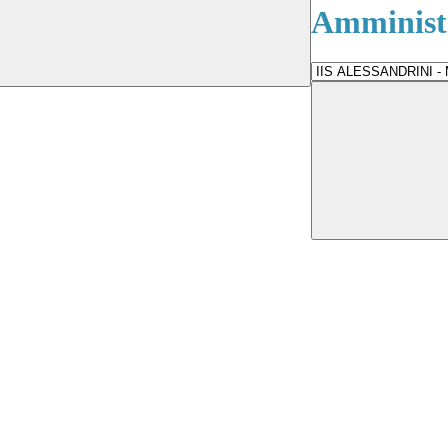
Amministr