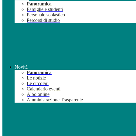
Panoramica
Famiglie e studenti
Personale scolastico
Percorsi di studio
Novità
Panoramica
Le notizie
Le circolari
Calendario eventi
Albo online
Amministrazione Trasparente