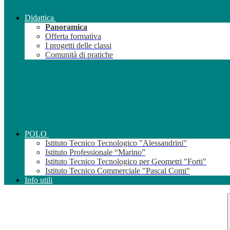
Didattica
Panoramica
Offerta formativa
I progetti delle classi
Comunità di pratiche
POLO
Istituto Tecnico Tecnologico "Alessandrini"
Istituto Professionale “Marino”
Istituto Tecnico Tecnologico per Geometri "Forti"
Istituto Tecnico Commerciale "Pascal Comi"
Info utili