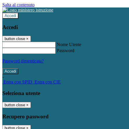
Salta al contenuto
Accedi
Accedi
button close
×
Nome Utente
Password
Password dimenticata?
-
Entra con SPID
Entra con CIE
Seleziona utente
button close
×
Recupero password
button close
×