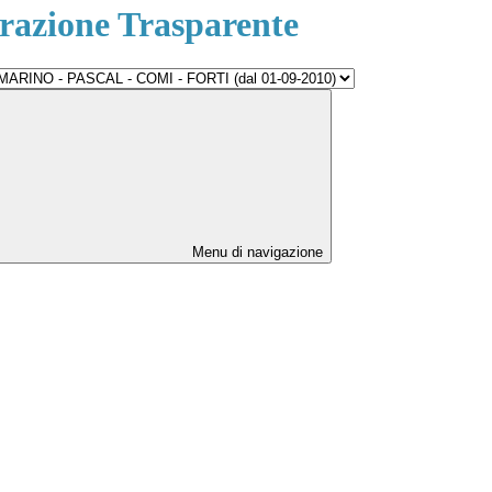
azione Trasparente
Menu di navigazione