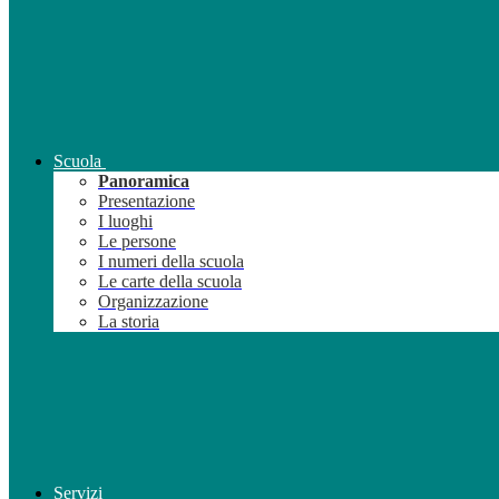
Scuola
Panoramica
Presentazione
I luoghi
Le persone
I numeri della scuola
Le carte della scuola
Organizzazione
La storia
Servizi