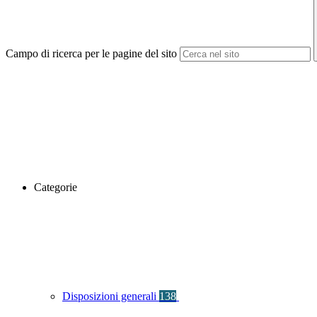
Campo di ricerca per le pagine del sito
Categorie
Disposizioni generali
138