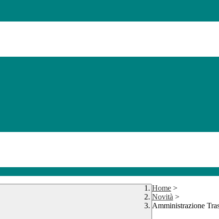
Home
>
Novità
>
Amministrazione Tra