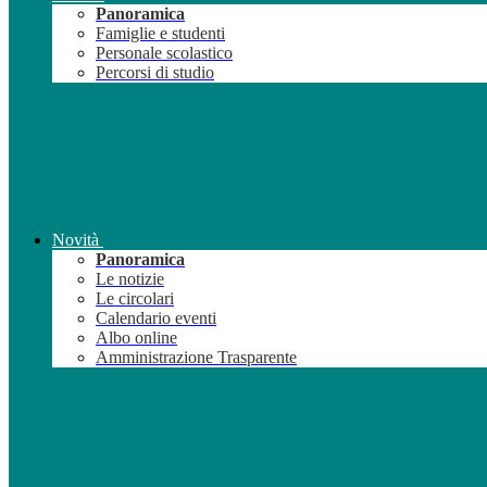
Panoramica
Famiglie e studenti
Personale scolastico
Percorsi di studio
Novità
Panoramica
Le notizie
Le circolari
Calendario eventi
Albo online
Amministrazione Trasparente