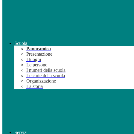
Scuola
Panoramica
Presentazione
I luoghi
Le persone
I numeri della scuola
Le carte della scuola
Organizzazione
La storia
Servizi