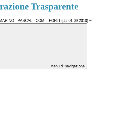
azione Trasparente
Menu di navigazione