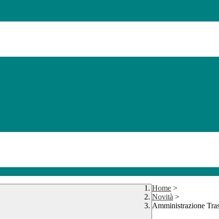
Home
>
Novità
>
Amministrazione Tra