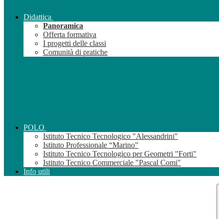
Didattica
Panoramica
Offerta formativa
I progetti delle classi
Comunità di pratiche
POLO
Istituto Tecnico Tecnologico "Alessandrini"
Istituto Professionale “Marino”
Istituto Tecnico Tecnologico per Geometri "Forti"
Istituto Tecnico Commerciale "Pascal Comi"
Info utili