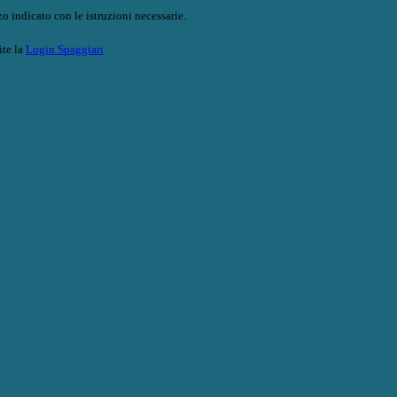
o indicato con le istruzioni necessarie.
ite la
Login Spaggiari