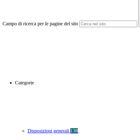
Campo di ricerca per le pagine del sito
Categorie
Disposizioni generali
138