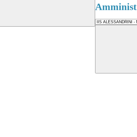
Amministr