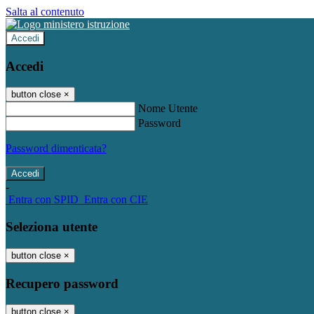
Salta al contenuto
Accedi
Accedi
button close
×
Nome Utente
Password
Password dimenticata?
-
Entra con SPID
Entra con CIE
Seleziona utente
button close
×
Recupero password
button close
×