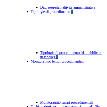
Dati aggregati attività amministrativa
Tipologie di procedimento
1
Tipologie di procedimento (da pubblicare
in tabelle)
1
Monitoraggio tempi procedimentali
Monitoraggio tempi procedimentali
Dichiarazioni sostitutive e acquisizione d'ufficio