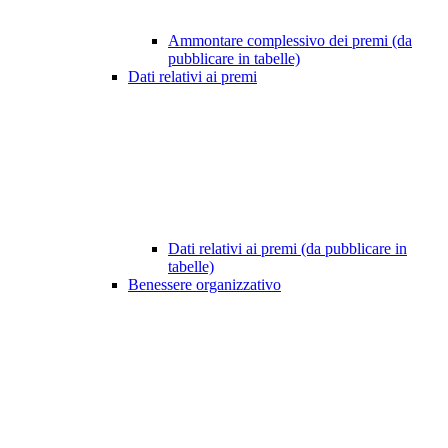
Ammontare complessivo dei premi (da
pubblicare in tabelle)
Dati relativi ai premi
Dati relativi ai premi (da pubblicare in
tabelle)
Benessere organizzativo