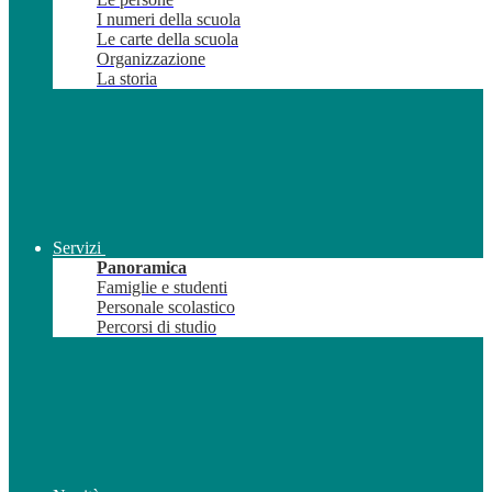
I numeri della scuola
Le carte della scuola
Organizzazione
La storia
Servizi
Panoramica
Famiglie e studenti
Personale scolastico
Percorsi di studio