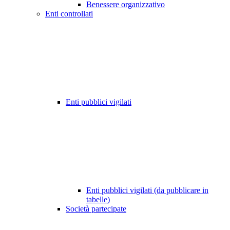
Benessere organizzativo
Enti controllati
Enti pubblici vigilati
Enti pubblici vigilati (da pubblicare in
tabelle)
Società partecipate