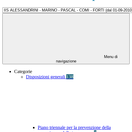
Menu di
navigazione
Categorie
Disposizioni generali
138
Piano triennale per la prevenzione della