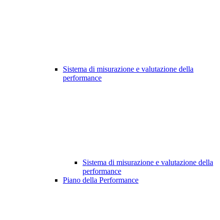
Sistema di misurazione e valutazione della
performance
Sistema di misurazione e valutazione della
performance
Piano della Performance