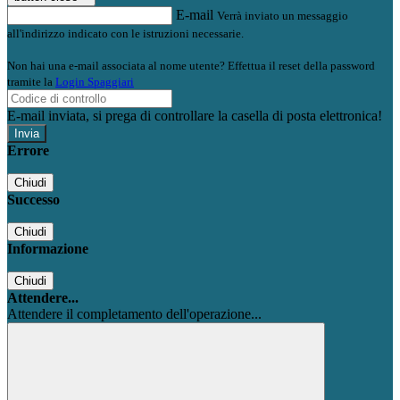
E-mail
Verrà inviato un messaggio
all'indirizzo indicato con le istruzioni necessarie.
Non hai una e-mail associata al nome utente? Effettua il reset della password
tramite la
Login Spaggiari
E-mail inviata, si prega di controllare la casella di posta elettronica!
Errore
Chiudi
Successo
Chiudi
Informazione
Chiudi
Attendere...
Attendere il completamento dell'operazione...