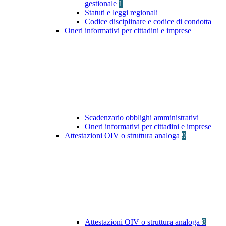
gestionale
1
Statuti e leggi regionali
Codice disciplinare e codice di condotta
Oneri informativi per cittadini e imprese
Scadenzario obblighi amministrativi
Oneri informativi per cittadini e imprese
Attestazioni OIV o struttura analoga
9
Attestazioni OIV o struttura analoga
8