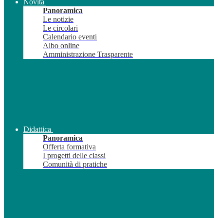
Novità
Panoramica
Le notizie
Le circolari
Calendario eventi
Albo online
Amministrazione Trasparente
Didattica
Panoramica
Offerta formativa
I progetti delle classi
Comunità di pratiche