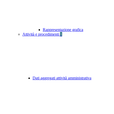
Rappresentazione grafica
Attività e procedimenti
1
Dati aggregati attività amministrativa