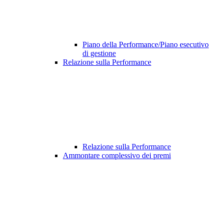
Piano della Performance/Piano esecutivo
di gestione
Relazione sulla Performance
Relazione sulla Performance
Ammontare complessivo dei premi