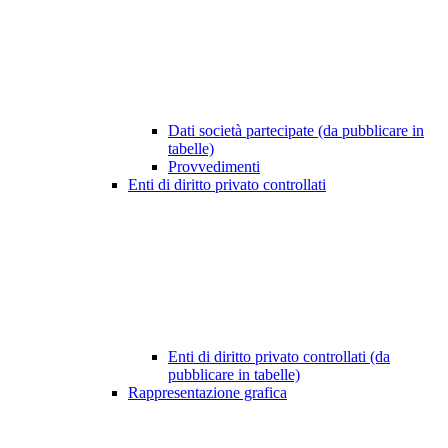
Dati società partecipate (da pubblicare in
tabelle)
Provvedimenti
Enti di diritto privato controllati
Enti di diritto privato controllati (da
pubblicare in tabelle)
Rappresentazione grafica