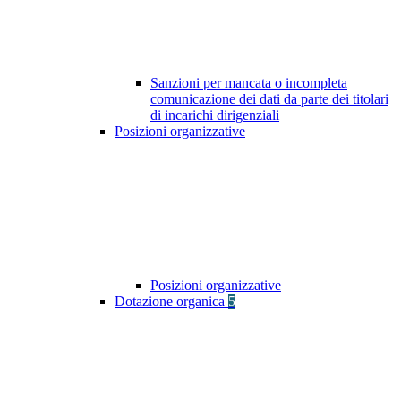
Sanzioni per mancata o incompleta
comunicazione dei dati da parte dei titolari
di incarichi dirigenziali
Posizioni organizzative
Posizioni organizzative
Dotazione organica
5