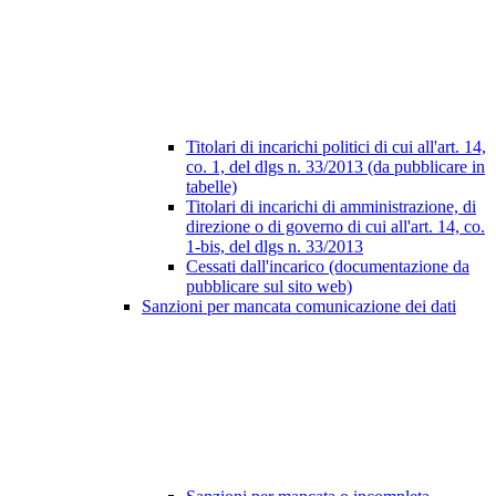
Titolari di incarichi politici di cui all'art. 14,
co. 1, del dlgs n. 33/2013 (da pubblicare in
tabelle)
Titolari di incarichi di amministrazione, di
direzione o di governo di cui all'art. 14, co.
1-bis, del dlgs n. 33/2013
Cessati dall'incarico (documentazione da
pubblicare sul sito web)
Sanzioni per mancata comunicazione dei dati