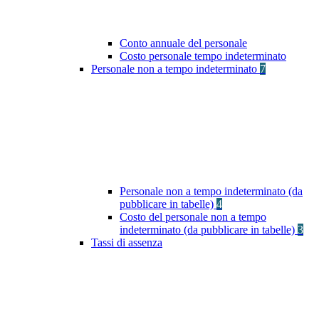
Conto annuale del personale
Costo personale tempo indeterminato
Personale non a tempo indeterminato
7
Personale non a tempo indeterminato (da
pubblicare in tabelle)
4
Costo del personale non a tempo
indeterminato (da pubblicare in tabelle)
3
Tassi di assenza