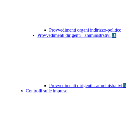
Provvedimenti organi indirizzo-politico
Provvedimenti dirigenti - amministrativi
18
Provvedimenti dirigenti - amministrativi
5
Controlli sulle imprese