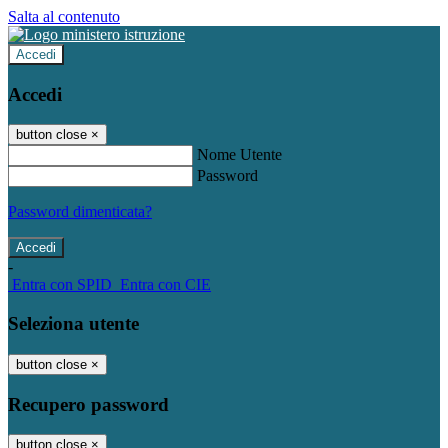
Salta al contenuto
Accedi
Accedi
button close
×
Nome Utente
Password
Password dimenticata?
-
Entra con SPID
Entra con CIE
Seleziona utente
button close
×
Recupero password
button close
×