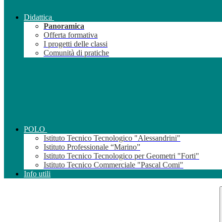
Didattica
Panoramica
Offerta formativa
I progetti delle classi
Comunità di pratiche
POLO
Istituto Tecnico Tecnologico "Alessandrini"
Istituto Professionale “Marino”
Istituto Tecnico Tecnologico per Geometri "Forti"
Istituto Tecnico Commerciale "Pascal Comi"
Info utili