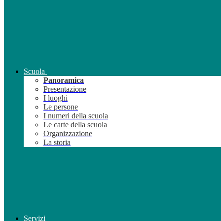
Scuola
Panoramica
Presentazione
I luoghi
Le persone
I numeri della scuola
Le carte della scuola
Organizzazione
La storia
Servizi