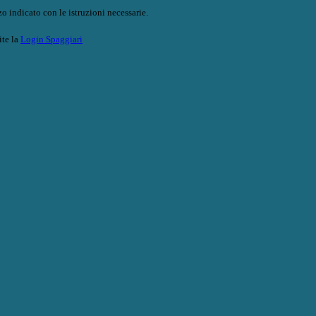
o indicato con le istruzioni necessarie.
ite la
Login Spaggiari