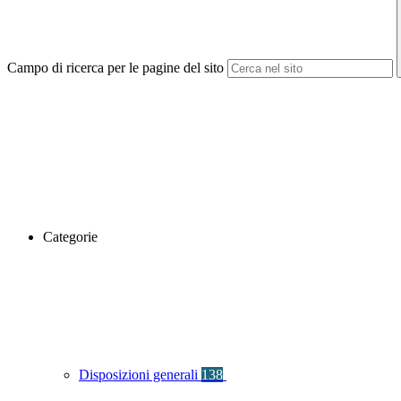
Campo di ricerca per le pagine del sito
Categorie
Disposizioni generali
138