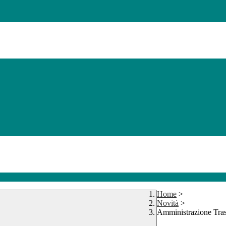
Home
>
Novità
>
Amministrazione Tra