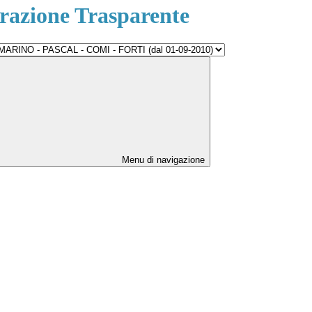
azione Trasparente
Menu di navigazione