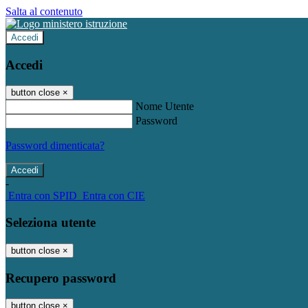
Salta al contenuto
Accedi
Accedi
button close
×
Nome Utente
Password
Password dimenticata?
-
Entra con SPID
Entra con CIE
Seleziona utente
button close
×
Recupero password
button close
×