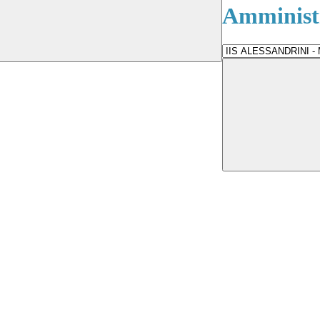
Amministr