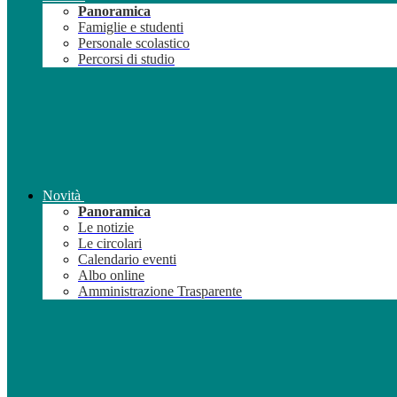
Panoramica
Famiglie e studenti
Personale scolastico
Percorsi di studio
Novità
Panoramica
Le notizie
Le circolari
Calendario eventi
Albo online
Amministrazione Trasparente