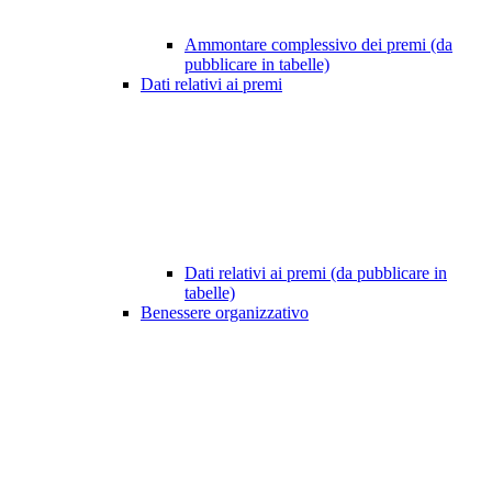
Ammontare complessivo dei premi (da
pubblicare in tabelle)
Dati relativi ai premi
Dati relativi ai premi (da pubblicare in
tabelle)
Benessere organizzativo