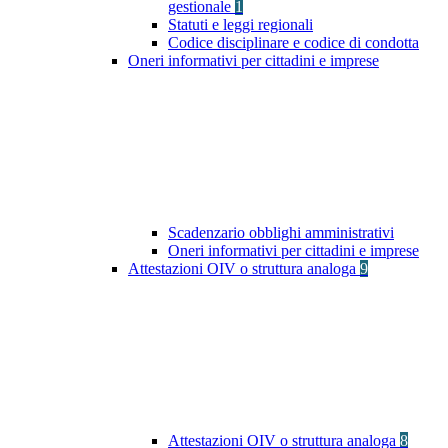
gestionale
1
Statuti e leggi regionali
Codice disciplinare e codice di condotta
Oneri informativi per cittadini e imprese
Scadenzario obblighi amministrativi
Oneri informativi per cittadini e imprese
Attestazioni OIV o struttura analoga
9
Attestazioni OIV o struttura analoga
8