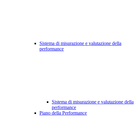
Sistema di misurazione e valutazione della
performance
Sistema di misurazione e valutazione della
performance
Piano della Performance