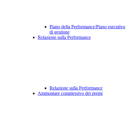
Piano della Performance/Piano esecutivo
di gestione
Relazione sulla Performance
Relazione sulla Performance
Ammontare complessivo dei premi