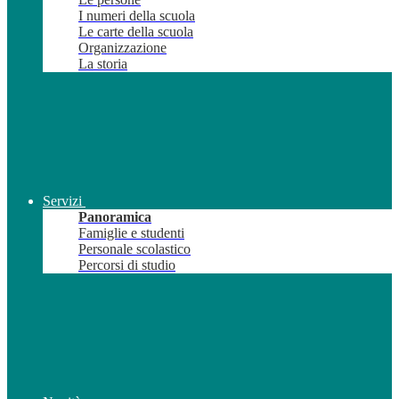
I numeri della scuola
Le carte della scuola
Organizzazione
La storia
Servizi
Panoramica
Famiglie e studenti
Personale scolastico
Percorsi di studio