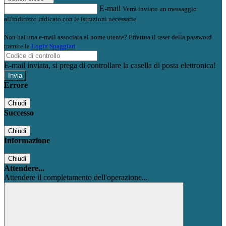
E-mail
Verrà inviato un messaggio
all'indirizzo indicato con le istruzioni necessarie.
Non hai una e-mail associata al nome utente? Effettua il reset della password
tramite la
Login Spaggiari
E-mail inviata, si prega di controllare la casella di posta elettronica!
Errore
Chiudi
Successo
Chiudi
Informazione
Chiudi
Attendere...
Attendere il completamento dell'operazione...