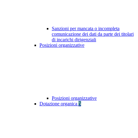
Sanzioni per mancata o incompleta
comunicazione dei dati da parte dei titolari
di incarichi dirigenziali
Posizioni organizzative
Posizioni organizzative
Dotazione organica
5