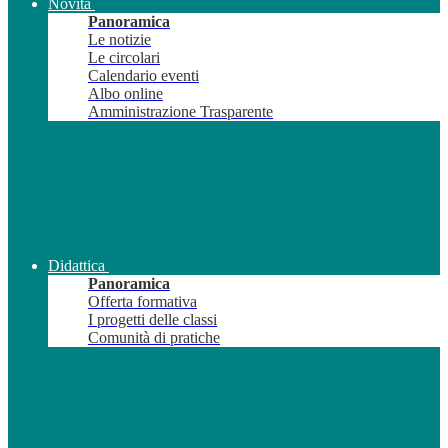
Novità
Panoramica
Le notizie
Le circolari
Calendario eventi
Albo online
Amministrazione Trasparente
Didattica
Panoramica
Offerta formativa
I progetti delle classi
Comunità di pratiche