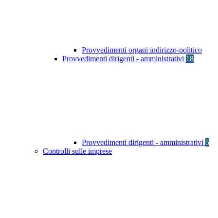
Provvedimenti organi indirizzo-politico
Provvedimenti dirigenti - amministrativi
18
Provvedimenti dirigenti - amministrativi
5
Controlli sulle imprese