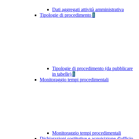
Dati aggregati attività amministrativa
Tipologie di procedimento
1
Tipologie di procedimento (da pubblicare
in tabelle)
1
Monitoraggio tempi procedimentali
Monitoraggio tempi procedimentali
Dichiarazioni sostitutive e acquisizione d'ufficio