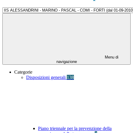
Menu di
navigazione
Categorie
Disposizioni generali
138
Piano triennale per la prevenzione della