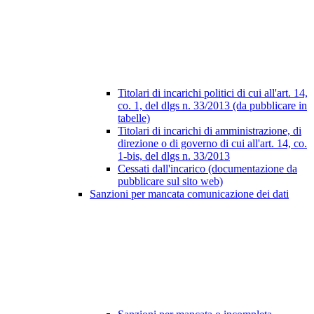
Titolari di incarichi politici di cui all'art. 14,
co. 1, del dlgs n. 33/2013 (da pubblicare in
tabelle)
Titolari di incarichi di amministrazione, di
direzione o di governo di cui all'art. 14, co.
1-bis, del dlgs n. 33/2013
Cessati dall'incarico (documentazione da
pubblicare sul sito web)
Sanzioni per mancata comunicazione dei dati