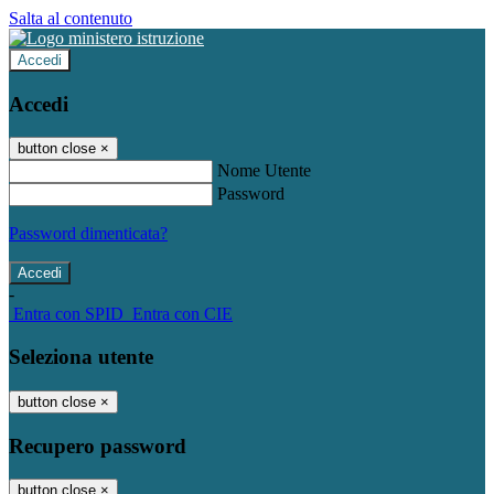
Salta al contenuto
Accedi
Accedi
button close
×
Nome Utente
Password
Password dimenticata?
-
Entra con SPID
Entra con CIE
Seleziona utente
button close
×
Recupero password
button close
×