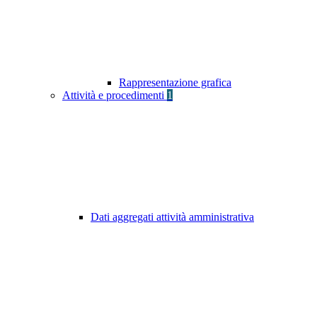
Rappresentazione grafica
Attività e procedimenti
1
Dati aggregati attività amministrativa