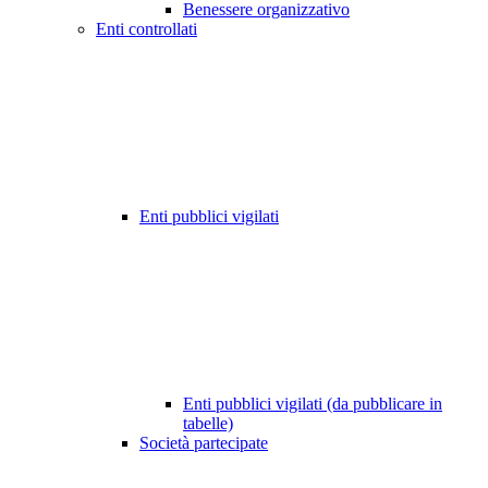
Benessere organizzativo
Enti controllati
Enti pubblici vigilati
Enti pubblici vigilati (da pubblicare in
tabelle)
Società partecipate