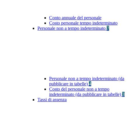
Conto annuale del personale
Costo personale tempo indeterminato
Personale non a tempo indeterminato
7
Personale non a tempo indeterminato (da
pubblicare in tabelle)
4
Costo del personale non a tempo
indeterminato (da pubblicare in tabelle)
3
Tassi di assenza