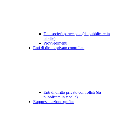
Dati società partecipate (da pubblicare in
tabelle)
Provvedimenti
Enti di diritto privato controllati
Enti di diritto privato controllati (da
pubblicare in tabelle)
Rappresentazione grafica