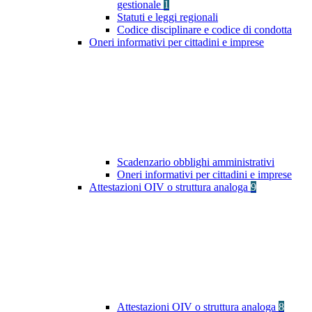
gestionale
1
Statuti e leggi regionali
Codice disciplinare e codice di condotta
Oneri informativi per cittadini e imprese
Scadenzario obblighi amministrativi
Oneri informativi per cittadini e imprese
Attestazioni OIV o struttura analoga
9
Attestazioni OIV o struttura analoga
8