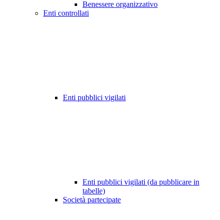
Benessere organizzativo
Enti controllati
Enti pubblici vigilati
Enti pubblici vigilati (da pubblicare in
tabelle)
Società partecipate