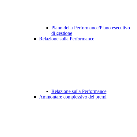
Piano della Performance/Piano esecutivo
di gestione
Relazione sulla Performance
Relazione sulla Performance
Ammontare complessivo dei premi