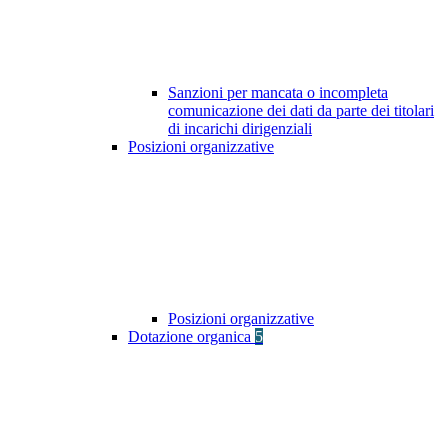
Sanzioni per mancata o incompleta
comunicazione dei dati da parte dei titolari
di incarichi dirigenziali
Posizioni organizzative
Posizioni organizzative
Dotazione organica
5