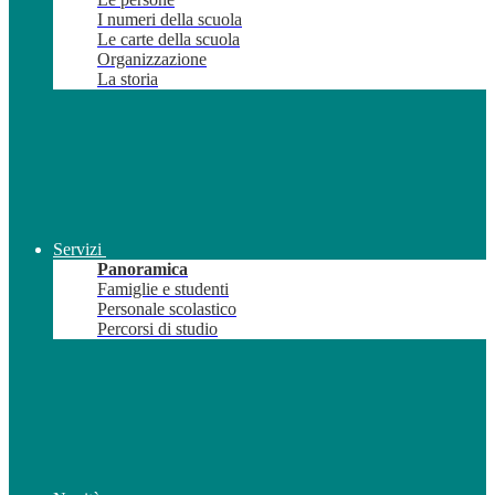
I numeri della scuola
Le carte della scuola
Organizzazione
La storia
Servizi
Panoramica
Famiglie e studenti
Personale scolastico
Percorsi di studio