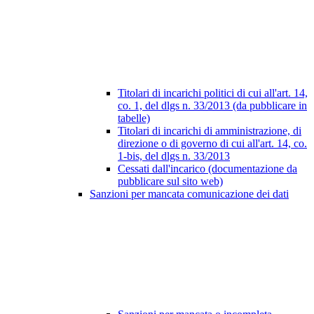
Titolari di incarichi politici di cui all'art. 14,
co. 1, del dlgs n. 33/2013 (da pubblicare in
tabelle)
Titolari di incarichi di amministrazione, di
direzione o di governo di cui all'art. 14, co.
1-bis, del dlgs n. 33/2013
Cessati dall'incarico (documentazione da
pubblicare sul sito web)
Sanzioni per mancata comunicazione dei dati