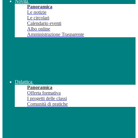
Novità
Panoramica
Le notizie
Le circolari
Calendario eventi
Albo online
Amministrazione Trasparente
Didattica
Panoramica
Offerta formativa
I progetti delle classi
Comunità di pratiche