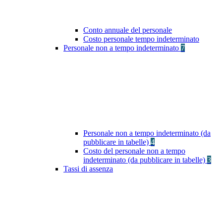
Conto annuale del personale
Costo personale tempo indeterminato
Personale non a tempo indeterminato
7
Personale non a tempo indeterminato (da
pubblicare in tabelle)
4
Costo del personale non a tempo
indeterminato (da pubblicare in tabelle)
3
Tassi di assenza