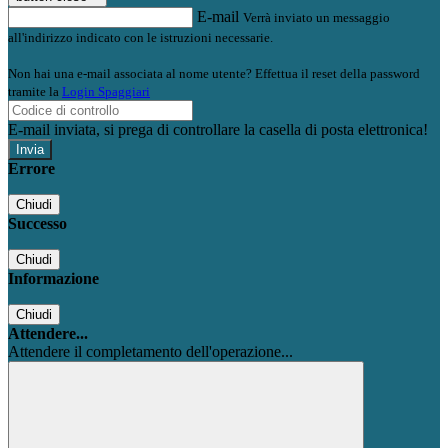
E-mail
Verrà inviato un messaggio
all'indirizzo indicato con le istruzioni necessarie.
Non hai una e-mail associata al nome utente? Effettua il reset della password
tramite la
Login Spaggiari
E-mail inviata, si prega di controllare la casella di posta elettronica!
Errore
Chiudi
Successo
Chiudi
Informazione
Chiudi
Attendere...
Attendere il completamento dell'operazione...