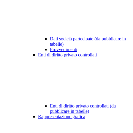
Dati società partecipate (da pubblicare in
tabelle)
Provvedimenti
Enti di diritto privato controllati
Enti di diritto privato controllati (da
pubblicare in tabelle)
Rappresentazione grafica