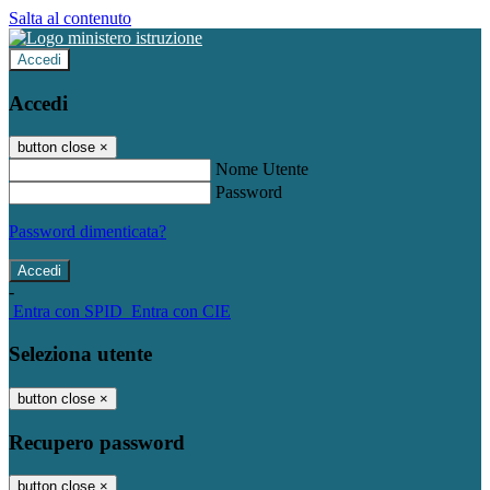
Salta al contenuto
Accedi
Accedi
button close
×
Nome Utente
Password
Password dimenticata?
-
Entra con SPID
Entra con CIE
Seleziona utente
button close
×
Recupero password
button close
×