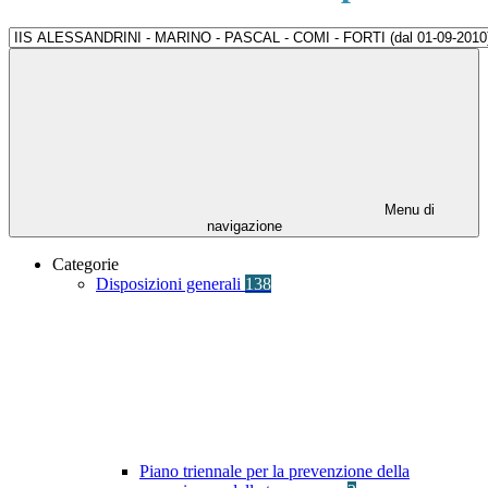
Menu di
navigazione
Categorie
Disposizioni generali
138
Piano triennale per la prevenzione della