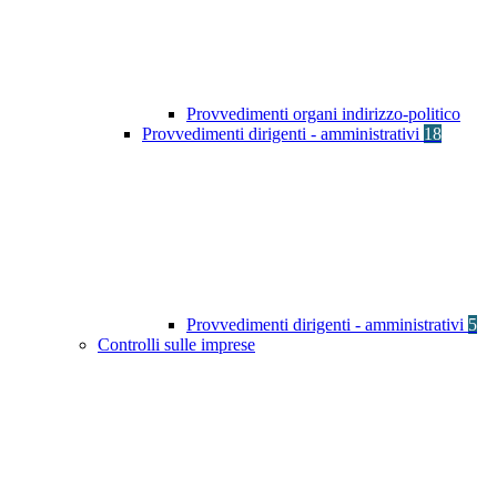
Provvedimenti organi indirizzo-politico
Provvedimenti dirigenti - amministrativi
18
Provvedimenti dirigenti - amministrativi
5
Controlli sulle imprese