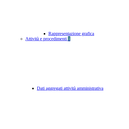
Rappresentazione grafica
Attività e procedimenti
1
Dati aggregati attività amministrativa