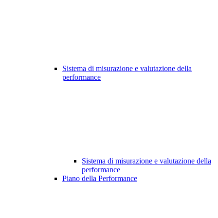
Sistema di misurazione e valutazione della
performance
Sistema di misurazione e valutazione della
performance
Piano della Performance