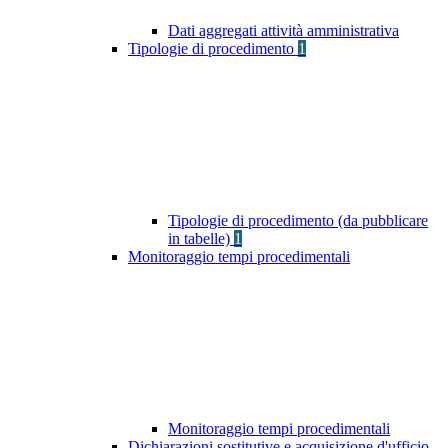
Dati aggregati attività amministrativa
Tipologie di procedimento
1
Tipologie di procedimento (da pubblicare
in tabelle)
1
Monitoraggio tempi procedimentali
Monitoraggio tempi procedimentali
Dichiarazioni sostitutive e acquisizione d'ufficio