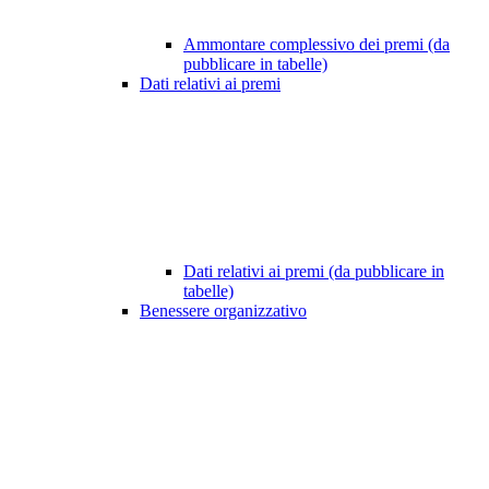
Ammontare complessivo dei premi (da
pubblicare in tabelle)
Dati relativi ai premi
Dati relativi ai premi (da pubblicare in
tabelle)
Benessere organizzativo