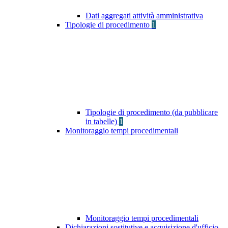
Dati aggregati attività amministrativa
Tipologie di procedimento
1
Tipologie di procedimento (da pubblicare
in tabelle)
1
Monitoraggio tempi procedimentali
Monitoraggio tempi procedimentali
Dichiarazioni sostitutive e acquisizione d'ufficio