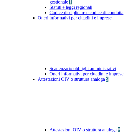
gestionale
1
Statuti e leggi regionali
Codice disciplinare e codice di condotta
Oneri informativi per cittadini e imprese
Scadenzario obblighi amministrativi
Oneri informativi per cittadini e imprese
Attestazioni OIV o struttura analoga
9
Attestazioni OIV o struttura analoga
8