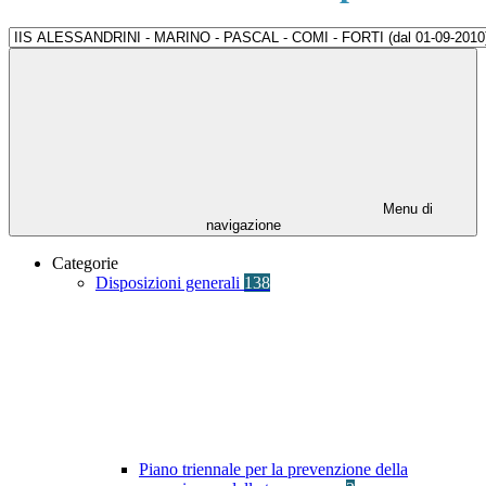
Menu di
navigazione
Categorie
Disposizioni generali
138
Piano triennale per la prevenzione della