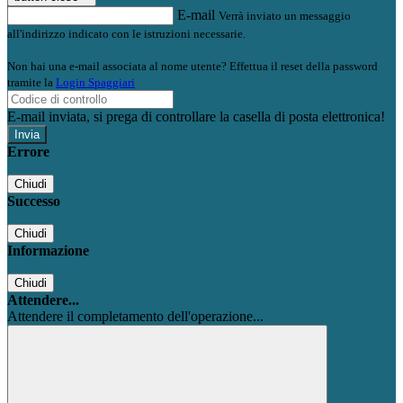
E-mail
Verrà inviato un messaggio
all'indirizzo indicato con le istruzioni necessarie.
Non hai una e-mail associata al nome utente? Effettua il reset della password
tramite la
Login Spaggiari
E-mail inviata, si prega di controllare la casella di posta elettronica!
Errore
Chiudi
Successo
Chiudi
Informazione
Chiudi
Attendere...
Attendere il completamento dell'operazione...