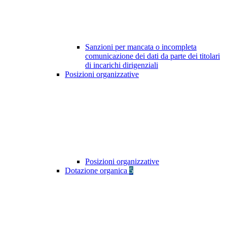
Sanzioni per mancata o incompleta
comunicazione dei dati da parte dei titolari
di incarichi dirigenziali
Posizioni organizzative
Posizioni organizzative
Dotazione organica
5