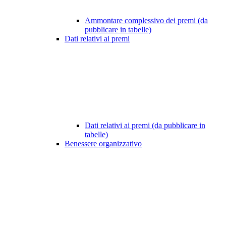
Ammontare complessivo dei premi (da
pubblicare in tabelle)
Dati relativi ai premi
Dati relativi ai premi (da pubblicare in
tabelle)
Benessere organizzativo