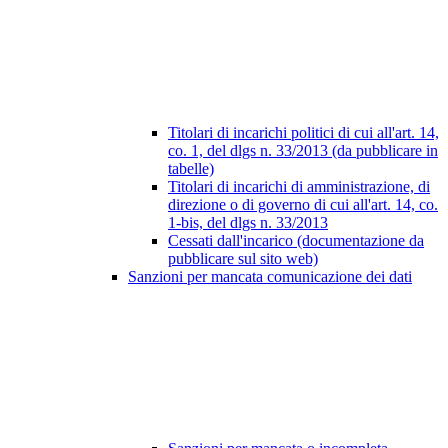
Titolari di incarichi politici di cui all'art. 14,
co. 1, del dlgs n. 33/2013 (da pubblicare in
tabelle)
Titolari di incarichi di amministrazione, di
direzione o di governo di cui all'art. 14, co.
1-bis, del dlgs n. 33/2013
Cessati dall'incarico (documentazione da
pubblicare sul sito web)
Sanzioni per mancata comunicazione dei dati