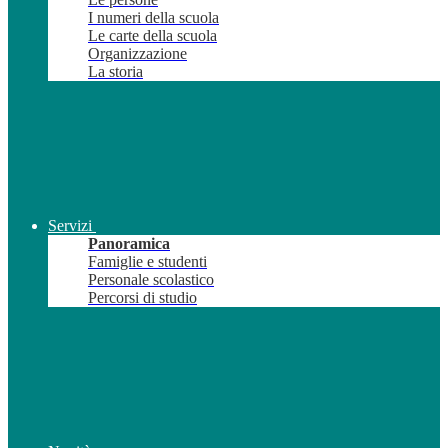
I numeri della scuola
Le carte della scuola
Organizzazione
La storia
Servizi
Panoramica
Famiglie e studenti
Personale scolastico
Percorsi di studio