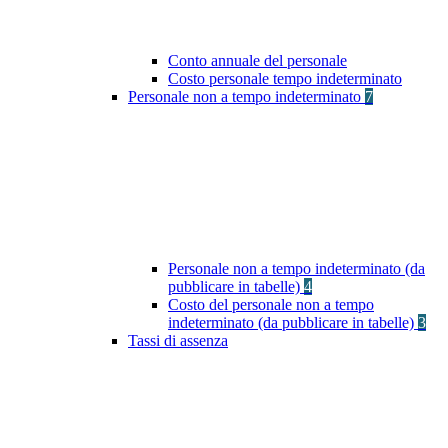
Conto annuale del personale
Costo personale tempo indeterminato
Personale non a tempo indeterminato
7
Personale non a tempo indeterminato (da
pubblicare in tabelle)
4
Costo del personale non a tempo
indeterminato (da pubblicare in tabelle)
3
Tassi di assenza