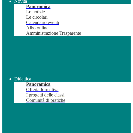
Novità
Panoramica
Le notizie
Le circolari
Calendario eventi
Albo online
Amministrazione Trasparente
Didattica
Panoramica
Offerta formativa
I progetti delle classi
Comunità di pratiche