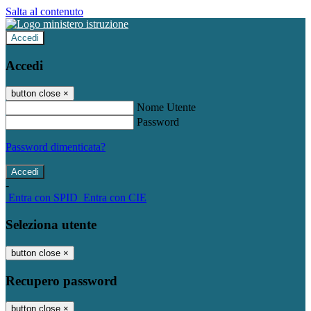
Salta al contenuto
Accedi
Accedi
button close
×
Nome Utente
Password
Password dimenticata?
-
Entra con SPID
Entra con CIE
Seleziona utente
button close
×
Recupero password
button close
×