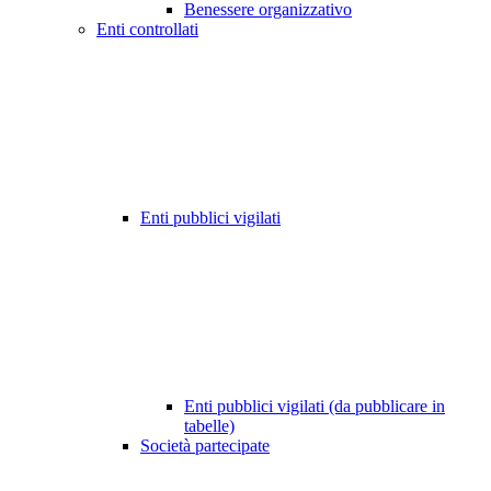
Benessere organizzativo
Enti controllati
Enti pubblici vigilati
Enti pubblici vigilati (da pubblicare in
tabelle)
Società partecipate