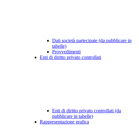
Dati società partecipate (da pubblicare in
tabelle)
Provvedimenti
Enti di diritto privato controllati
Enti di diritto privato controllati (da
pubblicare in tabelle)
Rappresentazione grafica