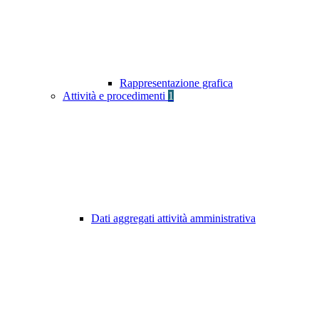
Rappresentazione grafica
Attività e procedimenti
1
Dati aggregati attività amministrativa