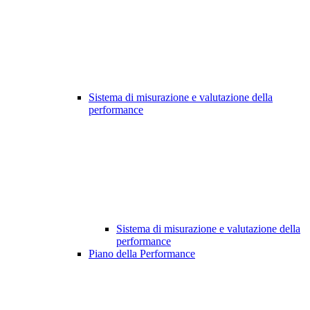
Sistema di misurazione e valutazione della
performance
Sistema di misurazione e valutazione della
performance
Piano della Performance