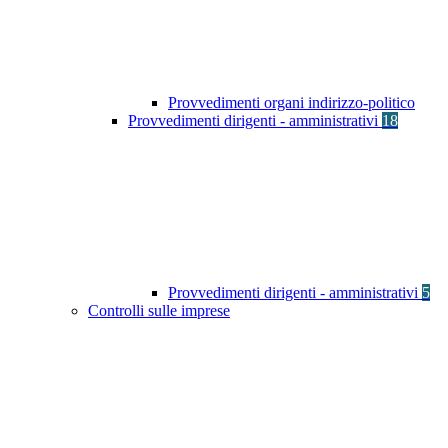
Provvedimenti organi indirizzo-politico
Provvedimenti dirigenti - amministrativi
18
Provvedimenti dirigenti - amministrativi
5
Controlli sulle imprese