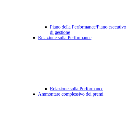
Piano della Performance/Piano esecutivo
di gestione
Relazione sulla Performance
Relazione sulla Performance
Ammontare complessivo dei premi