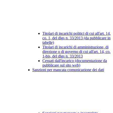
Titolari di incarichi politici di cui all'art. 14,
co. 1, del dlgs n. 33/2013 (da pubblicare in
tabelle)
Titolari di incarichi di amministrazione, di
direzione o di governo di cui all'art. 14, co.
1-bis, del dlgs n. 33/2013
Cessati dall'incarico (documentazione da
pubblicare sul sito web)
Sanzioni per mancata comunicazione dei dati