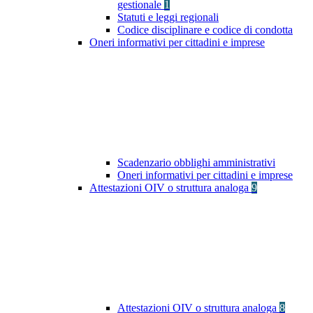
gestionale
1
Statuti e leggi regionali
Codice disciplinare e codice di condotta
Oneri informativi per cittadini e imprese
Scadenzario obblighi amministrativi
Oneri informativi per cittadini e imprese
Attestazioni OIV o struttura analoga
9
Attestazioni OIV o struttura analoga
8