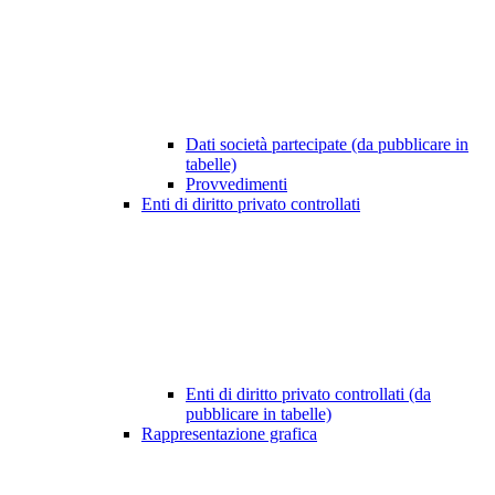
Dati società partecipate (da pubblicare in
tabelle)
Provvedimenti
Enti di diritto privato controllati
Enti di diritto privato controllati (da
pubblicare in tabelle)
Rappresentazione grafica