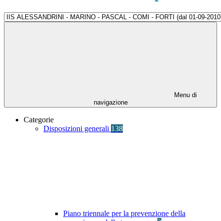
Menu di
navigazione
Categorie
Disposizioni generali
138
Piano triennale per la prevenzione della