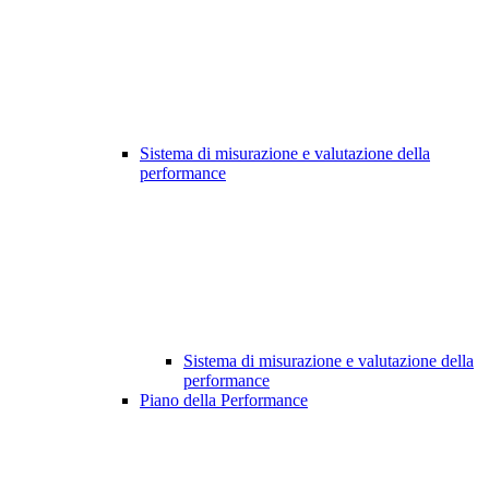
Sistema di misurazione e valutazione della
performance
Sistema di misurazione e valutazione della
performance
Piano della Performance