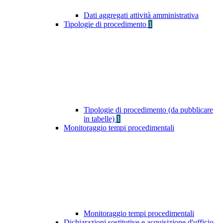
Dati aggregati attività amministrativa
Tipologie di procedimento
1
Tipologie di procedimento (da pubblicare
in tabelle)
1
Monitoraggio tempi procedimentali
Monitoraggio tempi procedimentali
Dichiarazioni sostitutive e acquisizione d'ufficio