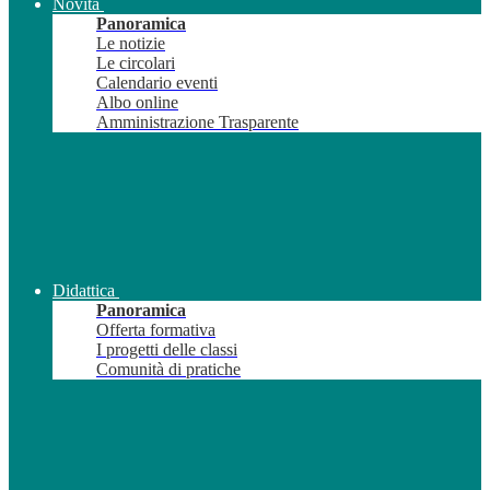
Novità
Panoramica
Le notizie
Le circolari
Calendario eventi
Albo online
Amministrazione Trasparente
Didattica
Panoramica
Offerta formativa
I progetti delle classi
Comunità di pratiche