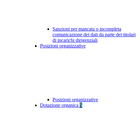
Sanzioni per mancata o incompleta
comunicazione dei dati da parte dei titolari
di incarichi dirigenziali
Posizioni organizzative
Posizioni organizzative
Dotazione organica
5