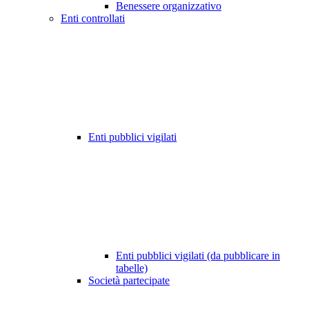
Benessere organizzativo
Enti controllati
Enti pubblici vigilati
Enti pubblici vigilati (da pubblicare in
tabelle)
Società partecipate