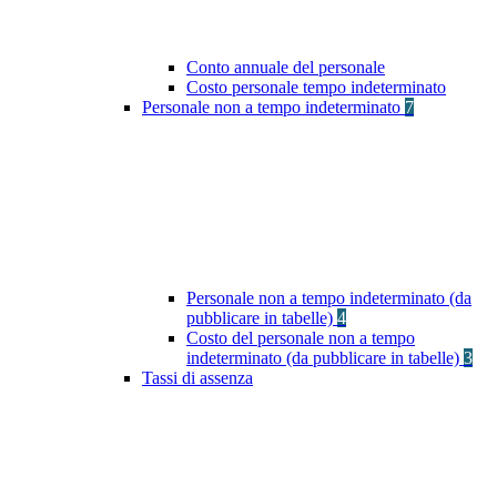
Conto annuale del personale
Costo personale tempo indeterminato
Personale non a tempo indeterminato
7
Personale non a tempo indeterminato (da
pubblicare in tabelle)
4
Costo del personale non a tempo
indeterminato (da pubblicare in tabelle)
3
Tassi di assenza