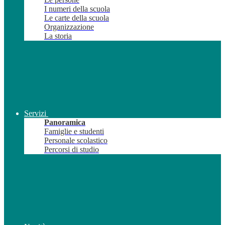
I numeri della scuola
Le carte della scuola
Organizzazione
La storia
Servizi
Panoramica
Famiglie e studenti
Personale scolastico
Percorsi di studio