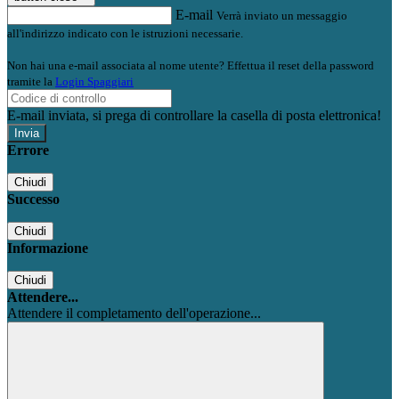
E-mail
Verrà inviato un messaggio
all'indirizzo indicato con le istruzioni necessarie.
Non hai una e-mail associata al nome utente? Effettua il reset della password
tramite la
Login Spaggiari
E-mail inviata, si prega di controllare la casella di posta elettronica!
Errore
Chiudi
Successo
Chiudi
Informazione
Chiudi
Attendere...
Attendere il completamento dell'operazione...