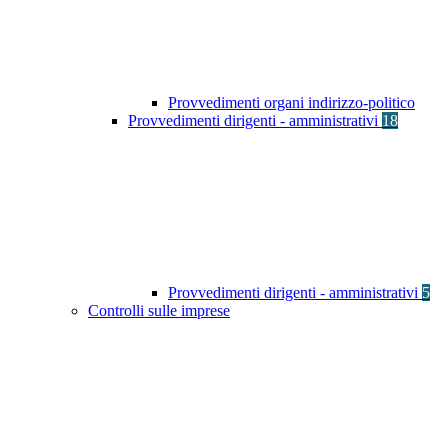
Provvedimenti organi indirizzo-politico
Provvedimenti dirigenti - amministrativi
18
Provvedimenti dirigenti - amministrativi
5
Controlli sulle imprese