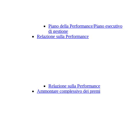
Piano della Performance/Piano esecutivo
di gestione
Relazione sulla Performance
Relazione sulla Performance
Ammontare complessivo dei premi