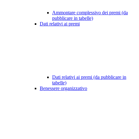
Ammontare complessivo dei premi (da
pubblicare in tabelle)
Dati relativi ai premi
Dati relativi ai premi (da pubblicare in
tabelle)
Benessere organizzativo