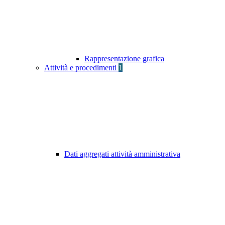
Rappresentazione grafica
Attività e procedimenti
1
Dati aggregati attività amministrativa