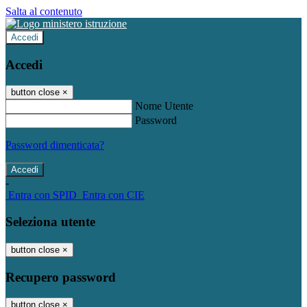
Salta al contenuto
Accedi
Accedi
button close
×
Nome Utente
Password
Password dimenticata?
-
Entra con SPID
Entra con CIE
Seleziona utente
button close
×
Recupero password
button close
×