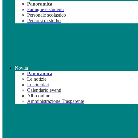
Panoramica
Famiglie e studenti
Personale scolastico
Percorsi di studio
Novità
Panoramica
Le notizie
Le circolari
Calendario eventi
Albo online
Amministrazione Trasparente