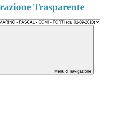
azione Trasparente
Menu di navigazione