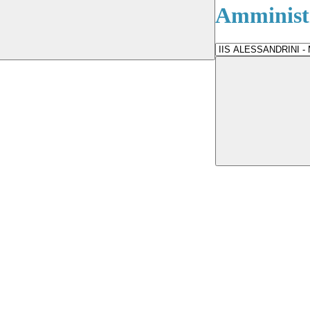
Amministr