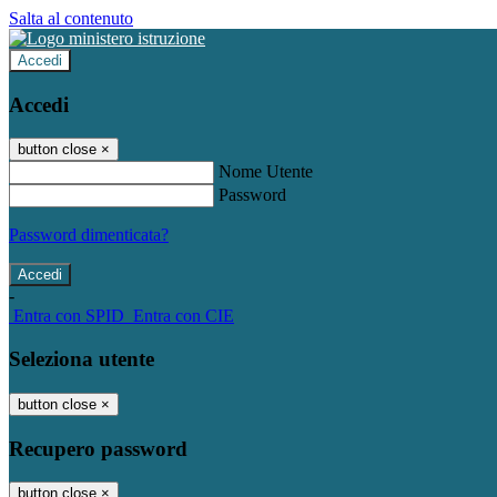
Salta al contenuto
Accedi
Accedi
button close
×
Nome Utente
Password
Password dimenticata?
-
Entra con SPID
Entra con CIE
Seleziona utente
button close
×
Recupero password
button close
×