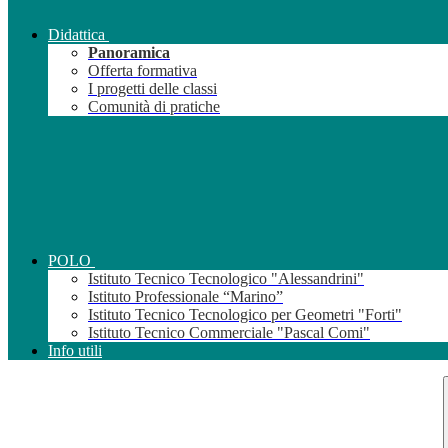
Didattica
Panoramica
Offerta formativa
I progetti delle classi
Comunità di pratiche
POLO
Istituto Tecnico Tecnologico "Alessandrini"
Istituto Professionale “Marino”
Istituto Tecnico Tecnologico per Geometri "Forti"
Istituto Tecnico Commerciale "Pascal Comi"
Info utili