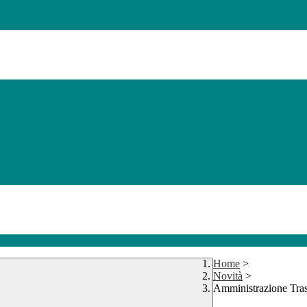
Home
>
Novità
>
Amministrazione Tra