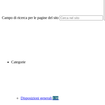
Campo di ricerca per le pagine del sito
Categorie
Disposizioni generali
138