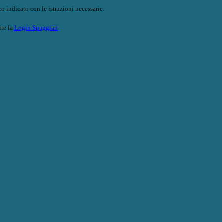
o indicato con le istruzioni necessarie.
ite la
Login Spaggiari