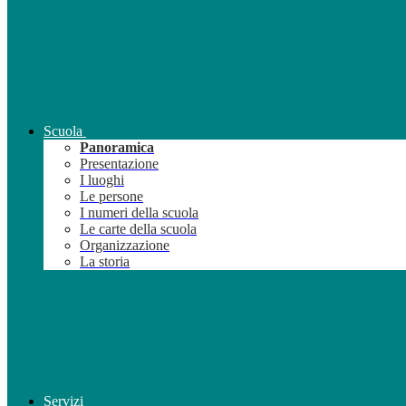
Scuola
Panoramica
Presentazione
I luoghi
Le persone
I numeri della scuola
Le carte della scuola
Organizzazione
La storia
Servizi