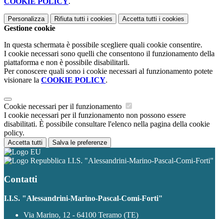
COOKIE POLICY
.
Personalizza
Rifiuta tutti
i cookies
Accetta tutti
i cookies
Gestione cookie
In questa schermata è possibile scegliere quali cookie consentire.
I cookie necessari sono quelli che consentono il funzionamento della
piattaforma e non è possibile disabilitarli.
Per conoscere quali sono i cookie necessari al funzionamento potete
visionare la
COOKIE POLICY
.
Cookie necessari per il funzionamento
I cookie necessari per il funzionamento non possono essere
disabilitati. È possibile consultare l'elenco nella pagina della cookie
policy.
Accetta tutti
Salva le preferenze
I.I.S. "Alessandrini-Marino-Pascal-Comi-Forti"
Contatti
I.I.S. "Alessandrini-Marino-Pascal-Comi-Forti"
Via Marino, 12 - 64100 Teramo (TE)