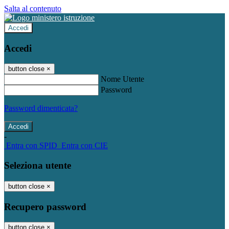
Salta al contenuto
Accedi
Accedi
button close
×
Nome Utente
Password
Password dimenticata?
-
Entra con SPID
Entra con CIE
Seleziona utente
button close
×
Recupero password
button close
×