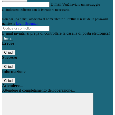
E-mail
Verrà inviato un messaggio
all'indirizzo indicato con le istruzioni necessarie.
Non hai una e-mail associata al nome utente? Effettua il reset della password
tramite la
Login Spaggiari
E-mail inviata, si prega di controllare la casella di posta elettronica!
Errore
Chiudi
Successo
Chiudi
Informazione
Chiudi
Attendere...
Attendere il completamento dell'operazione...