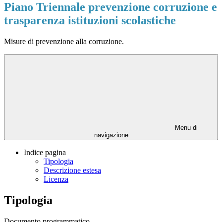
Piano Triennale prevenzione corruzione e
trasparenza istituzioni scolastiche
Misure di prevenzione alla corruzione.
Menu di
navigazione
Indice pagina
Tipologia
Descrizione estesa
Licenza
Tipologia
Documento programmatico