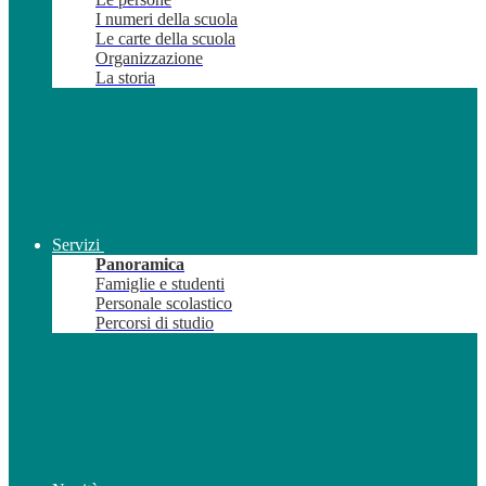
I numeri della scuola
Le carte della scuola
Organizzazione
La storia
Servizi
Panoramica
Famiglie e studenti
Personale scolastico
Percorsi di studio