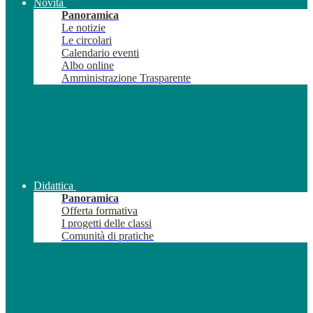
Novità
Panoramica
Le notizie
Le circolari
Calendario eventi
Albo online
Amministrazione Trasparente
Didattica
Panoramica
Offerta formativa
I progetti delle classi
Comunità di pratiche