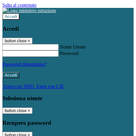
Salta al contenuto
Accedi
Accedi
button close
×
Nome Utente
Password
Password dimenticata?
-
Entra con SPID
Entra con CIE
Seleziona utente
button close
×
Recupero password
button close
×