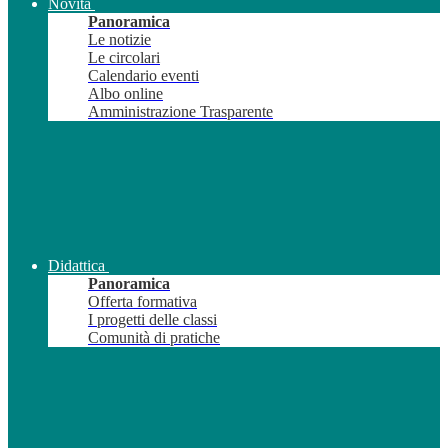
Novità
Panoramica
Le notizie
Le circolari
Calendario eventi
Albo online
Amministrazione Trasparente
Didattica
Panoramica
Offerta formativa
I progetti delle classi
Comunità di pratiche