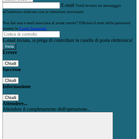
E-mail
Verrà inviato un messaggio
all'indirizzo indicato con le istruzioni necessarie.
Non hai una e-mail associata al nome utente? Effettua il reset della password
tramite la
Login Spaggiari
E-mail inviata, si prega di controllare la casella di posta elettronica!
Errore
Chiudi
Successo
Chiudi
Informazione
Chiudi
Attendere...
Attendere il completamento dell'operazione...