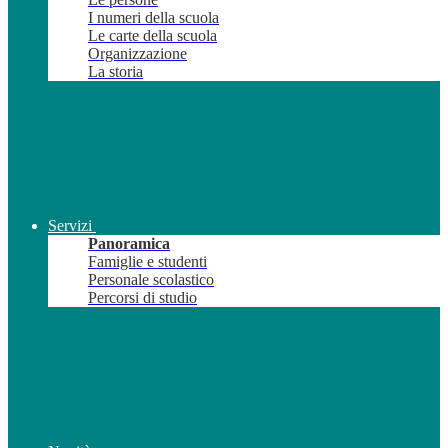
I numeri della scuola
Le carte della scuola
Organizzazione
La storia
Servizi
Panoramica
Famiglie e studenti
Personale scolastico
Percorsi di studio