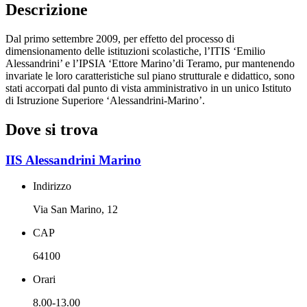
Descrizione
Dal primo settembre 2009, per effetto del processo di
dimensionamento delle istituzioni scolastiche, l’ITIS ‘Emilio
Alessandrini’ e l’IPSIA ‘Ettore Marino’di Teramo, pur mantenendo
invariate le loro caratteristiche sul piano strutturale e didattico, sono
stati accorpati dal punto di vista amministrativo in un unico Istituto
di Istruzione Superiore ‘Alessandrini-Marino’.
Dove si trova
IIS Alessandrini Marino
Indirizzo
Via San Marino, 12
CAP
64100
Orari
8.00-13.00