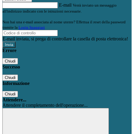
E-mail
Verrà inviato un messaggio
all'indirizzo indicato con le istruzioni necessarie.
Non hai una e-mail associata al nome utente? Effettua il reset della password
tramite la
Login Spaggiari
E-mail inviata, si prega di controllare la casella di posta elettronica!
Errore
Chiudi
Successo
Chiudi
Informazione
Chiudi
Attendere...
Attendere il completamento dell'operazione...