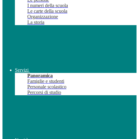
I numeri della scuola
Le carte della scuola
Organizzazione
La storia
Servizi
Panoramica
Famiglie e studenti
Personale scolastico
Percorsi di studio