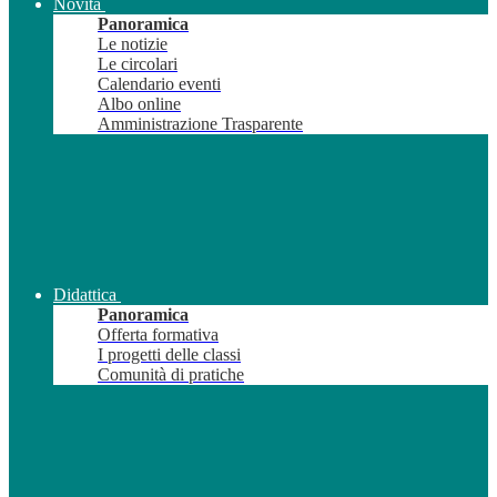
Novità
Panoramica
Le notizie
Le circolari
Calendario eventi
Albo online
Amministrazione Trasparente
Didattica
Panoramica
Offerta formativa
I progetti delle classi
Comunità di pratiche