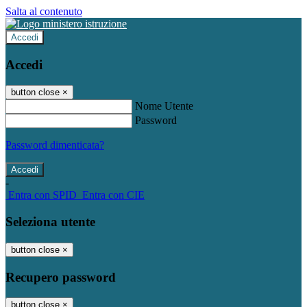
Salta al contenuto
Accedi
Accedi
button close
×
Nome Utente
Password
Password dimenticata?
-
Entra con SPID
Entra con CIE
Seleziona utente
button close
×
Recupero password
button close
×