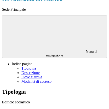
Sede Principale
Menu di
navigazione
Indice pagina
Tipologia
Descrizione
Dove si trova
Modalità di accesso
Tipologia
Edificio scolastico