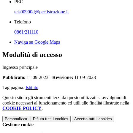
PEC
teis00900d@pec.istruzione.it
Telefono
0861/211110
Naviga su Google Maps
Modalità di accesso
Ingresso principale
Pubblicato:
11-09-2023 -
Revisione:
11-09-2023
Tag pagina:
Istituto
Questo sito o gli strumenti terzi da questo utilizzati si avvalgono di
cookie necessari al funzionamento ed utili alle finalità illustrate nella
COOKIE POLICY
.
Personalizza
Rifiuta tutti
i cookies
Accetta tutti
i cookies
Gestione cookie