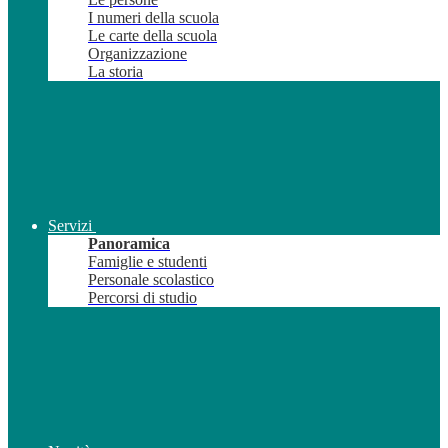
I numeri della scuola
Le carte della scuola
Organizzazione
La storia
Servizi
Panoramica
Famiglie e studenti
Personale scolastico
Percorsi di studio