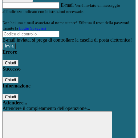
E-mail
Verrà inviato un messaggio
all'indirizzo indicato con le istruzioni necessarie.
Non hai una e-mail associata al nome utente? Effettua il reset della password
tramite la
Login Spaggiari
E-mail inviata, si prega di controllare la casella di posta elettronica!
Errore
Chiudi
Successo
Chiudi
Informazione
Chiudi
Attendere...
Attendere il completamento dell'operazione...