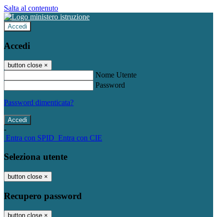
Salta al contenuto
Accedi
Accedi
button close
×
Nome Utente
Password
Password dimenticata?
-
Entra con SPID
Entra con CIE
Seleziona utente
button close
×
Recupero password
button close
×