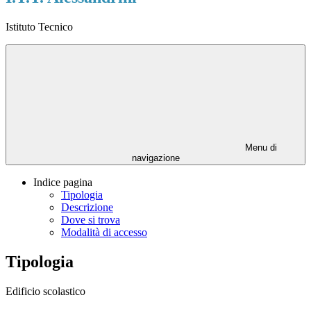
Istituto Tecnico
Menu di
navigazione
Indice pagina
Tipologia
Descrizione
Dove si trova
Modalità di accesso
Tipologia
Edificio scolastico