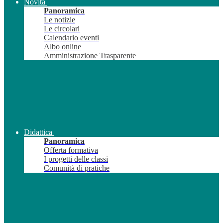
Novità
Panoramica
Le notizie
Le circolari
Calendario eventi
Albo online
Amministrazione Trasparente
Didattica
Panoramica
Offerta formativa
I progetti delle classi
Comunità di pratiche