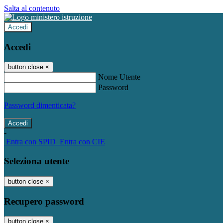
Salta al contenuto
Accedi
Accedi
button close
×
Nome Utente
Password
Password dimenticata?
-
Entra con SPID
Entra con CIE
Seleziona utente
button close
×
Recupero password
button close
×