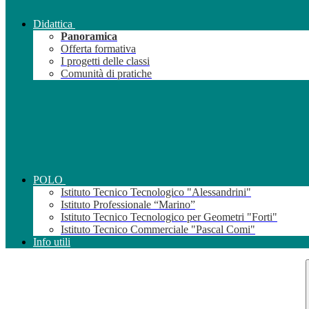
Didattica
Panoramica
Offerta formativa
I progetti delle classi
Comunità di pratiche
POLO
Istituto Tecnico Tecnologico "Alessandrini"
Istituto Professionale “Marino”
Istituto Tecnico Tecnologico per Geometri "Forti"
Istituto Tecnico Commerciale "Pascal Comi"
Info utili