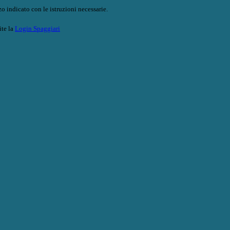
o indicato con le istruzioni necessarie.
ite la
Login Spaggiari