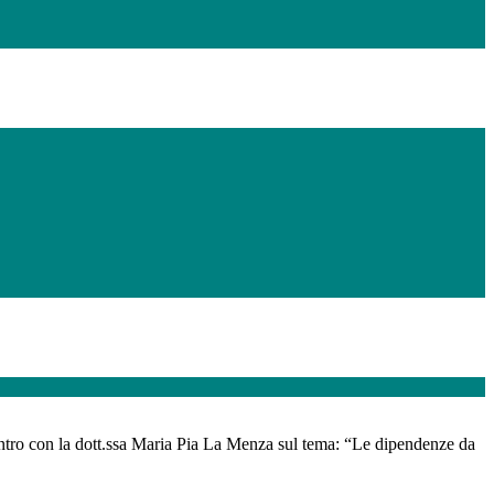
ntro con la dott.ssa Maria Pia La Menza sul tema: “Le dipendenze da