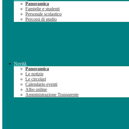
Panoramica
Famiglie e studenti
Personale scolastico
Percorsi di studio
Novità
Panoramica
Le notizie
Le circolari
Calendario eventi
Albo online
Amministrazione Trasparente