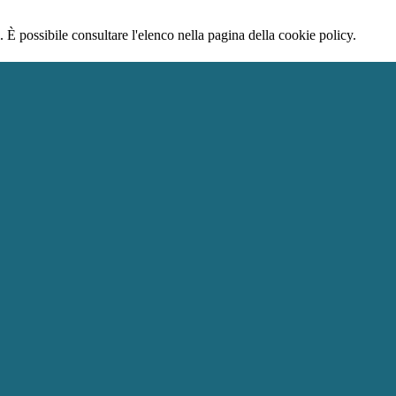
 È possibile consultare l'elenco nella pagina della cookie policy.