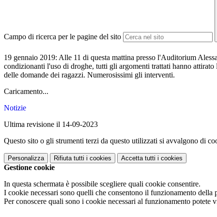
Campo di ricerca per le pagine del sito
19 gennaio 2019: Alle 11 di questa mattina presso l'Auditorium Alessand
condizionanti l'uso di droghe, tutti gli argomenti trattati hanno attira
delle domande dei ragazzi. Numerosissimi gli interventi.
Caricamento...
Notizie
Ultima revisione il 14-09-2023
Questo sito o gli strumenti terzi da questo utilizzati si avvalgono di coo
Personalizza
Rifiuta tutti
i cookies
Accetta tutti
i cookies
Gestione cookie
In questa schermata è possibile scegliere quali cookie consentire.
I cookie necessari sono quelli che consentono il funzionamento della pi
Per conoscere quali sono i cookie necessari al funzionamento potete v