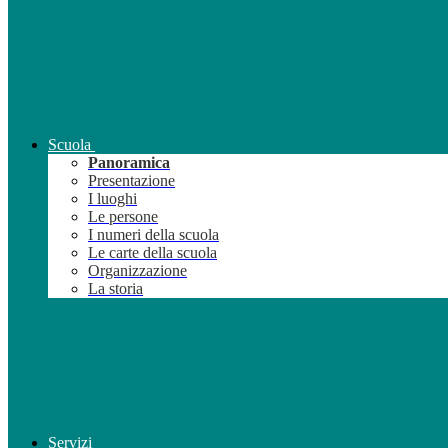
Scuola
Panoramica
Presentazione
I luoghi
Le persone
I numeri della scuola
Le carte della scuola
Organizzazione
La storia
Servizi