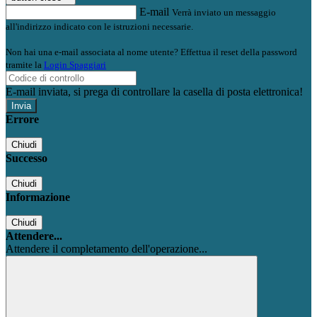
E-mail
Verrà inviato un messaggio
all'indirizzo indicato con le istruzioni necessarie.
Non hai una e-mail associata al nome utente? Effettua il reset della password
tramite la
Login Spaggiari
E-mail inviata, si prega di controllare la casella di posta elettronica!
Errore
Chiudi
Successo
Chiudi
Informazione
Chiudi
Attendere...
Attendere il completamento dell'operazione...