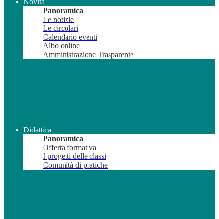
Novità
Panoramica
Le notizie
Le circolari
Calendario eventi
Albo online
Amministrazione Trasparente
Didattica
Panoramica
Offerta formativa
I progetti delle classi
Comunità di pratiche