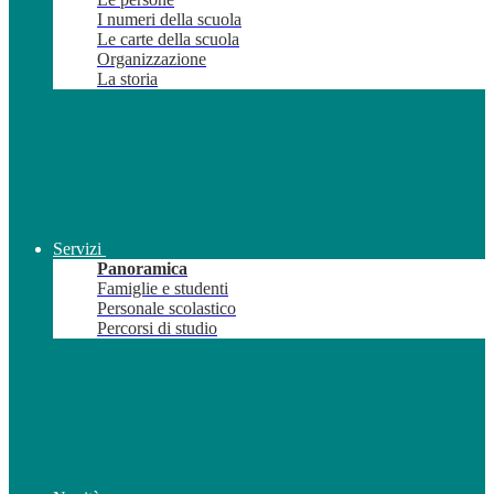
I numeri della scuola
Le carte della scuola
Organizzazione
La storia
Servizi
Panoramica
Famiglie e studenti
Personale scolastico
Percorsi di studio