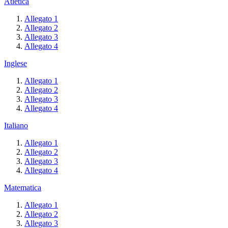
Atletica
Allegato 1
Allegato 2
Allegato 3
Allegato 4
Inglese
Allegato 1
Allegato 2
Allegato 3
Allegato 4
Italiano
Allegato 1
Allegato 2
Allegato 3
Allegato 4
Matematica
Allegato 1
Allegato 2
Allegato 3