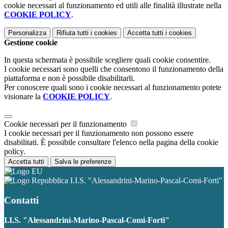
cookie necessari al funzionamento ed utili alle finalità illustrate nella
COOKIE POLICY
.
Personalizza
Rifiuta tutti
i cookies
Accetta tutti
i cookies
Gestione cookie
In questa schermata è possibile scegliere quali cookie consentire.
I cookie necessari sono quelli che consentono il funzionamento della
piattaforma e non è possibile disabilitarli.
Per conoscere quali sono i cookie necessari al funzionamento potete
visionare la
COOKIE POLICY
.
Cookie necessari per il funzionamento
I cookie necessari per il funzionamento non possono essere
disabilitati. È possibile consultare l'elenco nella pagina della cookie
policy.
Accetta tutti
Salva le preferenze
I.I.S. "Alessandrini-Marino-Pascal-Comi-Forti"
Contatti
I.I.S. "Alessandrini-Marino-Pascal-Comi-Forti"