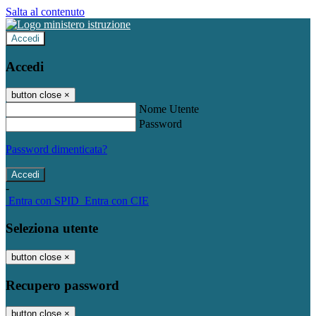
Salta al contenuto
Accedi
Accedi
button close
×
Nome Utente
Password
Password dimenticata?
-
Entra con SPID
Entra con CIE
Seleziona utente
button close
×
Recupero password
button close
×