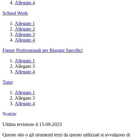
Allegato 4
School Work
Allegato 1
Allegato 2
Allegato 3
Allegato 4
Figure Professionali per Bisogni Specifici
Allegato 1
Allegato 3
Allegato 4
Tutor
Allegato 1
Allegato 3
Allegato 4
Notizie
Ultima revisione il 15-09-2023
Questo sito o gli strumenti terzi da questo utilizzati si avvalgono di